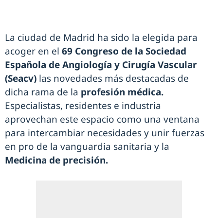
La ciudad de Madrid ha sido la elegida para
acoger en el
69 Congreso de la Sociedad
Española de Angiología y Cirugía Vascular
(Seacv)
las novedades más destacadas de
dicha rama de la
profesión médica.
Especialistas, residentes e industria
aprovechan este espacio como una ventana
para intercambiar necesidades y unir fuerzas
en pro de la vanguardia sanitaria y la
Medicina de precisión.