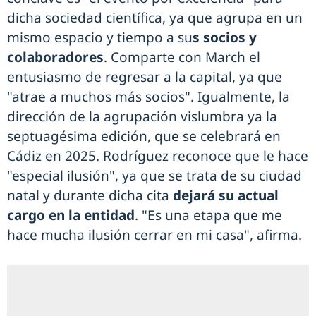
dicha sociedad científica, ya que agrupa en un
mismo espacio y tiempo a su
s socios y
colaboradores
. Comparte con March el
entusiasmo de regresar a la capital, ya que
"atrae a muchos más socios". Igualmente, la
dirección de la agrupación vislumbra ya la
septuagésima edición, que se celebrará en
Cádiz en 2025. Rodríguez reconoce que le hace
"especial ilusión", ya que se trata de su ciudad
natal y durante dicha cita
dejará su actual
cargo en la entidad
. "Es una etapa que me
hace mucha ilusión cerrar en mi casa", afirma.