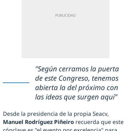
"Según cerramos la puerta
de este Congreso, tenemos
abierta la del próximo con
las ideas que surgen aquí"
Desde la presidencia de la propia Seacv,
Manuel Rodríguez Piñeiro
recuerda que este
cónclave es "el evento por excelencia" para