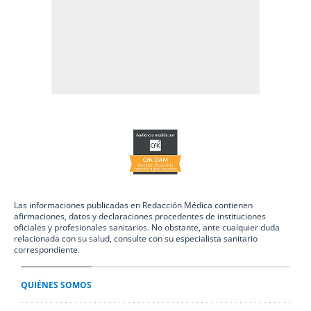
Las informaciones publicadas en Redacción Médica contienen
afirmaciones, datos y declaraciones procedentes de instituciones
oficiales y profesionales sanitarios. No obstante, ante cualquier duda
relacionada con su salud, consulte con su especialista sanitario
correspondiente.
QUIÉNES SOMOS