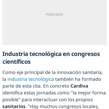
Industria tecnológica en congresos
científicos
Como eje principal de la innovación sanitaria,
la
industria tecnológica
también ha formado
parte de esta cita. En concreto
Cardiva
identifica estas jornadas como "la mejor forma
posible" para interactuar con los propios
sanitarios
. "Hay muchos congresos locales,