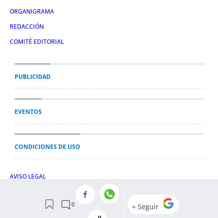
ORGANIGRAMA
REDACCIÓN
COMITÉ EDITORIAL
PUBLICIDAD
EVENTOS
CONDICIONES DE USO
AVISO LEGAL
POLÍTICA DE PRIVACIDAD
POLÍTICA DE COOKIES