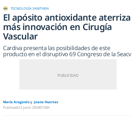
TECNOLOGÍA SANITARIA
El apósito antioxidante aterriza
más innovación en Cirugía
Vascular
Cardiva presenta las posibilidades de este
producto en el disruptivo 69 Congreso de la Seacv
María Aragonés
Joana Huertas
Publicada
12 junio 2024
07:00h