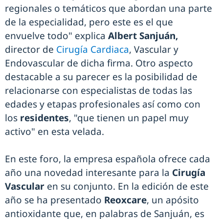
regionales o temáticos que abordan una parte
de la especialidad, pero este es el que
envuelve todo" explica
Albert Sanjuán,
director de
Cirugía Cardiaca
, Vascular y
Endovascular de dicha firma. Otro aspecto
destacable a su parecer es la posibilidad de
relacionarse con especialistas de todas las
edades y etapas profesionales así como con
los
residentes
, "que tienen un papel muy
activo" en esta velada.
En este foro, la empresa española ofrece cada
año una novedad interesante para la
Cirugía
Vascular
en su conjunto. En la edición de este
año se ha presentado
Reoxcare
, un apósito
antioxidante que, en palabras de Sanjuán, es