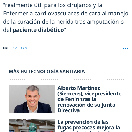
"realmente útil para los cirujanos y la
Enfermería cardiovasculares de cara al manejo
de la curación de la herida tras amputación o
del
paciente diabético
".
CARDIVA
MÁS EN TECNOLOGÍA SANITARIA
Alberto Martínez
(Siemens), vicepresidente
de Fenin tras la
renovación de su Junta
Directiva
La prevención de las
fugas precoces mejora la