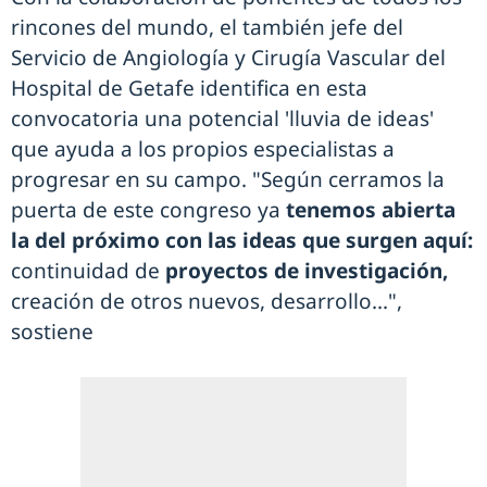
rincones del mundo, el también jefe del
Servicio de Angiología y Cirugía Vascular del
Hospital de Getafe identifica en esta
convocatoria una potencial 'lluvia de ideas'
que ayuda a los propios especialistas a
progresar en su campo. "Según cerramos la
puerta de este congreso ya
tenemos abierta
la del próximo con las ideas que surgen aquí:
continuidad de
proyectos de investigación,
creación de otros nuevos, desarrollo...",
sostiene