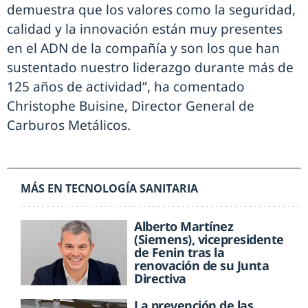
demuestra que los valores como la seguridad,
calidad y la innovación están muy presentes
en el ADN de la compañía y son los que han
sustentado nuestro liderazgo durante más de
125 años de actividad”, ha comentado
Christophe Buisine, Director General de
Carburos Metálicos.
MÁS EN TECNOLOGÍA SANITARIA
Alberto Martínez
(Siemens), vicepresidente
de Fenin tras la
renovación de su Junta
Directiva
La prevención de las