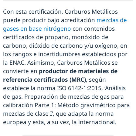
Con esta certificación, Carburos Metálicos
puede producir bajo acreditación
mezclas de
gases en base nitrógeno
con contenidos
certificados de propano, monóxido de
carbono, dióxido de carbono y/u oxígeno, en
los rangos e incertidumbres establecidos por
la ENAC. Asimismo, Carburos Metálicos se
convierte en
productor de materiales de
referencia certificados (MRC)
, según
establece la norma ISO 6142-1:2015, ‘Análisis
de gas. Preparación de mezclas de gas para
calibración Parte 1: Método gravimétrico para
mezclas de clase I’, que adapta la norma
europea y esta, a su vez, la internacional.