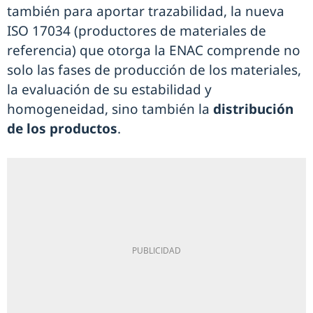
también para aportar trazabilidad, la nueva
ISO 17034 (productores de materiales de
referencia) que otorga la ENAC comprende no
solo las fases de producción de los materiales,
la evaluación de su estabilidad y
homogeneidad, sino también la
distribución
de los productos
.