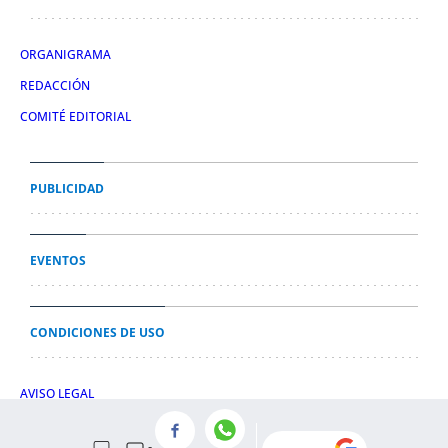
ORGANIGRAMA
REDACCIÓN
COMITÉ EDITORIAL
PUBLICIDAD
EVENTOS
CONDICIONES DE USO
AVISO LEGAL
POLÍTICA DE PRIVACIDAD