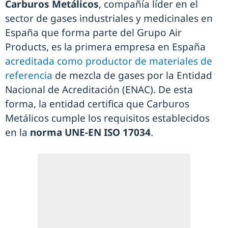
Carburos Metálicos
, compañía líder en el
sector de gases industriales y medicinales en
España que forma parte del Grupo Air
Products, es la primera empresa en España
acreditada como productor de materiales de
referencia
de mezcla de gases por la Entidad
Nacional de Acreditación (ENAC). De esta
forma, la entidad certifica que Carburos
Metálicos cumple los requisitos establecidos
en la
norma UNE-EN ISO 17034
.