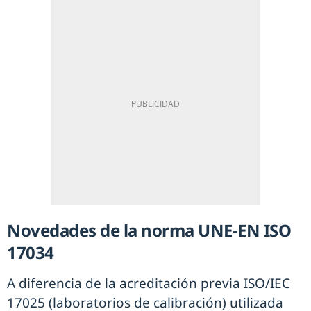
Novedades de la norma UNE-EN ISO
17034
A diferencia de la acreditación previa ISO/IEC
17025 (laboratorios de calibración) utilizada