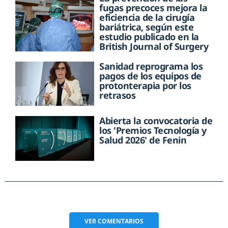
fugas precoces mejora la
eficiencia de la cirugía
bariátrica, según este
estudio publicado en la
British Journal of Surgery
Sanidad reprograma los
pagos de los equipos de
protonterapia por los
retrasos
Abierta la convocatoria de
los 'Premios Tecnología y
Salud 2026' de Fenin
VER
COMENTARIOS