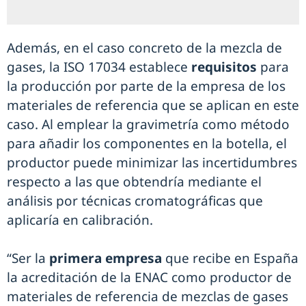
Además, en el caso concreto de la mezcla de
gases, la ISO 17034 establece
requisitos
para
la producción por parte de la empresa de los
materiales de referencia que se aplican en este
caso. Al emplear la gravimetría como método
para añadir los componentes en la botella, el
productor puede minimizar las incertidumbres
respecto a las que obtendría mediante el
análisis por técnicas cromatográficas que
aplicaría en calibración.
“Ser la
primera empresa
que recibe en España
la acreditación de la ENAC como productor de
materiales de referencia de mezclas de gases