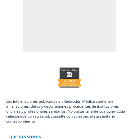
Las informaciones publicadas en Redacción Médica contienen
afirmaciones, datos y declaraciones procedentes de instituciones
oficiales y profesionales sanitarios. No obstante, ante cualquier duda
relacionada con su salud, consulte con su especialista sanitario
correspondiente.
QUIÉNES SOMOS