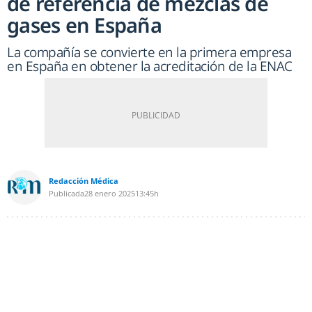
de referencia de mezclas de
gases en España
La compañía se convierte en la primera empresa
en España en obtener la acreditación de la ENAC
Redacción Médica
Publicada
28 enero 2025
13:45h