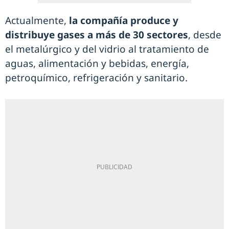
Actualmente,
la compañía produce y
distribuye gases a más de 30 sectores
, desde
el metalúrgico y del vidrio al tratamiento de
aguas, alimentación y bebidas, energía,
petroquímico, refrigeración y sanitario.