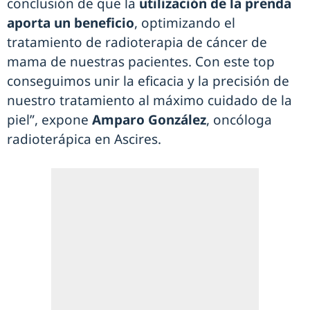
conclusión de que la
utilización de la prenda
aporta un beneficio
, optimizando el
tratamiento de radioterapia de cáncer de
mama de nuestras pacientes. Con este top
conseguimos unir la eficacia y la precisión de
nuestro tratamiento al máximo cuidado de la
piel”, expone
Amparo González
, oncóloga
radioterápica en Ascires.