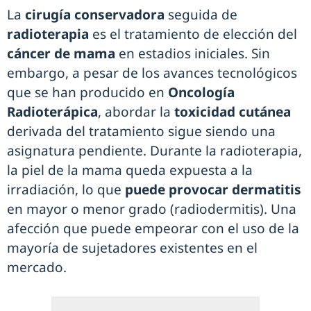
La
cirugía conservadora
seguida de
radioterapia
es el tratamiento de elección del
cáncer de mama
en estadios iniciales. Sin
embargo, a pesar de los avances tecnológicos
que se han producido en
Oncología
Radioterápica
, abordar la
toxicidad cutánea
derivada del tratamiento sigue siendo una
asignatura pendiente. Durante la radioterapia,
la piel de la mama queda expuesta a la
irradiación, lo que
puede provocar dermatitis
en mayor o menor grado (radiodermitis). Una
afección que puede empeorar con el uso de la
mayoría de sujetadores existentes en el
mercado.