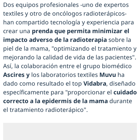
Dos equipos profesionales -uno de expertos
textiles y otro de oncólogos radioterápicos-
han compartido tecnología y experiencia para
crear una
prenda que permita minimizar el
impacto adverso de la radioterapia
sobre la
piel de la mama, "optimizando el tratamiento y
mejorando la calidad de vida de las pacientes".
Así, la colaboración entre el grupo biomédico
Ascires y
los laboratorios textiles
Muvu
ha
dado como resultado el top
Vidabra
, diseñado
específicamente para "proporcionar el
cuidado
correcto a la epidermis de la mama
durante
el tratamiento radioterápico".