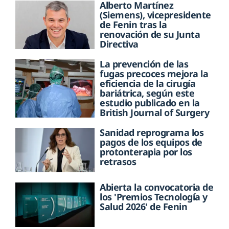
Alberto Martínez
(Siemens), vicepresidente
de Fenin tras la
renovación de su Junta
Directiva
La prevención de las
fugas precoces mejora la
eficiencia de la cirugía
bariátrica, según este
estudio publicado en la
British Journal of Surgery
Sanidad reprograma los
pagos de los equipos de
protonterapia por los
retrasos
Abierta la convocatoria de
los 'Premios Tecnología y
Salud 2026' de Fenin