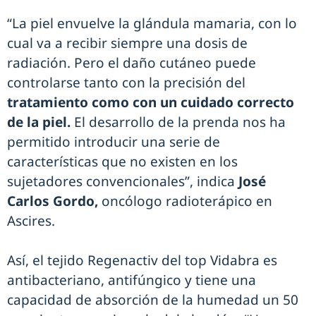
“La piel envuelve la glándula mamaria, con lo
cual va a recibir siempre una dosis de
radiación. Pero el daño cutáneo puede
controlarse tanto con la precisión del
tratamiento como con un cuidado correcto
de la piel.
El desarrollo de la prenda nos ha
permitido introducir una serie de
características que no existen en los
sujetadores convencionales”, indica
José
Carlos Gordo,
oncólogo radioterápico en
Ascires.
Así, el tejido Regenactiv del top Vidabra es
antibacteriano, antifúngico y tiene una
capacidad de absorción de la humedad un 50