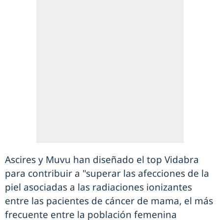
Ascires y Muvu han diseñado el top Vidabra
para contribuir a "superar las afecciones de la
piel asociadas a las radiaciones ionizantes
entre las pacientes de cáncer de mama, el más
frecuente entre la población femenina