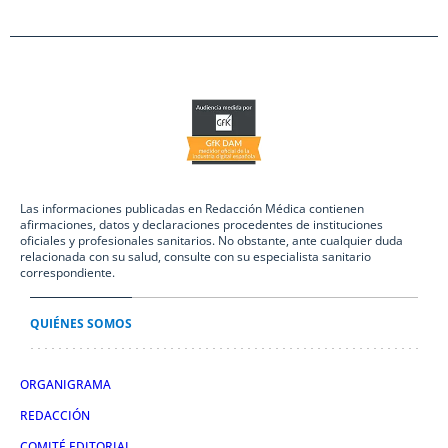
Las informaciones publicadas en Redacción Médica contienen
afirmaciones, datos y declaraciones procedentes de instituciones
oficiales y profesionales sanitarios. No obstante, ante cualquier duda
relacionada con su salud, consulte con su especialista sanitario
correspondiente.
QUIÉNES SOMOS
ORGANIGRAMA
REDACCIÓN
COMITÉ EDITORIAL