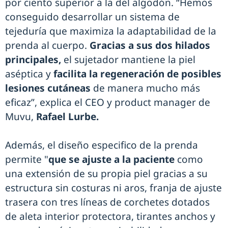
por ciento superior a la del algodón. “Hemos
conseguido desarrollar un sistema de
tejeduría que maximiza la adaptabilidad de la
prenda al cuerpo.
Gracias a sus dos hilados
principales,
el sujetador mantiene la piel
aséptica y
facilita la regeneración de posibles
lesiones cutáneas
de manera mucho más
eficaz”, explica el CEO y product manager de
Muvu,
Rafael Lurbe.
Además, el diseño especifico de la prenda
permite "
que se ajuste a la paciente
como
una extensión de su propia piel gracias a su
estructura sin costuras ni aros, franja de ajuste
trasera con tres líneas de corchetes dotados
de aleta interior protectora, tirantes anchos y