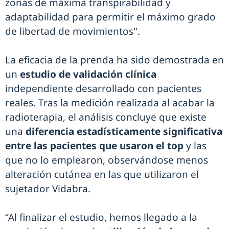
zonas de máxima transpirabilidad y
adaptabilidad para permitir el máximo grado
de libertad de movimientos".
La eficacia de la prenda ha sido demostrada en
un
estudio de validación clínica
independiente desarrollado con pacientes
reales. Tras la medición realizada al acabar la
radioterapia, el análisis concluye que existe
una
diferencia estadísticamente significativa
entre las pacientes que usaron el top
y las
que no lo emplearon, observándose menos
alteración cutánea en las que utilizaron el
sujetador Vidabra.
“Al finalizar el estudio, hemos llegado a la