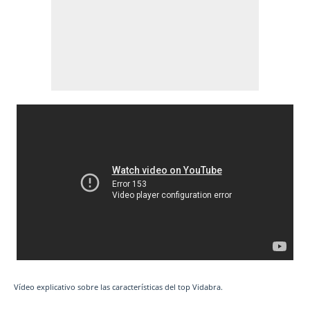
Vídeo explicativo sobre las características del top Vidabra.