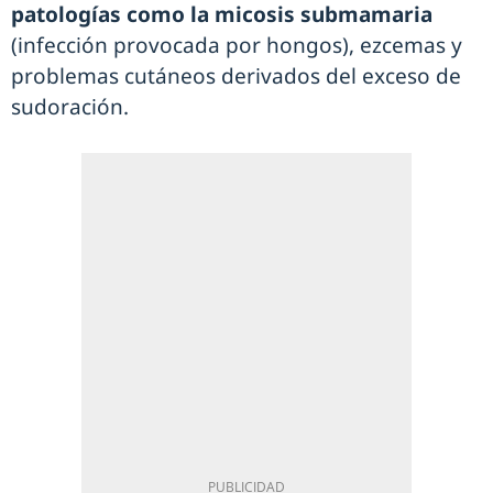
patologías como la micosis submamaria
(infección provocada por hongos), ezcemas y
problemas cutáneos derivados del exceso de
sudoración.