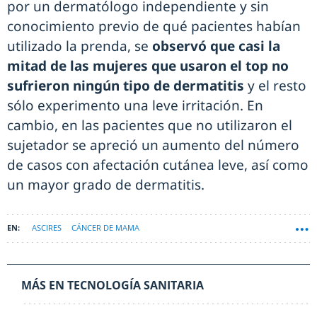
por un dermatólogo independiente y sin
conocimiento previo de qué pacientes habían
utilizado la prenda, se
observó que casi la
mitad de las mujeres que usaron el top no
sufrieron ningún tipo de dermatitis
y el resto
sólo experimento una leve irritación. En
cambio, en las pacientes que no utilizaron el
sujetador se apreció un aumento del número
de casos con afectación cutánea leve, así como
un mayor grado de dermatitis.
ASCIRES
CÁNCER DE MAMA
MÁS EN TECNOLOGÍA SANITARIA