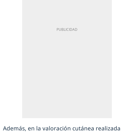
Además, en la valoración cutánea realizada