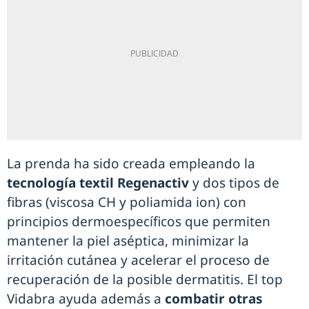
La prenda ha sido creada empleando la
tecnología textil Regenactiv
y dos tipos de
fibras (viscosa CH y poliamida ion) con
principios dermoespecíficos que permiten
mantener la piel aséptica, minimizar la
irritación cutánea y acelerar el proceso de
recuperación de la posible dermatitis. El top
Vidabra ayuda además a
combatir otras