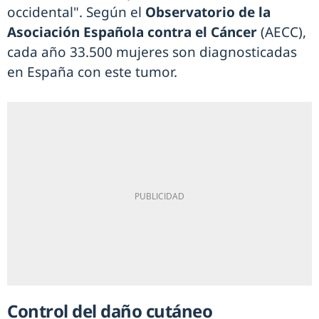
occidental". Según el
Observatorio de la
Asociación Española contra el Cáncer
(AECC),
cada año 33.500 mujeres son diagnosticadas
en España con este tumor.
Control del daño cutáneo