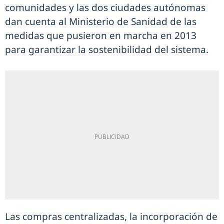
comunidades y las dos ciudades autónomas
dan cuenta al Ministerio de Sanidad de las
medidas que pusieron en marcha en 2013
para garantizar la sostenibilidad del sistema.
Las compras centralizadas, la incorporación de