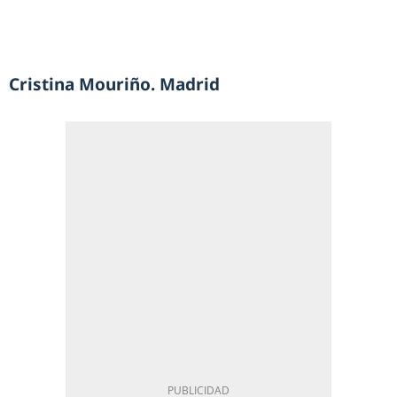
Cristina Mouriño. Madrid