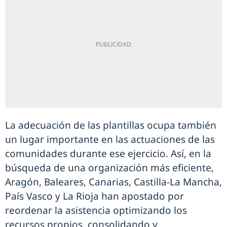
La adecuación de las plantillas ocupa también
un lugar importante en las actuaciones de las
comunidades durante ese ejercicio. Así, en la
búsqueda de una organización más eficiente,
Aragón, Baleares, Canarias, Castilla-La Mancha,
País Vasco y La Rioja han apostado por
reordenar la asistencia optimizando los
recursos propios, consolidando y