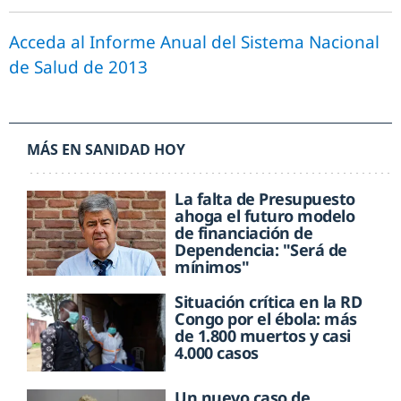
Acceda al Informe Anual del Sistema Nacional
de Salud de 2013
MÁS EN SANIDAD HOY
La falta de Presupuesto
ahoga el futuro modelo
de financiación de
Dependencia: "Será de
mínimos"
Situación crítica en la RD
Congo por el ébola: más
de 1.800 muertos y casi
4.000 casos
Un nuevo caso de