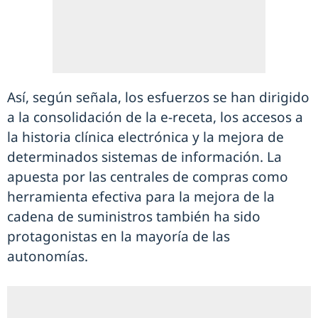
Así, según señala, los esfuerzos se han dirigido
a la consolidación de la e-receta, los accesos a
la historia clínica electrónica y la mejora de
determinados sistemas de información. La
apuesta por las centrales de compras como
herramienta efectiva para la mejora de la
cadena de suministros también ha sido
protagonistas en la mayoría de las
autonomías.