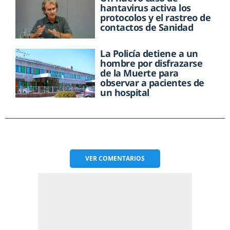
hantavirus activa los
protocolos y el rastreo de
contactos de Sanidad
La Policía detiene a un
hombre por disfrazarse
de la Muerte para
observar a pacientes de
un hospital
VER
COMENTARIOS