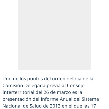
Uno de los puntos del orden del día de la
Comisión Delegada previa al Consejo
Interterritorial del 26 de marzo es la
presentación del Informe Anual del Sistema
Nacional de Salud de 2013 en el que las 17