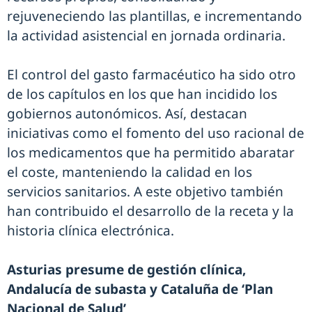
rejuveneciendo las plantillas, e incrementando
la actividad asistencial en jornada ordinaria.
El control del gasto farmacéutico ha sido otro
de los capítulos en los que han incidido los
gobiernos autonómicos. Así, destacan
iniciativas como el fomento del uso racional de
los medicamentos que ha permitido abaratar
el coste, manteniendo la calidad en los
servicios sanitarios. A este objetivo también
han contribuido el desarrollo de la receta y la
historia clínica electrónica.
Asturias presume de gestión clínica,
Andalucía de subasta y Cataluña de ‘Plan
Nacional de Salud’