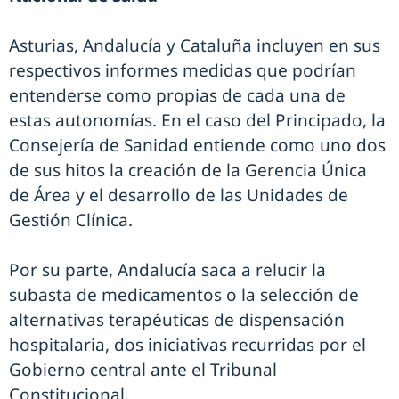
Asturias, Andalucía y Cataluña incluyen en sus
respectivos informes medidas que podrían
entenderse como propias de cada una de
estas autonomías. En el caso del Principado, la
Consejería de Sanidad entiende como uno dos
de sus hitos la creación de la Gerencia Única
de Área y el desarrollo de las Unidades de
Gestión Clínica.
Por su parte, Andalucía saca a relucir la
subasta de medicamentos o la selección de
alternativas terapéuticas de dispensación
hospitalaria, dos iniciativas recurridas por el
Gobierno central ante el Tribunal
Constitucional.