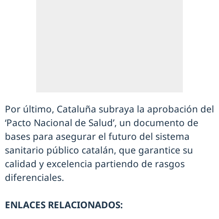
Por último, Cataluña subraya la aprobación del
‘Pacto Nacional de Salud’, un documento de
bases para asegurar el futuro del sistema
sanitario público catalán, que garantice su
calidad y excelencia partiendo de rasgos
diferenciales.
ENLACES RELACIONADOS: