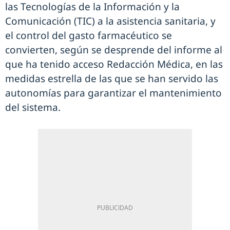
las Tecnologías de la Información y la
Comunicación (TIC) a la asistencia sanitaria, y
el control del gasto farmacéutico se
convierten, según se desprende del informe al
que ha tenido acceso Redacción Médica, en las
medidas estrella de las que se han servido las
autonomías para garantizar el mantenimiento
del sistema.