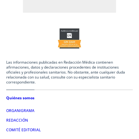
Las informaciones publicadas en Redacción Médica contienen
afirmaciones, datos y declaraciones procedentes de instituciones
oficiales y profesionales sanitarios. No obstante, ante cualquier duda
relacionada con su salud, consulte con su especialista sanitario
correspondiente.
Quiénes somos
ORGANIGRAMA
REDACCIÓN
COMITÉ EDITORIAL