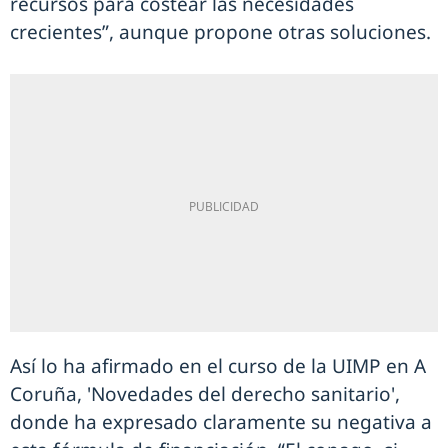
recursos para costear las necesidades
crecientes”, aunque propone otras soluciones.
Así lo ha afirmado en el curso de la UIMP en A
Coruña, 'Novedades del derecho sanitario',
donde ha expresado claramente su negativa a