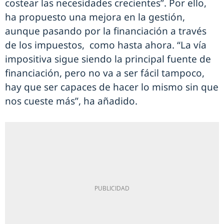
costear las necesidades crecientes”. Por ello,
ha propuesto una mejora en la gestión,
aunque pasando por la financiación a través
de los impuestos, como hasta ahora. “La vía
impositiva sigue siendo la principal fuente de
financiación, pero no va a ser fácil tampoco,
hay que ser capaces de hacer lo mismo sin que
nos cueste más”, ha añadido.