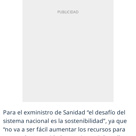
Para el exministro de Sanidad “el desafío del
sistema nacional es la sostenibilidad”, ya que
“no va a ser fácil aumentar los recursos para