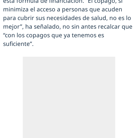
esta fórmula de financiación. “El copago, si
minimiza el acceso a personas que acuden
para cubrir sus necesidades de salud, no es lo
mejor”, ha señalado, no sin antes recalcar que
“con los copagos que ya tenemos es
suficiente”.