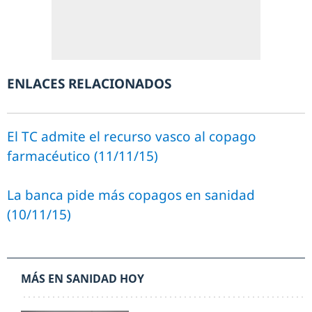
ENLACES RELACIONADOS
El TC admite el recurso vasco al copago
farmacéutico (11/11/15)
La banca pide más copagos en sanidad
(10/11/15)
MÁS EN SANIDAD HOY