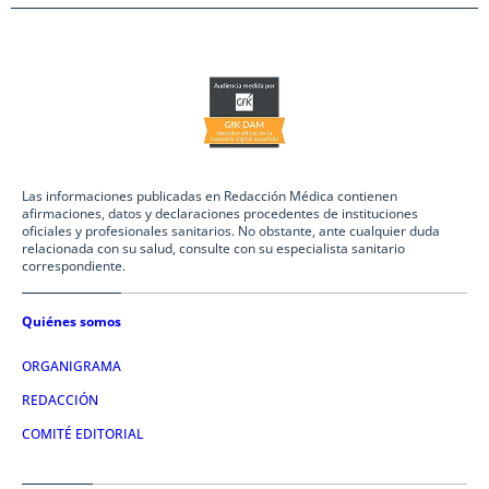
Las informaciones publicadas en Redacción Médica contienen
afirmaciones, datos y declaraciones procedentes de instituciones
oficiales y profesionales sanitarios. No obstante, ante cualquier duda
relacionada con su salud, consulte con su especialista sanitario
correspondiente.
Quiénes somos
ORGANIGRAMA
REDACCIÓN
COMITÉ EDITORIAL