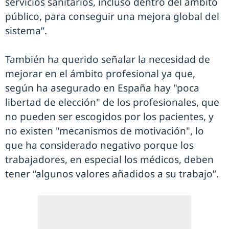
servicios sanitarios, incluso dentro del ámbito
público, para conseguir una mejora global del
sistema”.
También ha querido señalar la necesidad de
mejorar en el ámbito profesional ya que,
según ha asegurado en España hay "poca
libertad de elección" de los profesionales, que
no pueden ser escogidos por los pacientes, y
no existen "mecanismos de motivación", lo
que ha considerado negativo porque los
trabajadores, en especial los médicos, deben
tener “algunos valores añadidos a su trabajo”.