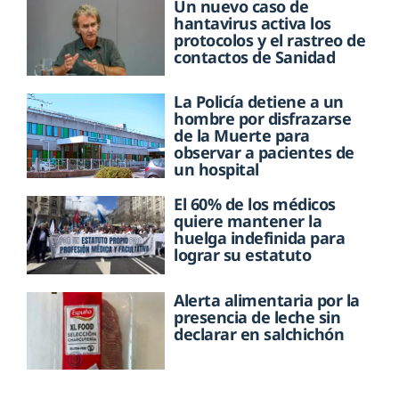
Un nuevo caso de
hantavirus activa los
protocolos y el rastreo de
contactos de Sanidad
La Policía detiene a un
hombre por disfrazarse
de la Muerte para
observar a pacientes de
un hospital
El 60% de los médicos
quiere mantener la
huelga indefinida para
lograr su estatuto
Alerta alimentaria por la
presencia de leche sin
declarar en salchichón