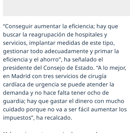
“Conseguir aumentar la eficiencia; hay que
buscar la reagrupación de hospitales y
servicios, implantar medidas de este tipo,
gestionar todo adecuadamente y primar la
eficiencia y el ahorro”, ha señalado el
presidente del Consejo de Estado. “A lo mejor,
en Madrid con tres servicios de cirugía
cardíaca de urgencia se puede atender la
demanda y no hace falta tener ocho de
guardia; hay que gastar el dinero con mucho
cuidado porque no va a ser fácil aumentar los
impuestos”, ha recalcado.