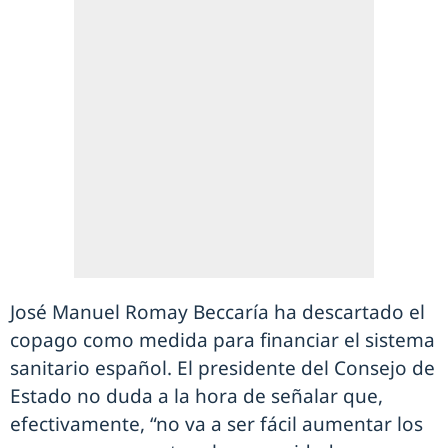
José Manuel Romay Beccaría ha descartado el
copago como medida para financiar el sistema
sanitario español. El presidente del Consejo de
Estado no duda a la hora de señalar que,
efectivamente, “no va a ser fácil aumentar los