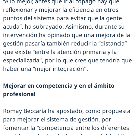
“A lo mejor, antes que ir al copago hay que
reflexionar y mejorar la eficiencia en otros
puntos del sistema para evitar que la gente
acuda”, ha subrayado. Asimismo, durante su
intervención ha opinado que una mejora de la
gestión pasaría también reducir la “distancia”
que existe "entre la atención primaria y la
especializada", por lo que cree que tendría que
haber una "mejor integración".
Mejorar en competencia y en el ámbito
profesional
Romay Beccaría ha apostado, como propuesta
para mejorar el sistema de gestión, por
fomentar la “competencia entre los diferentes