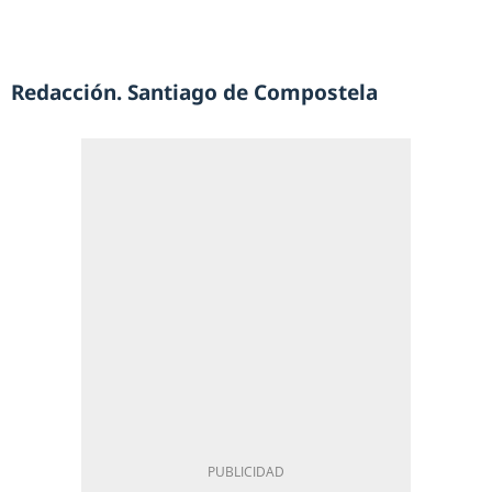
Redacción. Santiago de Compostela