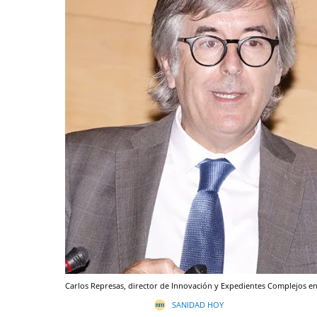
Carlos Represas, director de Innovación y Expedientes Complejos e
SANIDAD HOY