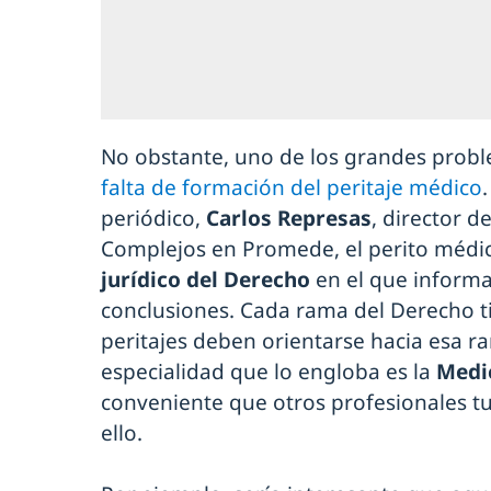
No obstante, uno de los grandes probl
falta de formación del peritaje médico
periódico,
Carlos Represas
, director 
Complejos en Promede, el perito médi
jurídico del Derecho
en el que informa
conclusiones. Cada rama del Derecho ti
peritajes deben orientarse hacia esa 
especialidad que lo engloba es la
Medic
conveniente que otros profesionales t
ello.