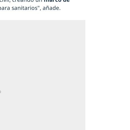
ara sanitarios", añade.