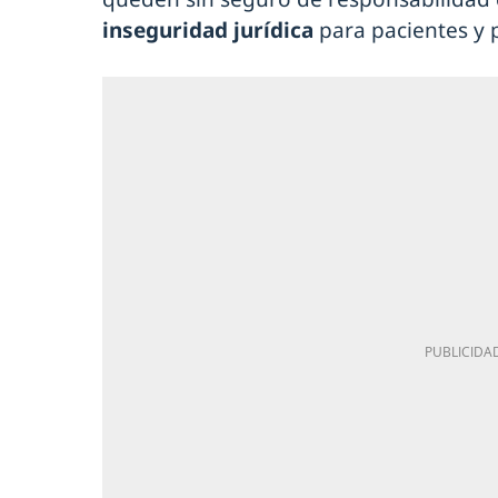
inseguridad jurídica
para pacientes y p