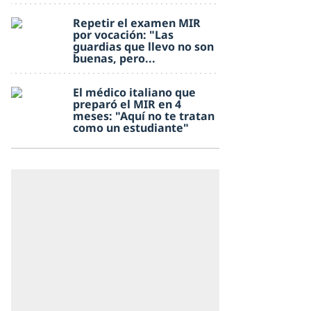
Repetir el examen MIR
por vocación: "Las
guardias que llevo no son
buenas, pero...
El médico italiano que
preparó el MIR en 4
meses: "Aquí no te tratan
como un estudiante"