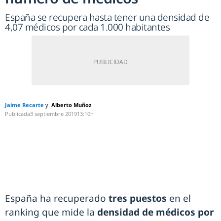
España se recupera hasta tener una densidad de
4,07 médicos por cada 1.000 habitantes
Jaime Recarte
Alberto Muñoz
Publicada
3 septiembre 2019
13:10h
España ha recuperado
tres puestos
en el
ranking que mide la
densidad de médicos por