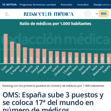
ES NOTICIA:
Programas formativos sanidad
Aranceles
Incendios
Riesgos eclips
Ranking con los primeros puestos en número de médicos por 1.000 habitantes.
OMS: España sube 3 puestos y
se coloca 17ª del mundo en
número de médicos