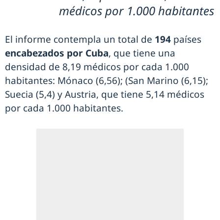
médicos por 1.000 habitantes
El informe contempla un total de
194
países
encabezados por Cuba
, que tiene una
densidad de 8,19 médicos por cada 1.000
habitantes: Mónaco (6,56); (San Marino (6,15);
Suecia (5,4) y Austria, que tiene 5,14 médicos
por cada 1.000 habitantes.