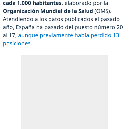
cada 1.000 habitantes
, elaborado por la
Organización Mundial de la Salud
(OMS).
Atendiendo a los datos publicados el pasado
año, España ha pasado del puesto número 20
al 17,
aunque previamente había perdido 13
posiciones
.