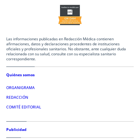
Las informaciones publicadas en Redacción Médica contienen
afirmaciones, datos y declaraciones procedentes de instituciones
oficiales y profesionales sanitarios. No obstante, ante cualquier duda
relacionada con su salud, consulte con su especialista sanitario
correspondiente.
Quiénes somos
ORGANIGRAMA
REDACCIÓN
COMITÉ EDITORIAL
Publicidad