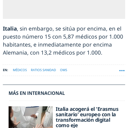
Italia
, sin embargo, se sitúa por encima, en el
puesto número 15 con 5,87 médicos por 1.000
habitantes, e inmediatamente por encima
Alemania, con 13,2 médicos por 1.000.
MÉDICOS
RATIOS SANIDAD
OMS
MÁS EN INTERNACIONAL
Italia acogerá el 'Erasmus
sanitario' europeo con la
transformación digital
como eje