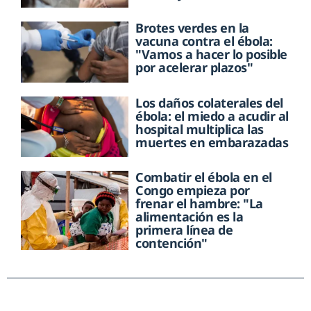
Brotes verdes en la
vacuna contra el ébola:
"Vamos a hacer lo posible
por acelerar plazos"
Los daños colaterales del
ébola: el miedo a acudir al
hospital multiplica las
muertes en embarazadas
Combatir el ébola en el
Congo empieza por
frenar el hambre: "La
alimentación es la
primera línea de
contención"