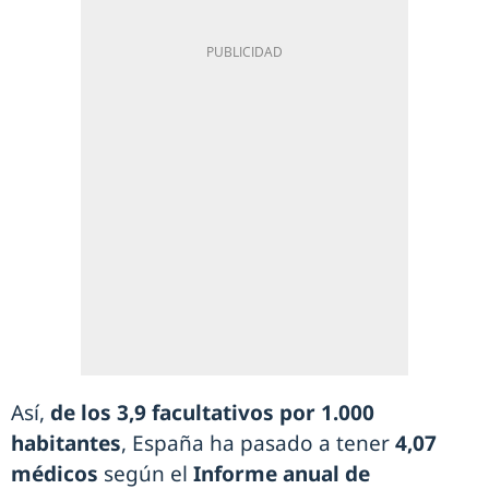
Así,
de los 3,9 facultativos por 1.000
habitantes
, España ha pasado a tener
4,07
médicos
según el
Informe anual de