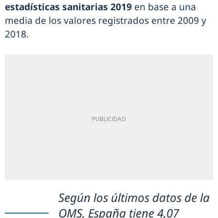
estadísticas sanitarias 2019
en base a una
media de los valores registrados entre 2009 y
2018.
Según los últimos datos de la
OMS, España tiene 4,07