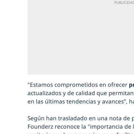
"Estamos comprometidos en ofrecer
p
actualizados y de calidad que permitan 
en las últimas tendencias y avances”, h
Según han trasladado en una nota de p
Founderz reconoce la "importancia de 