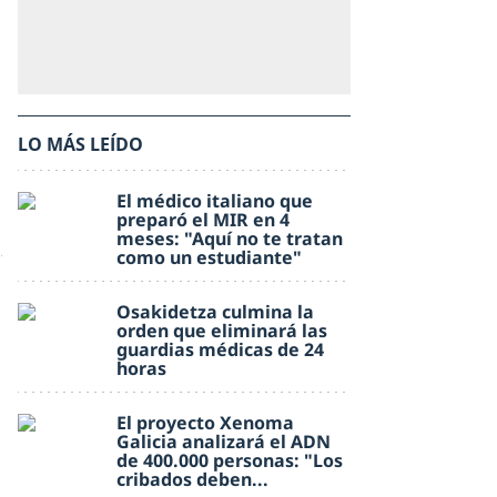
LO MÁS LEÍDO
El médico italiano que
preparó el MIR en 4
meses: "Aquí no te tratan
como un estudiante"
Osakidetza culmina la
orden que eliminará las
guardias médicas de 24
horas
El proyecto Xenoma
Galicia analizará el ADN
de 400.000 personas: "Los
cribados deben...