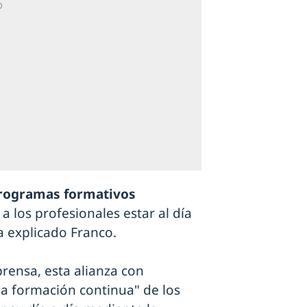
rogramas formativos
a los profesionales estar al día
a explicado Franco.
rensa, esta alianza con
la formación continua" de los