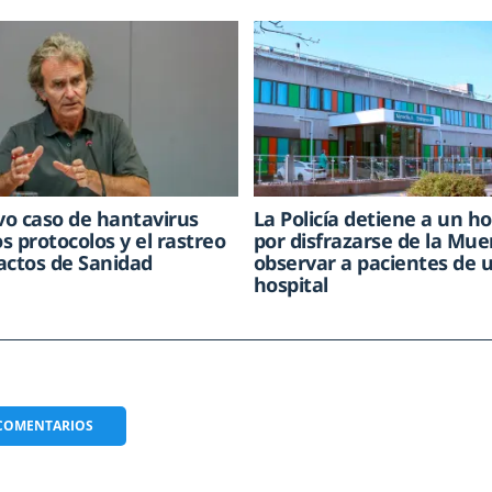
o caso de hantavirus
La Policía detiene a un 
os protocolos y el rastreo
por disfrazarse de la Mue
actos de Sanidad
observar a pacientes de 
hospital
COMENTARIOS