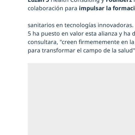
colaboración para
impulsar la formac
sanitarios en tecnologías innovadoras.
5 ha puesto en valor esta alianza y ha
consultara, "creen firmememente en l
para transformar el campo de la salud"