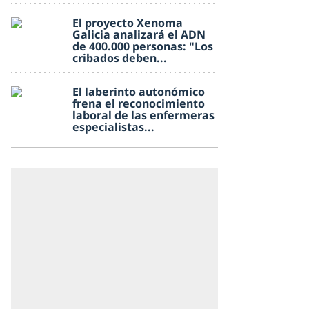
El proyecto Xenoma
Galicia analizará el ADN
de 400.000 personas: "Los
cribados deben...
El laberinto autonómico
frena el reconocimiento
laboral de las enfermeras
especialistas...