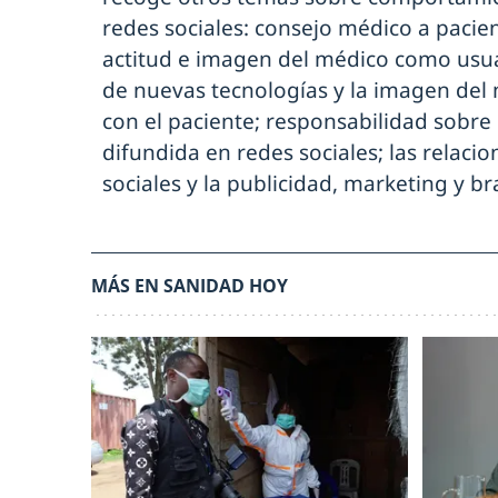
redes sociales: consejo médico a pacien
actitud e imagen del médico como usuar
de nuevas tecnologías y la imagen del 
con el paciente; responsabilidad sobre
difundida en redes sociales; las relac
sociales y la publicidad, marketing y b
MÁS EN SANIDAD HOY