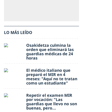
LO MÁS LEÍDO
Osakidetza culmina la
orden que eliminará las
guardias médicas de 24
horas
El médico italiano que
preparó el MIR en 4
meses: "Aquí no te tratan
como un estudiante"
Repetir el examen MIR
por vocación: "Las
guardias que llevo no son
buenas, pero...