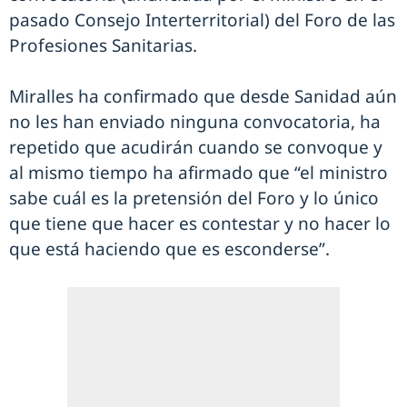
pasado Consejo Interterritorial) del Foro de las
Profesiones Sanitarias.
Miralles ha confirmado que desde Sanidad aún
no les han enviado ninguna convocatoria, ha
repetido que acudirán cuando se convoque y
al mismo tiempo ha afirmado que “el ministro
sabe cuál es la pretensión del Foro y lo único
que tiene que hacer es contestar y no hacer lo
que está haciendo que es esconderse”.