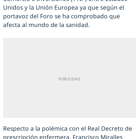
Unidos y la Unión Europea ya que según el
portavoz del Foro se ha comprobado que
afecta al mundo de la sanidad.
Respecto a la polémica con el Real Decreto de
prescripción enfermera, Francisco Miralles