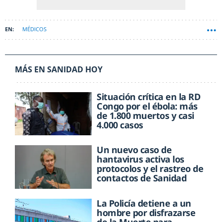
MÉDICOS
MÁS EN SANIDAD HOY
Situación crítica en la RD
Congo por el ébola: más
de 1.800 muertos y casi
4.000 casos
Un nuevo caso de
hantavirus activa los
protocolos y el rastreo de
contactos de Sanidad
La Policía detiene a un
hombre por disfrazarse
de la Muerte para