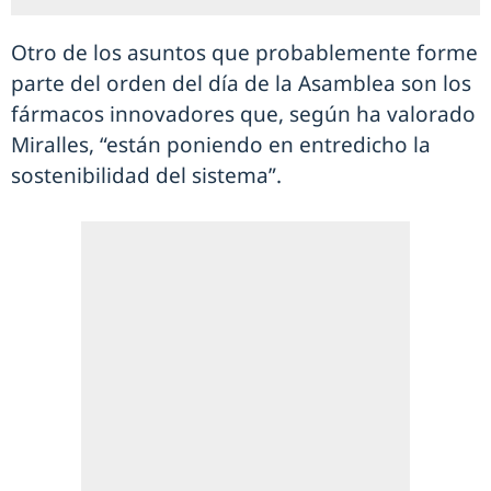
Otro de los asuntos que probablemente forme
parte del orden del día de la Asamblea son los
fármacos innovadores que, según ha valorado
Miralles, “están poniendo en entredicho la
sostenibilidad del sistema”.