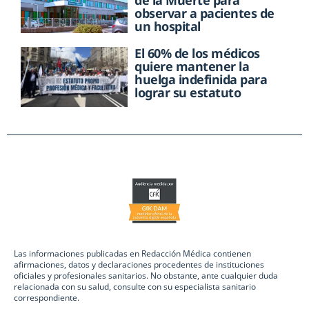
observar a pacientes de
un hospital
El 60% de los médicos
quiere mantener la
huelga indefinida para
lograr su estatuto
Las informaciones publicadas en Redacción Médica contienen
afirmaciones, datos y declaraciones procedentes de instituciones
oficiales y profesionales sanitarios. No obstante, ante cualquier duda
relacionada con su salud, consulte con su especialista sanitario
correspondiente.