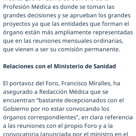
Profesión Médica es donde se toman las
grandes decisiones y se aprueban los grandes
proyectos ya que las entidades que forman el
órgano están más ampliamente representadas
que en las reuniones mensuales ordinarias,
que vienen a ser su comisión permanente.
Relaciones con el Ministerio de Sanidad
El portavoz del Foro, Francisco Miralles, ha
asegurado a Redacción Médica que se
encuentran “bastante decepcionados con el
Gobierno por no estar convocando los
órganos correspondientes”, en clara referencia
a las reuniones con el propio Foro y a la
convocatoria (anunciada por el ministro en el