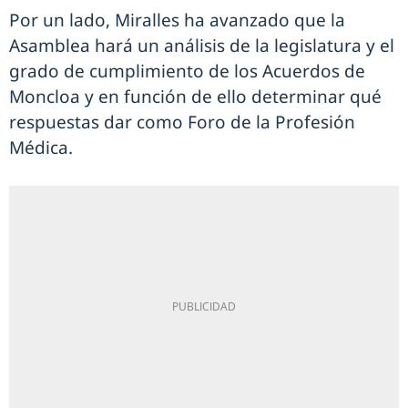
Por un lado, Miralles ha avanzado que la
Asamblea hará un análisis de la legislatura y el
grado de cumplimiento de los Acuerdos de
Moncloa y en función de ello determinar qué
respuestas dar como Foro de la Profesión
Médica.