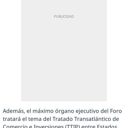
Además, el máximo órgano ejecutivo del Foro
tratará el tema del Tratado Transatlántico de
Comercio e Inversiones (TTIP) entre Estados