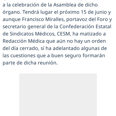
a la celebración de la Asamblea de dicho
órgano. Tendrá lugar el próximo 15 de junio y
aunque Francisco Miralles, portavoz del Foro y
secretario general de la Confederación Estatal
de Sindicatos Médicos, CESM, ha matizado a
Redacción Médica que aún no hay un orden
del día cerrado, sí ha adelantado algunas de
las cuestiones que a buen seguro formarán
parte de dicha reunión.