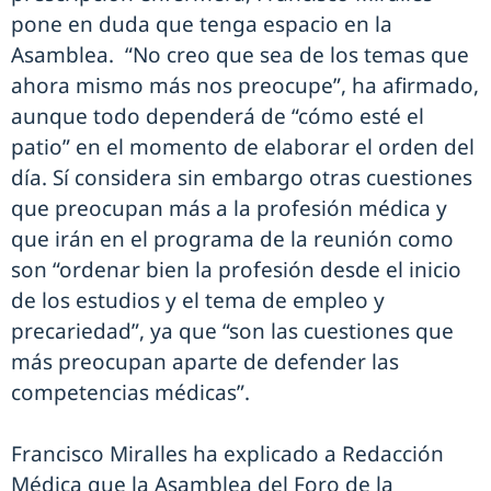
pone en duda que tenga espacio en la
Asamblea. “No creo que sea de los temas que
ahora mismo más nos preocupe”, ha afirmado,
aunque todo dependerá de “cómo esté el
patio” en el momento de elaborar el orden del
día. Sí considera sin embargo otras cuestiones
que preocupan más a la profesión médica y
que irán en el programa de la reunión como
son “ordenar bien la profesión desde el inicio
de los estudios y el tema de empleo y
precariedad”, ya que “son las cuestiones que
más preocupan aparte de defender las
competencias médicas”.
Francisco Miralles ha explicado a Redacción
Médica que la Asamblea del Foro de la