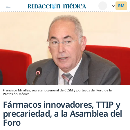
Francisco Miralles, secretario general de CESM y portavoz del Foro de la
Profesión Médica.
Fármacos innovadores, TTIP y
precariedad, a la Asamblea del
Foro