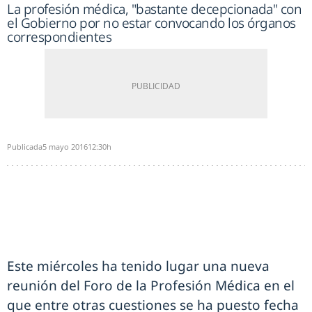
La profesión médica, "bastante decepcionada" con
el Gobierno por no estar convocando los órganos
correspondientes
Publicada
5 mayo 2016
12:30h
Este miércoles ha tenido lugar una nueva
reunión del Foro de la Profesión Médica en el
que entre otras cuestiones se ha puesto fecha