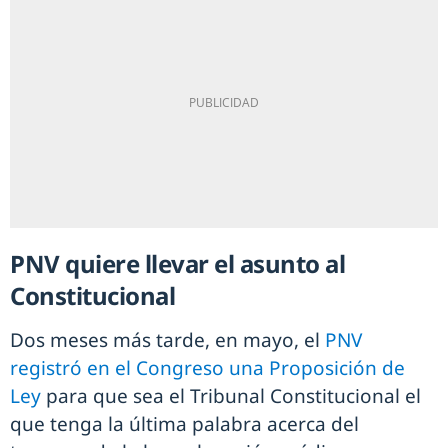
PNV quiere llevar el asunto al
Constitucional
Dos meses más tarde, en mayo, el
PNV
registró en el Congreso una Proposición de
Ley
para que sea el Tribunal Constitucional el
que tenga la última palabra acerca del