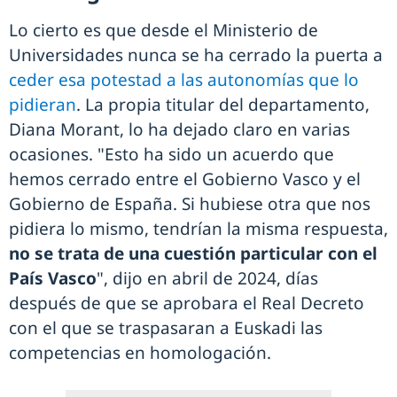
Lo cierto es que desde el Ministerio de
Universidades nunca se ha cerrado la puerta a
ceder esa potestad a las autonomías que lo
pidieran
. La propia titular del departamento,
Diana Morant, lo ha dejado claro en varias
ocasiones. "Esto ha sido un acuerdo que
hemos cerrado entre el Gobierno Vasco y el
Gobierno de España. Si hubiese otra que nos
pidiera lo mismo, tendrían la misma respuesta,
no se trata de una cuestión particular con el
País Vasco
", dijo en abril de 2024, días
después de que se aprobara el Real Decreto
con el que se traspasaran a Euskadi las
competencias en homologación.