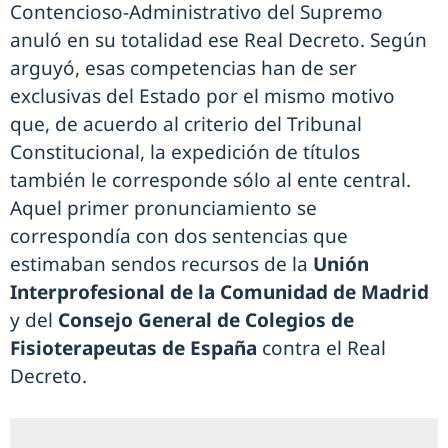
Contencioso-Administrativo del Supremo
anuló en su totalidad ese Real Decreto. Según
arguyó, esas competencias han de ser
exclusivas del Estado por el mismo motivo
que, de acuerdo al criterio del Tribunal
Constitucional, la expedición de títulos
también le corresponde sólo al ente central.
Aquel primer pronunciamiento se
correspondía con dos sentencias que
estimaban sendos recursos de la
Unión
Interprofesional de la Comunidad de Madrid
y del
Consejo General de Colegios de
Fisioterapeutas de España
contra el Real
Decreto.