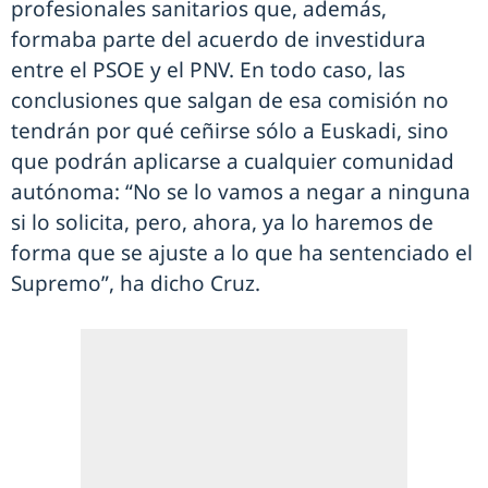
profesionales sanitarios que, además,
formaba parte del acuerdo de investidura
entre el PSOE y el PNV. En todo caso, las
conclusiones que salgan de esa comisión no
tendrán por qué ceñirse sólo a Euskadi, sino
que podrán aplicarse a cualquier comunidad
autónoma: “No se lo vamos a negar a ninguna
si lo solicita, pero, ahora, ya lo haremos de
forma que se ajuste a lo que ha sentenciado el
Supremo”, ha dicho Cruz.