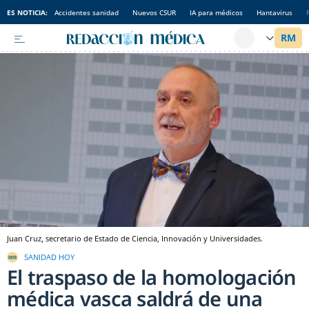
ES NOTICIA:
Accidentes sanidad
Nuevos CSUR
IA para médicos
Hantavirus
Juan Cruz, secretario de Estado de Ciencia, Innovación y Universidades.
SANIDAD HOY
El traspaso de la homologación
médica vasca saldrá de una