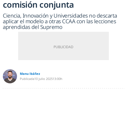
comisión conjunta
Ciencia, Innovación y Universidades no descarta
aplicar el modelo a otras CCAA con las lecciones
aprendidas del Supremo
Manu Ibáñez
Publicada
10 julio 2025
13:00h