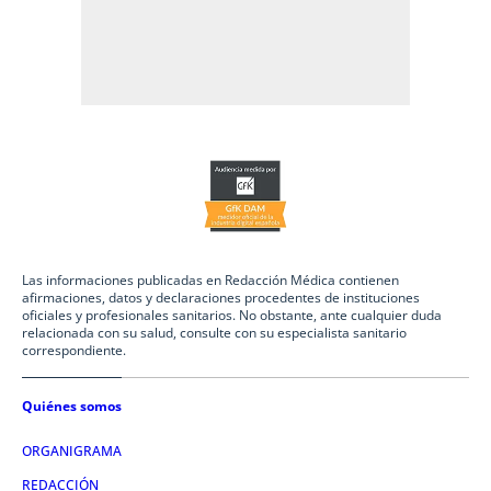
Las informaciones publicadas en Redacción Médica contienen
afirmaciones, datos y declaraciones procedentes de instituciones
oficiales y profesionales sanitarios. No obstante, ante cualquier duda
relacionada con su salud, consulte con su especialista sanitario
correspondiente.
Quiénes somos
ORGANIGRAMA
REDACCIÓN