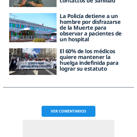
contactos de Sanidad
La Policía detiene a un
hombre por disfrazarse
de la Muerte para
observar a pacientes de
un hospital
El 60% de los médicos
quiere mantener la
huelga indefinida para
lograr su estatuto
VER
COMENTARIOS