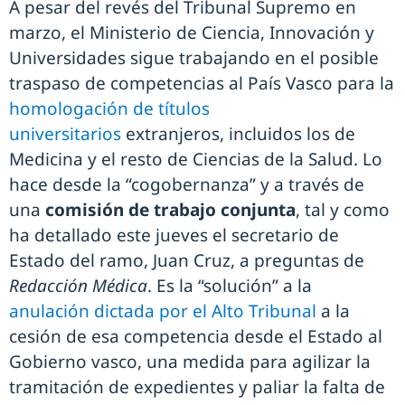
A pesar del revés del Tribunal Supremo en
marzo, el Ministerio de Ciencia, Innovación y
Universidades sigue trabajando en el posible
traspaso de competencias al País Vasco para la
homologación de títulos
universitarios
extranjeros, incluidos los de
Medicina y el resto de Ciencias de la Salud. Lo
hace desde la “cogobernanza” y a través de
una
comisión de trabajo conjunta
, tal y como
ha detallado este jueves el secretario de
Estado del ramo, Juan Cruz, a preguntas de
Redacción Médica
. Es la “solución” a la
anulación dictada por el Alto Tribunal
a la
cesión de esa competencia desde el Estado al
Gobierno vasco, una medida para agilizar la
tramitación de expedientes y paliar la falta de