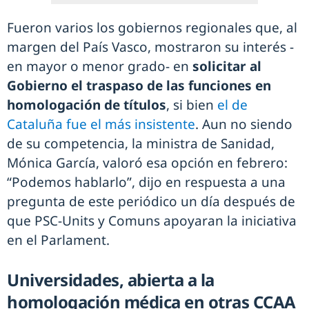
Fueron varios los gobiernos regionales que, al
margen del País Vasco, mostraron su interés -
en mayor o menor grado- en
solicitar al
Gobierno el traspaso de las funciones en
homologación de títulos
, si bien
el de
Cataluña fue el más insistente
. Aun no siendo
de su competencia, la ministra de Sanidad,
Mónica García, valoró esa opción en febrero:
“Podemos hablarlo”, dijo en respuesta a una
pregunta de este periódico un día después de
que PSC-Units y Comuns apoyaran la iniciativa
en el Parlament.
Universidades, abierta a la
homologación médica en otras CCAA