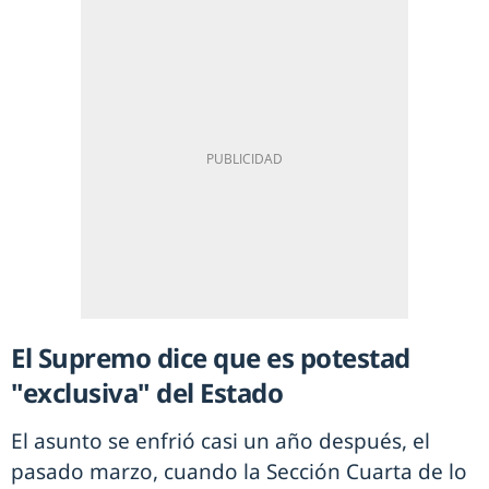
El Supremo dice que es potestad
"exclusiva" del Estado
El asunto se enfrió casi un año después, el
pasado marzo, cuando la Sección Cuarta de lo