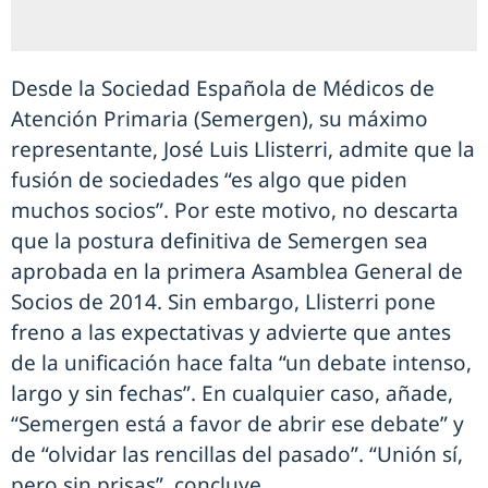
Desde la Sociedad Española de Médicos de
Atención Primaria (Semergen), su máximo
representante, José Luis Llisterri, admite que la
fusión de sociedades “es algo que piden
muchos socios”. Por este motivo, no descarta
que la postura definitiva de Semergen sea
aprobada en la primera Asamblea General de
Socios de 2014. Sin embargo, Llisterri pone
freno a las expectativas y advierte que antes
de la unificación hace falta “un debate intenso,
largo y sin fechas”. En cualquier caso, añade,
“Semergen está a favor de abrir ese debate” y
de “olvidar las rencillas del pasado”. “Unión sí,
pero sin prisas”, concluye.