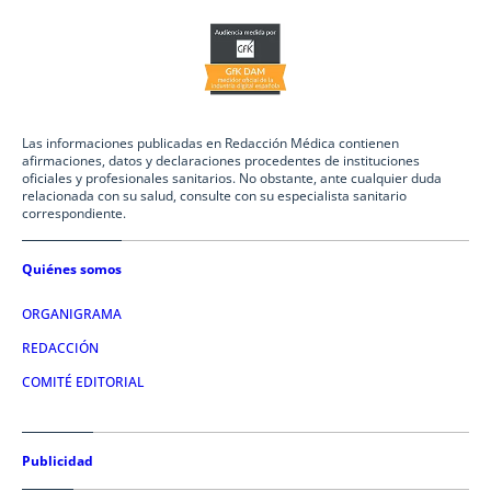
Las informaciones publicadas en Redacción Médica contienen
afirmaciones, datos y declaraciones procedentes de instituciones
oficiales y profesionales sanitarios. No obstante, ante cualquier duda
relacionada con su salud, consulte con su especialista sanitario
correspondiente.
Quiénes somos
ORGANIGRAMA
REDACCIÓN
COMITÉ EDITORIAL
Publicidad