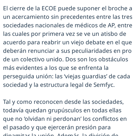
El cierre de la ECOE puede suponer el broche a
un acercamiento sin precedentes entre las tres
sociedades nacionales de médicos de AP, entre
las cuales por primera vez se ve un atisbo de
acuerdo para reabrir un viejo debate en el que
deberán renunciar a sus peculiaridades en pro
de un colectivo unido. Dos son los obstáculos
más evidentes a los que se enfrenta la
perseguida unión: las ‘viejas guardias’ de cada
sociedad y la estructura legal de Semfyc.
Tal y como reconocen desde las sociedades,
todavía quedan grupúsculos en todas ellas
que no ‘olvidan ni perdonan’ los conflictos en
el pasado y que ejercerán presión para
dinamitar la unión. Además, la división de