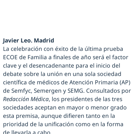
Javier Leo. Madrid
La celebración con éxito de la última prueba
ECOE de Familia a finales de año será el factor
clave y el desencadenante para el inicio del
debate sobre la unión en una sola sociedad
científica de médicos de Atención Primaria (AP)
de Semfyc, Semergen y SEMG. Consultados por
Redacción Médica
, los presidentes de las tres
sociedades aceptan en mayor o menor grado
esta premisa, aunque difieren tanto en la
prioridad de la unificación como en la forma
de llevarla a cabo.