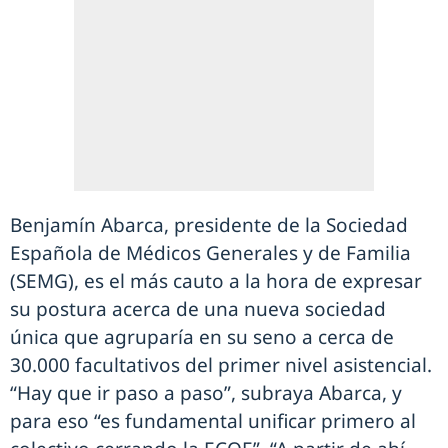
Benjamín Abarca, presidente de la Sociedad
Española de Médicos Generales y de Familia
(SEMG), es el más cauto a la hora de expresar
su postura acerca de una nueva sociedad
única que agruparía en su seno a cerca de
30.000 facultativos del primer nivel asistencial.
“Hay que ir paso a paso”, subraya Abarca, y
para eso “es fundamental unificar primero al