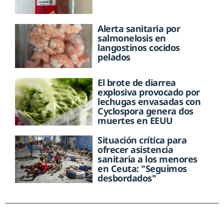
Alerta sanitaria por
salmonelosis en
langostinos cocidos
pelados
El brote de diarrea
explosiva provocado por
lechugas envasadas con
Cyclospora genera dos
muertes en EEUU
Situación crítica para
ofrecer asistencia
sanitaria a los menores
en Ceuta: "Seguimos
desbordados"