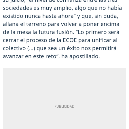
sociedades es muy amplio, algo que no había
existido nunca hasta ahora” y que, sin duda,
allana el terreno para volver a poner encima
de la mesa la futura fusión. “Lo primero será
cerrar el proceso de la ECOE para unificar al
colectivo (…) que sea un éxito nos permitirá
avanzar en este reto”, ha apostillado.