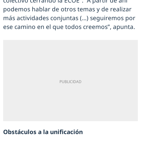
colectivo cerrando la ECOE”. “A partir de ahí
podemos hablar de otros temas y de realizar
más actividades conjuntas (…) seguiremos por
ese camino en el que todos creemos”, apunta.
Obstáculos a la unificación