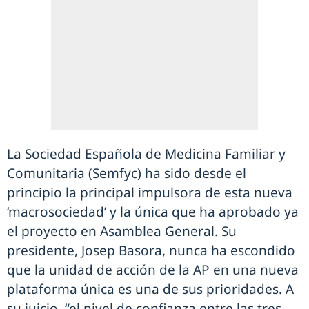
La Sociedad Española de Medicina Familiar y
Comunitaria (Semfyc) ha sido desde el
principio la principal impulsora de esta nueva
‘macrosociedad’ y la única que ha aprobado ya
el proyecto en Asamblea General. Su
presidente, Josep Basora, nunca ha escondido
que la unidad de acción de la AP en una nueva
plataforma única es una de sus prioridades. A
su juicio, “el nivel de confianza entre las tres