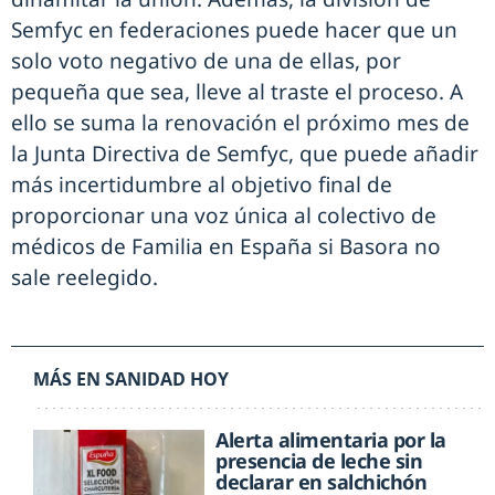
Semfyc en federaciones puede hacer que un
solo voto negativo de una de ellas, por
pequeña que sea, lleve al traste el proceso. A
ello se suma la renovación el próximo mes de
la Junta Directiva de Semfyc, que puede añadir
más incertidumbre al objetivo final de
proporcionar una voz única al colectivo de
médicos de Familia en España si Basora no
sale reelegido.
MÁS EN SANIDAD HOY
Alerta alimentaria por la
presencia de leche sin
declarar en salchichón