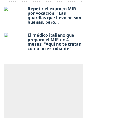
Repetir el examen MIR
por vocación: "Las
guardias que llevo no son
buenas, pero...
El médico italiano que
preparó el MIR en 4
meses: "Aquí no te tratan
como un estudiante"