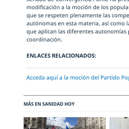
modificación a la moción de los popul
que se respeten plenamente las compe
autónomas en esta materia, así como la
que aplican las diferentes autonomías 
coordinación.
ENLACES RELACIONADOS:
Acceda aquí a la moción del Partido Po
MÁS EN SANIDAD HOY