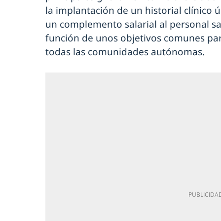
la implantación de un historial clínico 
un complemento salarial al personal sa
función de unos objetivos comunes p
todas las comunidades autónomas.