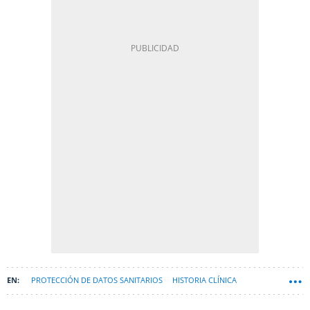
PROTECCIÓN DE DATOS SANITARIOS
HISTORIA CLÍNICA