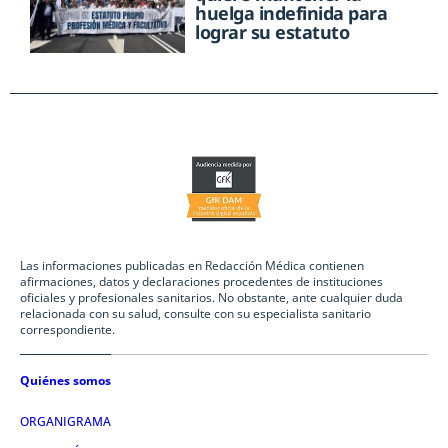
huelga indefinida para
lograr su estatuto
Las informaciones publicadas en Redacción Médica contienen
afirmaciones, datos y declaraciones procedentes de instituciones
oficiales y profesionales sanitarios. No obstante, ante cualquier duda
relacionada con su salud, consulte con su especialista sanitario
correspondiente.
Quiénes somos
ORGANIGRAMA