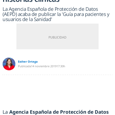
La Agencia Española de Protección de Datos
(AEPD) acaba de publicar la 'Guía para pacientes y
usuarios de la Sanidad'
Esther Ortega
Publicada
14 noviembre 2019
17:30h
La
Agencia Española de Protección de Datos