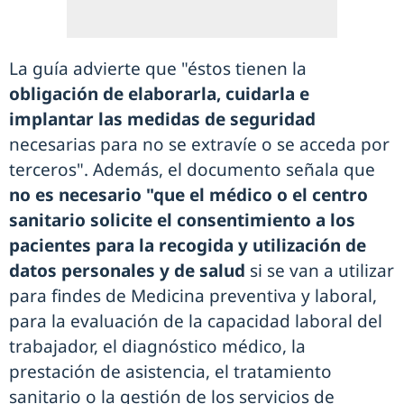
La guía advierte que "éstos tienen la
obligación de elaborarla, cuidarla e
implantar las medidas de seguridad
necesarias para no se extravíe o se acceda por
terceros". Además, el documento señala que
no es necesario "que el médico o el centro
sanitario solicite el consentimiento a los
pacientes para la recogida y utilización de
datos personales
y de salud
si se van a utilizar
para findes de Medicina preventiva y laboral,
para la evaluación de la capacidad laboral del
trabajador, el diagnóstico médico, la
prestación de asistencia, el tratamiento
sanitario o la gestión de los servicios de