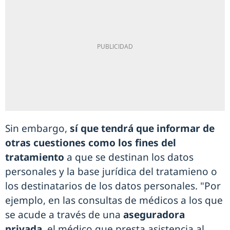
Sin embargo,
sí que tendrá que informar de
otras cuestiones como los fines del
tratamiento
a que se destinan los datos
personales y la base jurídica del tratamieno o
los destinatarios de los datos personales. "Por
ejemplo, en las consultas de médicos a los que
se acude a través de una
aseguradora
privada,
el médico que presta asistencia al