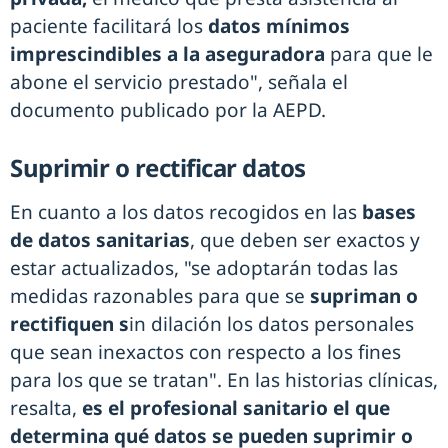
paciente facilitará los
datos mínimos
imprescindibles a la aseguradora
para que le
abone el servicio prestado", señala el
documento publicado por la AEPD.
Suprimir o rectificar datos
En cuanto a los datos recogidos en las
bases
de datos sanitarias
, que deben ser exactos y
estar actualizados, "se adoptarán todas las
medidas razonables para que se
supriman o
rectifiquen s
in dilación los datos personales
que sean inexactos con respecto a los fines
para los que se tratan". En las historias clínicas,
resalta,
es el profesional sanitario el que
determina qué datos se pueden suprimir o