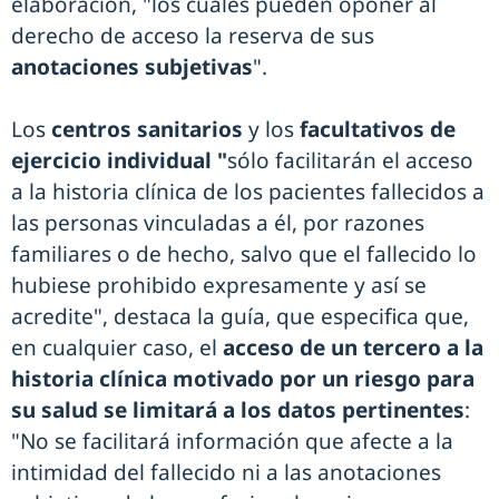
elaboración, "los cuales pueden oponer al
derecho de acceso la reserva de sus
anotaciones subjetivas
".
Los
centros sanitarios
y los
facultativos de
ejercicio individual "
sólo facilitarán el acceso
a la historia clínica de los pacientes fallecidos a
las personas vinculadas a él, por razones
familiares o de hecho, salvo que el fallecido lo
hubiese prohibido expresamente y así se
acredite", destaca la guía, que especifica que,
en cualquier caso, el
acceso de un tercero a la
historia clínica motivado por un riesgo para
su salud se limitará a los datos pertinentes
:
"No se facilitará información que afecte a la
intimidad del fallecido ni a las anotaciones