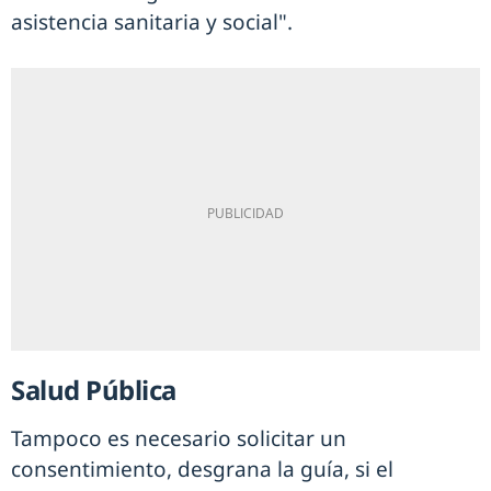
asistencia sanitaria y social".
Salud Pública
Tampoco es necesario solicitar un
consentimiento, desgrana la guía, si el