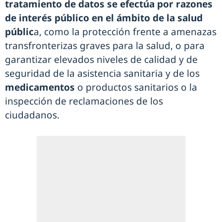
tratamiento de datos se efectúa por razones
de interés público en el ámbito de la salud
públic
a, como la protección frente a amenazas
transfronterizas graves para la salud, o para
garantizar elevados niveles de calidad y de
seguridad de la asistencia sanitaria y de los
medicamentos
o productos sanitarios o la
inspección de reclamaciones de los
ciudadanos.