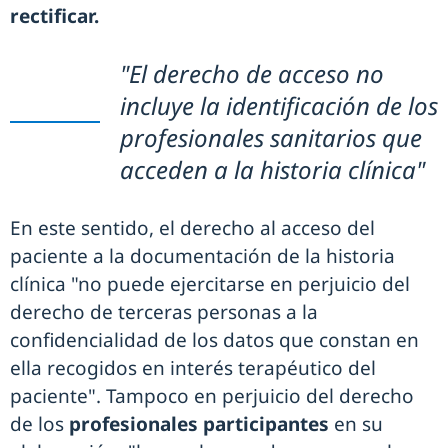
rectificar.
"El derecho de acceso no
incluye la identificación de los
profesionales sanitarios que
acceden a la historia clínica"
En este sentido, el derecho al acceso del
paciente a la documentación de la historia
clínica "no puede ejercitarse en perjuicio del
derecho de terceras personas a la
confidencialidad de los datos que constan en
ella recogidos en interés terapéutico del
paciente". Tampoco en perjuicio del derecho
de los
profesionales participantes
en su