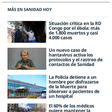
MÁS EN SANIDAD HOY
Situación crítica en la RD
Congo por el ébola: más
de 1.800 muertos y casi
4.000 casos
Un nuevo caso de
hantavirus activa los
protocolos y el rastreo de
contactos de Sanidad
La Policía detiene a un
hombre por disfrazarse
de la Muerte para
observar a pacientes de
un hospital
El 60% de los médicos
quiere mantener la