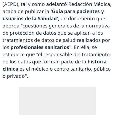
(AEPD), tal y como adelantó Redacción Médica,
acaba de publicar la
'Guía para pacientes y
usuarios de la Sanidad',
un documento que
aborda "cuestiones generales de la normativa
de protección de datos que se aplican a los
tratamientos de datos de salud realizados por
los
profesionales sanitarios
". En ella, se
establece que "el responsable del tratamiento
de los datos que forman parte de la
historia
clínica
es el médico o centro sanitario, público
o privado".