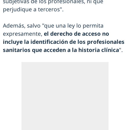
subjetivas de los profesionales, ni que
perjudique a terceros".
Además, salvo "que una ley lo permita
expresamente,
el derecho de acceso no
incluye la identificación de los profesionales
sanitarios que acceden a la historia clínica
".