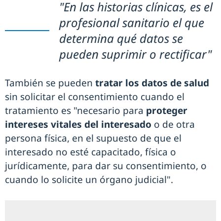
"En las historias clínicas, es el
profesional sanitario el que
determina qué datos se
pueden suprimir o rectificar"
También se pueden
tratar los datos de salud
sin solicitar el consentimiento cuando el
tratamiento es "necesario para
proteger
intereses vitales del interesado
o de otra
persona física, en el supuesto de que el
interesado no esté capacitado, física o
jurídicamente, para dar su consentimiento, o
cuando lo solicite un órgano judicial".