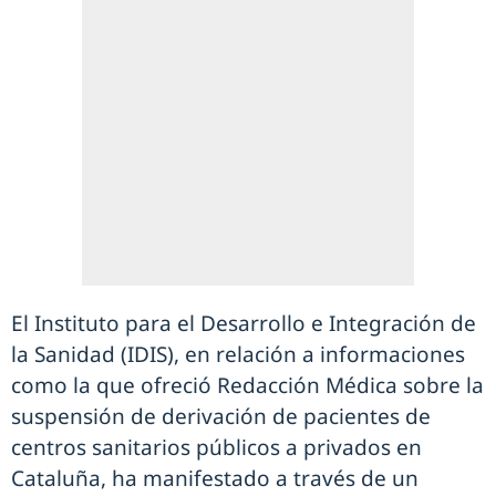
El Instituto para el Desarrollo e Integración de
la Sanidad (IDIS), en relación a informaciones
como la que ofreció Redacción Médica sobre la
suspensión de derivación de pacientes de
centros sanitarios públicos a privados en
Cataluña, ha manifestado a través de un