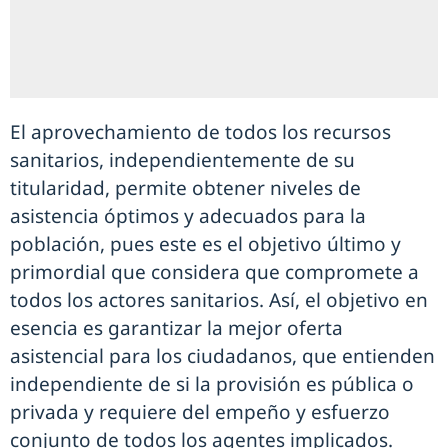
El aprovechamiento de todos los recursos
sanitarios, independientemente de su
titularidad, permite obtener niveles de
asistencia óptimos y adecuados para la
población, pues este es el objetivo último y
primordial que considera que compromete a
todos los actores sanitarios. Así, el objetivo en
esencia es garantizar la mejor oferta
asistencial para los ciudadanos, que entienden
independiente de si la provisión es pública o
privada y requiere del empeño y esfuerzo
conjunto de todos los agentes implicados.