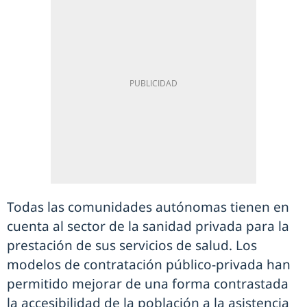
Todas las comunidades autónomas tienen en
cuenta al sector de la sanidad privada para la
prestación de sus servicios de salud. Los
modelos de contratación público-privada han
permitido mejorar de una forma contrastada
la accesibilidad de la población a la asistencia