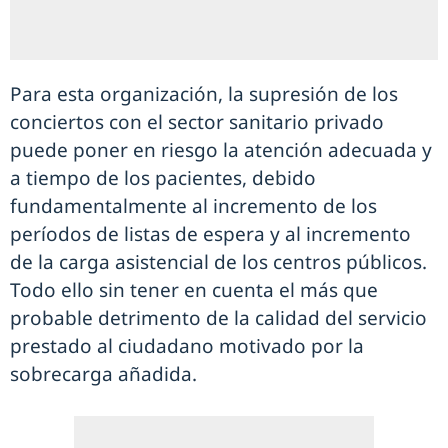
Para esta organización, la supresión de los
conciertos con el sector sanitario privado
puede poner en riesgo la atención adecuada y
a tiempo de los pacientes, debido
fundamentalmente al incremento de los
períodos de listas de espera y al incremento
de la carga asistencial de los centros públicos.
Todo ello sin tener en cuenta el más que
probable detrimento de la calidad del servicio
prestado al ciudadano motivado por la
sobrecarga añadida.