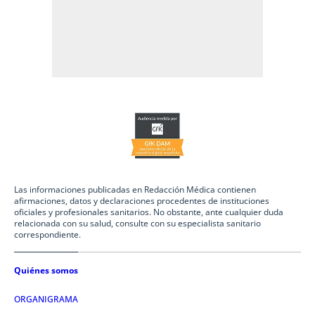
Las informaciones publicadas en Redacción Médica contienen
afirmaciones, datos y declaraciones procedentes de instituciones
oficiales y profesionales sanitarios. No obstante, ante cualquier duda
relacionada con su salud, consulte con su especialista sanitario
correspondiente.
Quiénes somos
ORGANIGRAMA