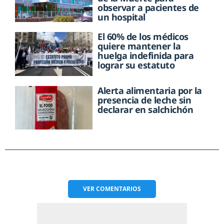
observar a pacientes de
un hospital
El 60% de los médicos
quiere mantener la
huelga indefinida para
lograr su estatuto
Alerta alimentaria por la
presencia de leche sin
declarar en salchichón
VER
COMENTARIOS