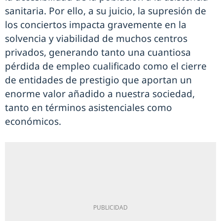
sanitaria. Por ello, a su juicio, la supresión de
los conciertos impacta gravemente en la
solvencia y viabilidad de muchos centros
privados, generando tanto una cuantiosa
pérdida de empleo cualificado como el cierre
de entidades de prestigio que aportan un
enorme valor añadido a nuestra sociedad,
tanto en términos asistenciales como
económicos.