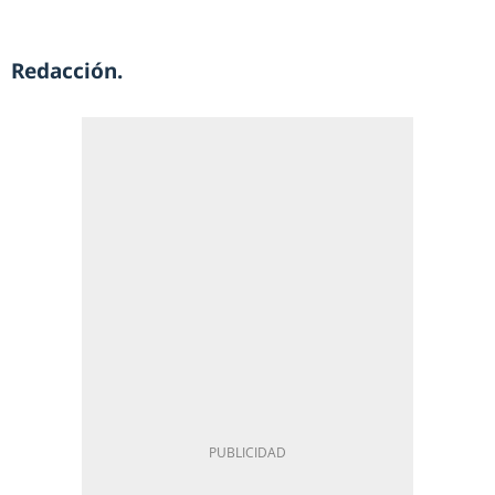
Redacción.