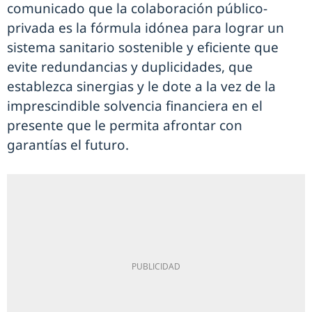
comunicado que la colaboración público-
privada es la fórmula idónea para lograr un
sistema sanitario sostenible y eficiente que
evite redundancias y duplicidades, que
establezca sinergias y le dote a la vez de la
imprescindible solvencia financiera en el
presente que le permita afrontar con
garantías el futuro.