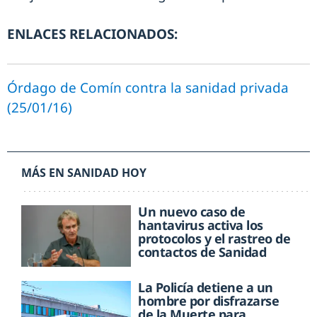
ENLACES RELACIONADOS:
Órdago de Comín contra la sanidad privada
(25/01/16)
MÁS EN SANIDAD HOY
Un nuevo caso de
hantavirus activa los
protocolos y el rastreo de
contactos de Sanidad
La Policía detiene a un
hombre por disfrazarse
de la Muerte para