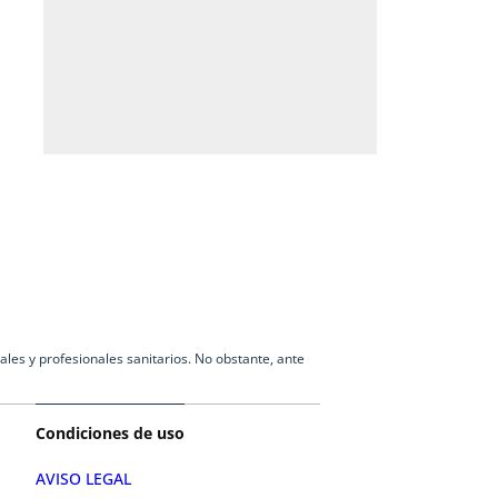
les y profesionales sanitarios. No obstante, ante
Condiciones de uso
AVISO LEGAL