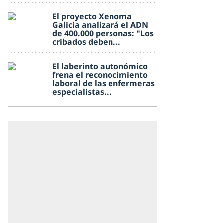
El proyecto Xenoma
Galicia analizará el ADN
de 400.000 personas: "Los
cribados deben...
El laberinto autonómico
frena el reconocimiento
laboral de las enfermeras
especialistas...