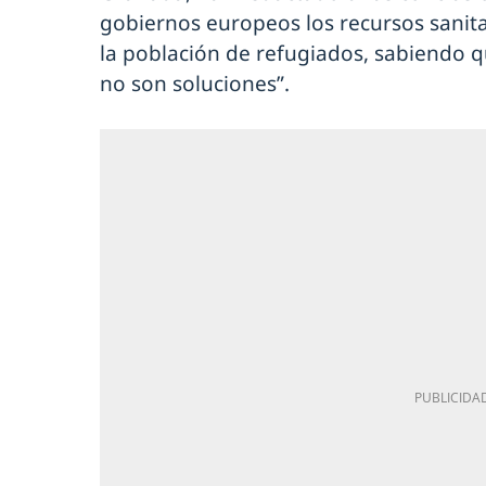
gobiernos europeos los recursos sanita
la población de refugiados, sabiendo q
no son soluciones”.