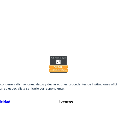
ntienen afirmaciones, datos y declaraciones procedentes de instituciones oficia
on su especialista sanitario correspondiente.
icidad
Eventos