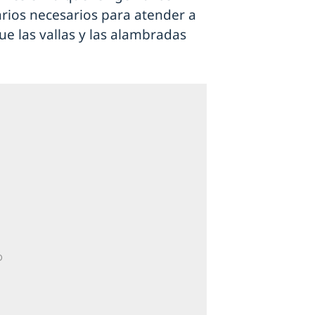
rios necesarios para atender a
ue las vallas y las alambradas