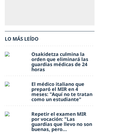
LO MÁS LEÍDO
Osakidetza culmina la
orden que eliminará las
guardias médicas de 24
horas
El médico italiano que
preparó el MIR en 4
meses: "Aquí no te tratan
como un estudiante"
Repetir el examen MIR
por vocación: "Las
guardias que llevo no son
buenas, pero...