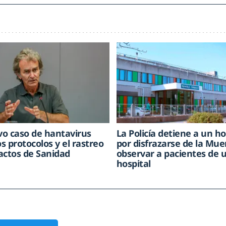
o caso de hantavirus
La Policía detiene a un 
os protocolos y el rastreo
por disfrazarse de la Mue
actos de Sanidad
observar a pacientes de 
hospital