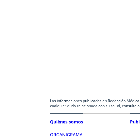
Las informaciones publicadas en Redacción Médica co
cualquier duda relacionada con su salud, consulte c
Quiénes somos
Publ
ORGANIGRAMA