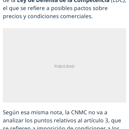
de la
Ley de Defensa de la Competencia
(LDC),
el que se refiere a posibles pactos sobre
precios y condiciones comerciales.
Según esa misma nota, la CNMC no va a
analizar los puntos relativos al artículo 3, que
se refieren a imposición de condiciones a los