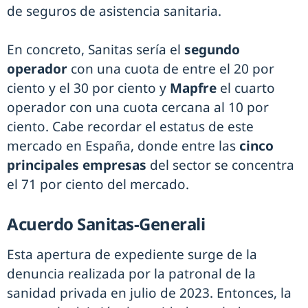
de seguros de asistencia sanitaria.
En concreto, Sanitas sería el
segundo
operador
con una cuota de entre el 20 por
ciento y el 30 por ciento y
Mapfre
el cuarto
operador con una cuota cercana al 10 por
ciento. Cabe recordar el estatus de este
mercado en España, donde entre las
cinco
principales empresas
del sector se concentra
el 71 por ciento del mercado.
Acuerdo Sanitas-Generali
Esta apertura de expediente surge de la
denuncia realizada por la patronal de la
sanidad privada en julio de 2023. Entonces, la