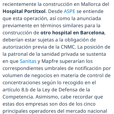
recientemente la construcción en Mallorca del
Hospital Portitxol
. Desde
ASPE
se entiende
que esta operación, así como la anunciada
previamente en términos similares para la
construcción de
otro hospital en Barcelona
,
deberían estar sujetas a la obligación de
autorización previa de la CNMC. La posición de
la patronal de la sanidad privada se sustenta
en que
Sanitas
y Mapfre superarían los
correspondientes umbrales de notificación por
volumen de negocios en materia de control de
concentraciones según lo recogido en el
artículo 8.b de la Ley de Defensa de la
Competencia. Asimismo, cabe recordar que
estas dos empresas son dos de los cinco
principales operadores del mercado nacional