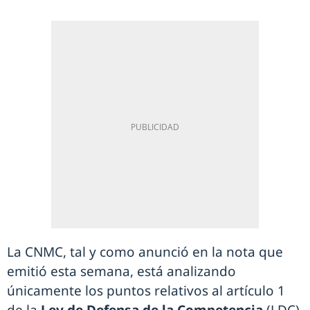
La CNMC, tal y como anunció en la nota que
emitió esta semana, está analizando
únicamente los puntos relativos al artículo 1