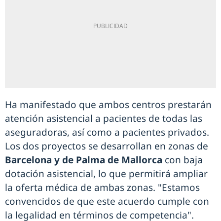
Ha manifestado que ambos centros prestarán
atención asistencial a pacientes de todas las
aseguradoras, así como a pacientes privados.
Los dos proyectos se desarrollan en zonas de
Barcelona y de Palma de Mallorca
con baja
dotación asistencial, lo que permitirá ampliar
la oferta médica de ambas zonas. "Estamos
convencidos de que este acuerdo cumple con
la legalidad en términos de competencia".