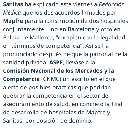
Sanitas
ha explicado este viernes a
Redacción
Médica
que los dos acuerdos firmados por
Mapfre
para la construcción de dos hospitales
conjuntamente, uno en Barcelona y otro en
Palma de Mallorca, "cumplen con la legalidad
en términos de competencia". Así se ha
pronunciado después de que la patronal de la
sanidad privada,
ASPE
, llevase a la
Comisión Nacional de los Mercados y la
Competencia
(CNMC) un escrito en el que
alerta de posibles prácticas que podrían
quebrar la competencia en el sector de
aseguramiento de salud, en concreto la filial
de desarrollo de hospitales de Mapfre y
Sanitas, por posición de dominio.