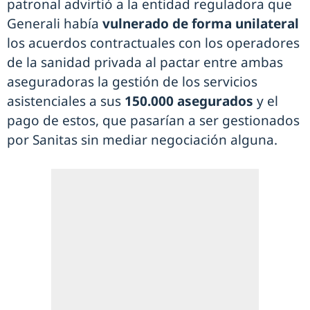
patronal advirtió a la entidad reguladora que
Generali había
vulnerado de forma unilateral
los acuerdos contractuales con los operadores
de la sanidad privada al pactar entre ambas
aseguradoras la gestión de los servicios
asistenciales a sus
150.000 asegurados
y el
pago de estos, que pasarían a ser gestionados
por Sanitas sin mediar negociación alguna.