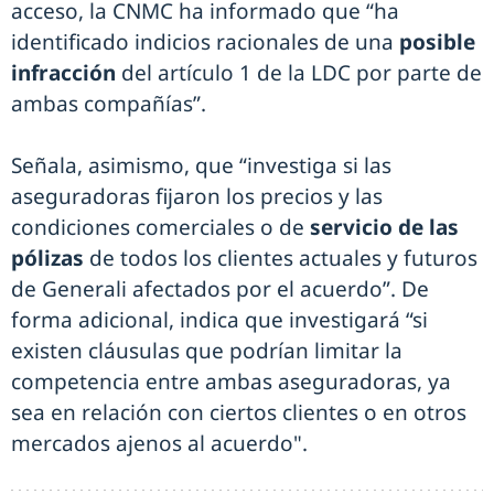
acceso, la CNMC ha informado que “ha
identificado indicios racionales de una
posible
infracción
del artículo 1 de la LDC por parte de
ambas compañías”.
Señala, asimismo, que “investiga si las
aseguradoras fijaron los precios y las
condiciones comerciales o de
servicio de las
pólizas
de todos los clientes actuales y futuros
de Generali afectados por el acuerdo”. De
forma adicional, indica que investigará “si
existen cláusulas que podrían limitar la
competencia entre ambas aseguradoras, ya
sea en relación con ciertos clientes o en otros
mercados ajenos al acuerdo".