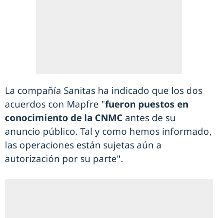
La compañía Sanitas ha indicado que los dos
acuerdos con Mapfre "
fueron puestos en
conocimiento de la CNMC
antes de su
anuncio público. Tal y como hemos informado,
las operaciones están sujetas aún a
autorización por su parte".