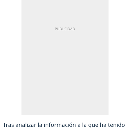
Tras analizar la información a la que ha tenido