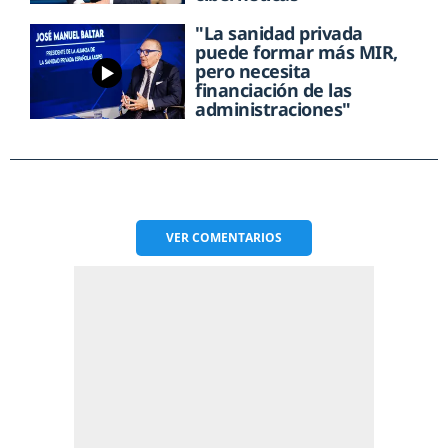
"La sanidad privada
puede formar más MIR,
pero necesita
financiación de las
administraciones"
VER
COMENTARIOS