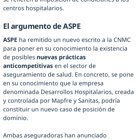
centros hospitalarios.
El argumento de ASPE
ASPE
ha remitido un nuevo escrito a la CNMC
para poner en su conocimiento la existencia
de posibles
nuevas prácticas
anticompetitivas
en el sector de
aseguramiento de salud. En concreto, se pone
en su conocimiento que la empresa
denominada Desarrollos Hospitalarios, creada
y controlada por Mapfre y Sanitas, podría
constituir un nuevo caso de posición de
dominio.
Ambas aseguradoras han anunciado