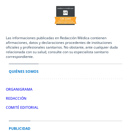
Las informaciones publicadas en Redacción Médica contienen
afirmaciones, datos y declaraciones procedentes de instituciones
oficiales y profesionales sanitarios. No obstante, ante cualquier duda
relacionada con su salud, consulte con su especialista sanitario
correspondiente.
QUIÉNES SOMOS
ORGANIGRAMA
REDACCIÓN
COMITÉ EDITORIAL
PUBLICIDAD