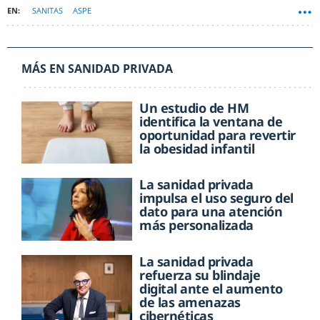
SANITAS
ASPE
MÁS EN SANIDAD PRIVADA
Un estudio de HM
identifica la ventana de
oportunidad para revertir
la obesidad infantil
La sanidad privada
impulsa el uso seguro del
dato para una atención
más personalizada
La sanidad privada
refuerza su blindaje
digital ante el aumento
de las amenazas
cibernéticas