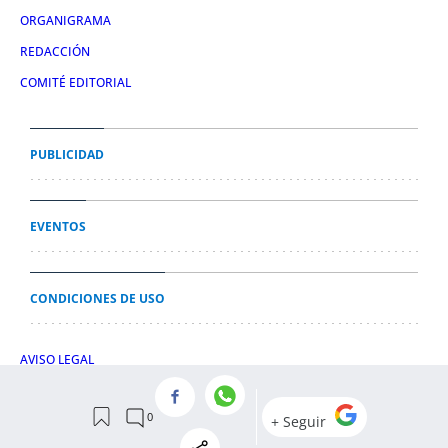
ORGANIGRAMA
REDACCIÓN
COMITÉ EDITORIAL
PUBLICIDAD
EVENTOS
CONDICIONES DE USO
AVISO LEGAL
POLÍTICA DE PRIVACIDAD
POLÍTICA DE COOKIES