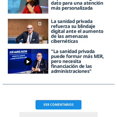
dato para una atención
más personalizada
La sanidad privada
refuerza su blindaje
digital ante el aumento
de las amenazas
cibernéticas
"La sanidad privada
puede formar más MIR,
pero necesita
financiación de las
administraciones"
VER
COMENTARIOS