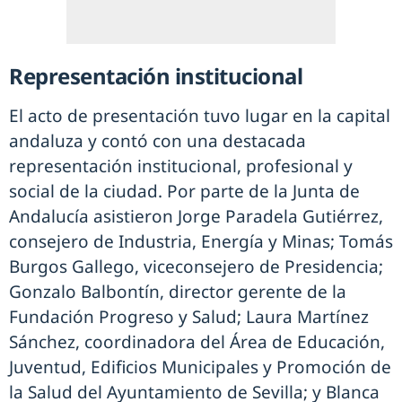
Representación institucional
El acto de presentación tuvo lugar en la capital
andaluza y contó con una destacada
representación institucional, profesional y
social de la ciudad. Por parte de la Junta de
Andalucía asistieron Jorge Paradela Gutiérrez,
consejero de Industria, Energía y Minas; Tomás
Burgos Gallego, viceconsejero de Presidencia;
Gonzalo Balbontín, director gerente de la
Fundación Progreso y Salud; Laura Martínez
Sánchez, coordinadora del Área de Educación,
Juventud, Edificios Municipales y Promoción de
la Salud del Ayuntamiento de Sevilla; y Blanca