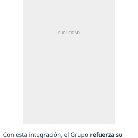
Con esta integración, el Grupo
refuerza su