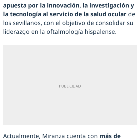
apuesta por la innovación, la investigación y
la tecnología al servicio de la salud ocular
de
los sevillanos, con el objetivo de consolidar su
liderazgo en la oftalmología hispalense.
Actualmente, Miranza cuenta con
más de