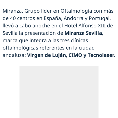
Miranza, Grupo líder en Oftalmología con más
de 40 centros en España, Andorra y Portugal,
llevó a cabo anoche en el Hotel Alfonso XIII de
Sevilla la presentación de
Miranza Sevilla
,
marca que integra a las tres clínicas
oftalmológicas referentes en la ciudad
andaluza:
Virgen de Luján, CIMO y Tecnolaser.