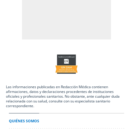
Las informaciones publicadas en Redacción Médica contienen
afirmaciones, datos y declaraciones procedentes de instituciones
oficiales y profesionales sanitarios. No obstante, ante cualquier duda
relacionada con su salud, consulte con su especialista sanitario
correspondiente.
QUIÉNES SOMOS