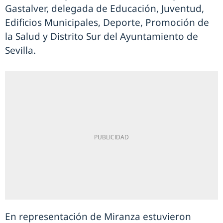
Gastalver, delegada de Educación, Juventud,
Edificios Municipales, Deporte, Promoción de
la Salud y Distrito Sur del Ayuntamiento de
Sevilla.
En representación de Miranza estuvieron