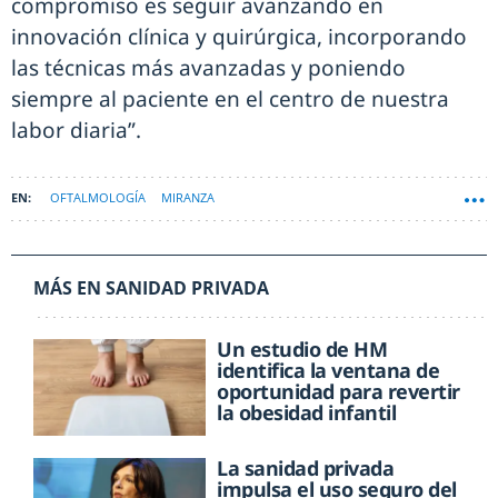
compromiso es seguir avanzando en
innovación clínica y quirúrgica, incorporando
las técnicas más avanzadas y poniendo
siempre al paciente en el centro de nuestra
labor diaria”.
OFTALMOLOGÍA
MIRANZA
MÁS EN SANIDAD PRIVADA
Un estudio de HM
identifica la ventana de
oportunidad para revertir
la obesidad infantil
La sanidad privada
impulsa el uso seguro del