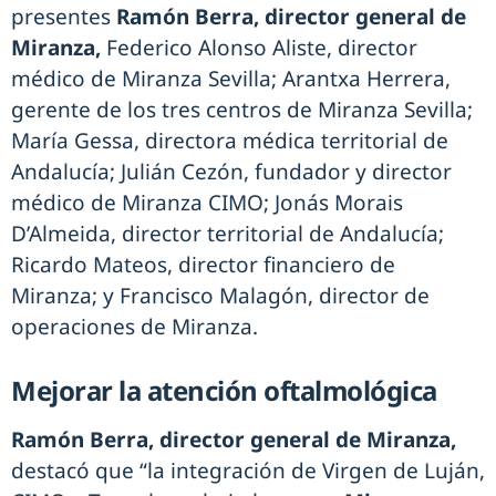
presentes
Ramón Berra, director general de
Miranza,
Federico Alonso Aliste, director
médico de Miranza Sevilla; Arantxa Herrera,
gerente de los tres centros de Miranza Sevilla;
María Gessa, directora médica territorial de
Andalucía; Julián Cezón, fundador y director
médico de Miranza CIMO; Jonás Morais
D’Almeida, director territorial de Andalucía;
Ricardo Mateos, director financiero de
Miranza; y Francisco Malagón, director de
operaciones de Miranza.
Mejorar la atención oftalmológica
Ramón Berra, director general de Miranza,
destacó que “la integración de Virgen de Luján,