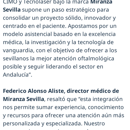
CIMO y Tecnolaser bajo la marca
Miranza
Sevilla
supone un paso estratégico para
consolidar un proyecto sólido, innovador y
centrado en el paciente. Apostamos por un
modelo asistencial basado en la excelencia
médica, la investigación y la tecnología de
vanguardia, con el objetivo de ofrecer a los
sevillanos la mejor atención oftalmológica
posible y seguir liderando el sector en
Andalucía”.
Federico Alonso Aliste, director médico de
Miranza Sevilla
, resaltó que “esta integración
nos permite sumar experiencia, conocimiento
y recursos para ofrecer una atención aún más
personalizada y especializada. Nuestro