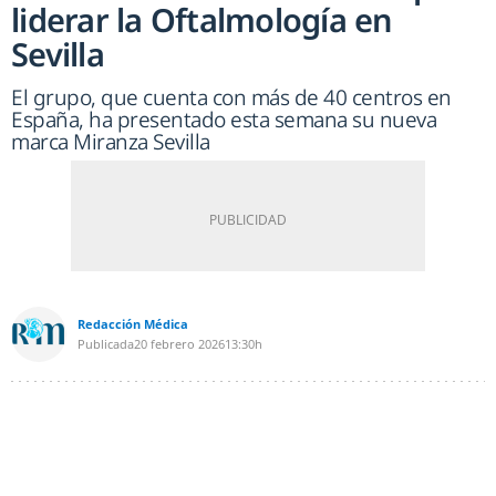
liderar la Oftalmología en
Sevilla
El grupo, que cuenta con más de 40 centros en
España, ha presentado esta semana su nueva
marca Miranza Sevilla
Redacción Médica
Publicada
20 febrero 2026
13:30h