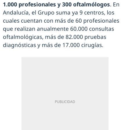
1.000 profesionales y 300 oftalmólogos
. En
Andalucía, el Grupo suma ya 9 centros, los
cuales cuentan con más de 60 profesionales
que realizan anualmente 60.000 consultas
oftalmológicas, más de 82.000 pruebas
diagnósticas y más de 17.000 cirugías.