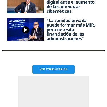
digital ante el aumento
de las amenazas
cibernéticas
"La sanidad privada
puede formar más MIR,
pero necesita
financiación de las
administraciones"
VER
COMENTARIOS