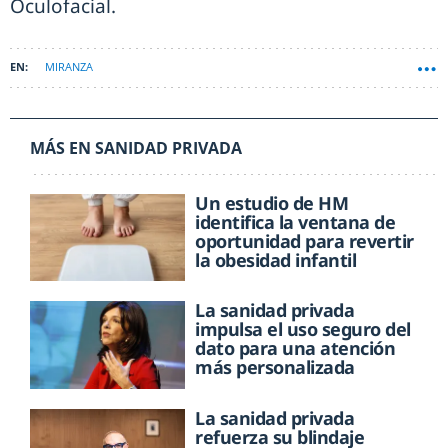
Oculofacial.
MIRANZA
MÁS EN SANIDAD PRIVADA
Un estudio de HM
identifica la ventana de
oportunidad para revertir
la obesidad infantil
La sanidad privada
impulsa el uso seguro del
dato para una atención
más personalizada
La sanidad privada
refuerza su blindaje