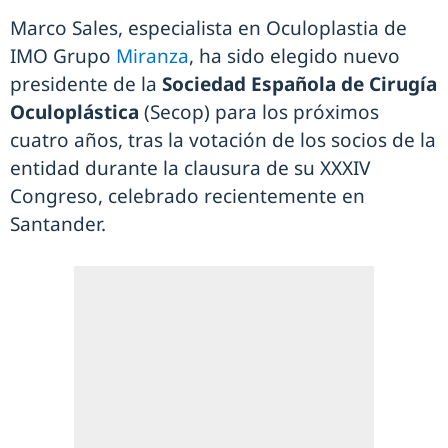
Marco Sales, especialista en Oculoplastia de
IMO Grupo
Miranza
, ha sido elegido nuevo
presidente de la
Sociedad Española de Cirugía
Oculoplástica
(Secop) para los próximos
cuatro años, tras la votación de los socios de la
entidad durante la clausura de su XXXIV
Congreso, celebrado recientemente en
Santander.