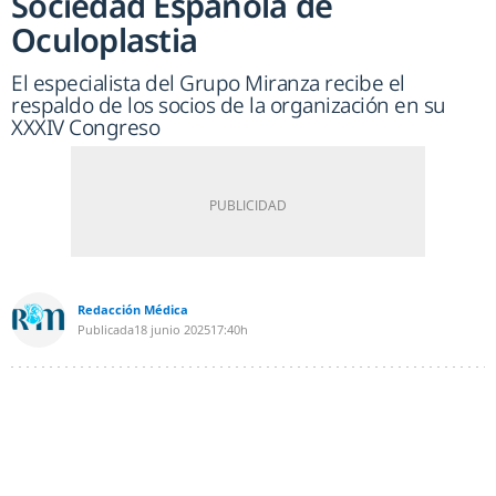
Sociedad Española de
Oculoplastia
El especialista del Grupo Miranza recibe el
respaldo de los socios de la organización en su
XXXIV Congreso
Redacción Médica
Publicada
18 junio 2025
17:40h