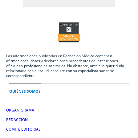
Las informaciones publicadas en Redacción Médica contienen
afirmaciones, datos y declaraciones procedentes de instituciones
oficiales y profesionales sanitarios. No obstante, ante cualquier duda
relacionada con su salud, consulte con su especialista sanitario
correspondiente.
QUIÉNES SOMOS
ORGANIGRAMA
REDACCIÓN
COMITÉ EDITORIAL