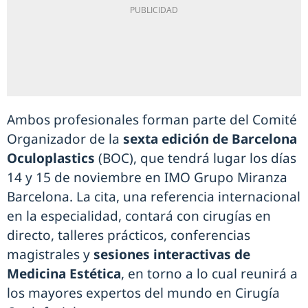
Ambos profesionales forman parte del Comité
Organizador de la
sexta edición de Barcelona
Oculoplastics
(BOC), que tendrá lugar los días
14 y 15 de noviembre en IMO Grupo Miranza
Barcelona. La cita, una referencia internacional
en la especialidad, contará con cirugías en
directo, talleres prácticos, conferencias
magistrales y
sesiones interactivas de
Medicina Estética
, en torno a lo cual reunirá a
los mayores expertos del mundo en Cirugía