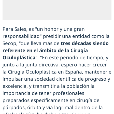
Para Sales, es "un honor y una gran
responsabilidad" presidir una entidad como la
Secop, "que lleva más de
tres décadas siendo
referente en el ámbito de la Cirugía
Oculoplástica
". "En este periodo de tiempo, y
junto a la junta directiva, espero hacer crecer
la Cirugía Oculoplástica en España, mantener e
impulsar una sociedad científica de progreso y
excelencia, y transmitir a la población la
importancia de tener profesionales
preparados específicamente en cirugía de
párpados, órbita y vía lagrimal dentro de la