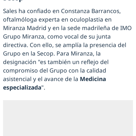
Sales ha confiado en Constanza Barrancos,
oftalmóloga experta en oculoplastia en
Miranza Madrid y en la sede madrileña de IMO
Grupo Miranza, como vocal de su junta
directiva. Con ello, se amplía la presencia del
Grupo en la Secop. Para Miranza, la
designación "es también un reflejo del
compromiso del Grupo con la calidad
asistencial y el avance de la
Medicina
especializada
".