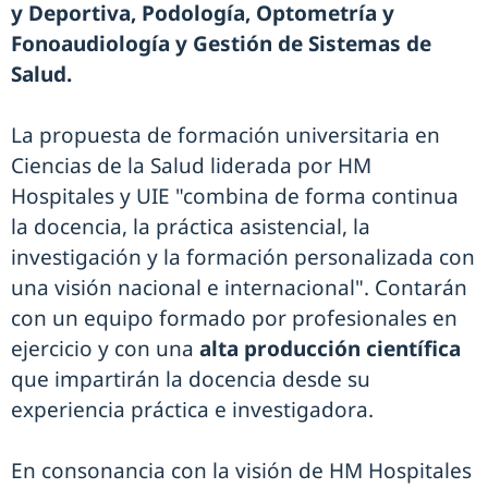
y Deportiva, Podología, Optometría y
Fonoaudiología y Gestión de Sistemas de
Salud.
La propuesta de formación universitaria en
Ciencias de la Salud liderada por HM
Hospitales y UIE "combina de forma continua
la docencia, la práctica asistencial, la
investigación y la formación personalizada con
una visión nacional e internacional". Contarán
con un equipo formado por profesionales en
ejercicio y con una
alta producción científica
que impartirán la docencia desde su
experiencia práctica e investigadora.
En consonancia con la visión de HM Hospitales