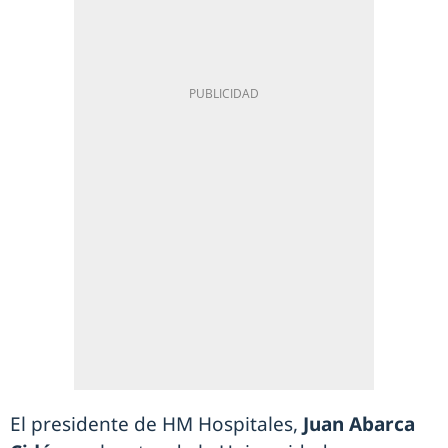
El presidente de HM Hospitales,
Juan Abarca