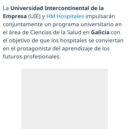
La
Universidad Intercontinental de la
Empresa
(UIE) y
HM Hospitales
impulsarán
conjuntamente un programa universitario en
el área de Ciencias de la Salud en
Galicia
con
el objetivo de que los hospitales se conviertan
en el protagonista del aprendizaje de los
futuros profesionales.