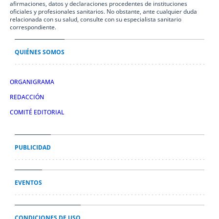
afirmaciones, datos y declaraciones procedentes de instituciones
oficiales y profesionales sanitarios. No obstante, ante cualquier duda
relacionada con su salud, consulte con su especialista sanitario
correspondiente.
QUIÉNES SOMOS
ORGANIGRAMA
REDACCIÓN
COMITÉ EDITORIAL
PUBLICIDAD
EVENTOS
CONDICIONES DE USO