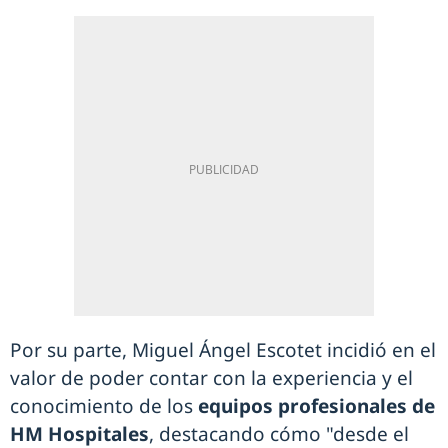
Por su parte, Miguel Ángel Escotet incidió en el
valor de poder contar con la experiencia y el
conocimiento de los
equipos profesionales de
HM Hospitales
, destacando cómo "desde el