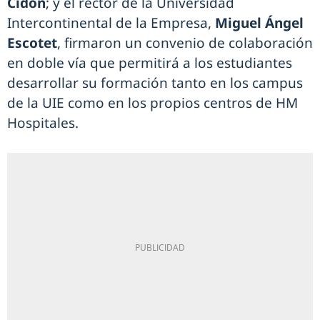
Cidón
; y el rector de la Universidad
Intercontinental de la Empresa,
Miguel Ángel
Escotet
, firmaron un convenio de colaboración
en doble vía que permitirá a los estudiantes
desarrollar su formación tanto en los campus
de la UIE como en los propios centros de HM
Hospitales.