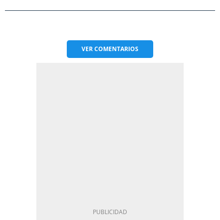
VER
COMENTARIOS