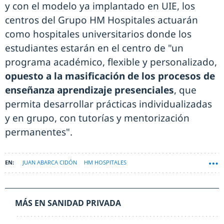
y con el modelo ya implantado en UIE, los
centros del Grupo HM Hospitales actuarán
como hospitales universitarios donde los
estudiantes estarán en el centro de "un
programa académico, flexible y personalizado,
opuesto a la masificación de los procesos de
enseñanza aprendizaje presenciales
, que
permita desarrollar prácticas individualizadas
y en grupo, con tutorías y mentorización
permanentes".
JUAN ABARCA CIDÓN
HM HOSPITALES
MÁS EN SANIDAD PRIVADA