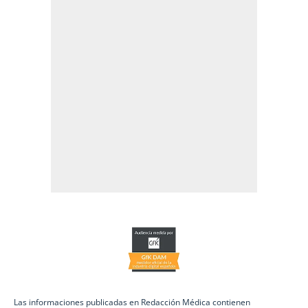
Las informaciones publicadas en Redacción Médica contienen