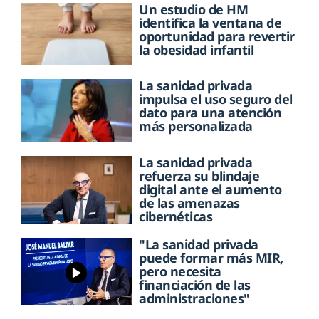
Un estudio de HM
identifica la ventana de
oportunidad para revertir
la obesidad infantil
La sanidad privada
impulsa el uso seguro del
dato para una atención
más personalizada
La sanidad privada
refuerza su blindaje
digital ante el aumento
de las amenazas
cibernéticas
"La sanidad privada
puede formar más MIR,
pero necesita
financiación de las
administraciones"