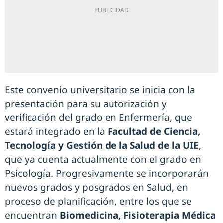
Este convenio universitario se inicia con la
presentación para su autorización y
verificación del grado en Enfermería, que
estará integrado en la
Facultad de Ciencia,
Tecnología y Gestión de la Salud de la UIE
,
que ya cuenta actualmente con el grado en
Psicología. Progresivamente se incorporarán
nuevos grados y posgrados en Salud, en
proceso de planificación, entre los que se
encuentran
Biomedicina, Fisioterapia Médica