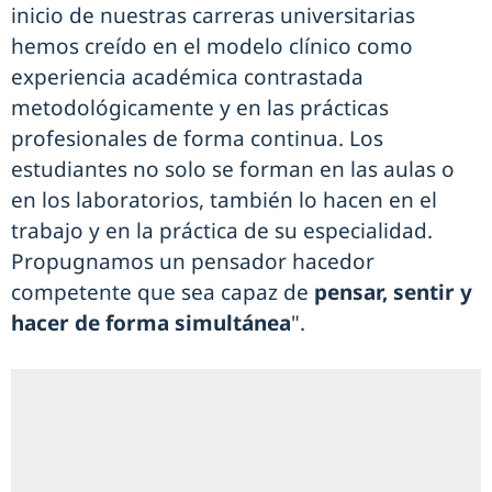
inicio de nuestras carreras universitarias
hemos creído en el modelo clínico como
experiencia académica contrastada
metodológicamente y en las prácticas
profesionales de forma continua. Los
estudiantes no solo se forman en las aulas o
en los laboratorios, también lo hacen en el
trabajo y en la práctica de su especialidad.
Propugnamos un pensador hacedor
competente que sea capaz de
pensar, sentir y
hacer de forma simultánea
".