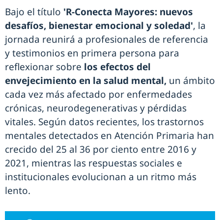
Bajo el título
'R-Conecta Mayores: nuevos
desafíos, bienestar emocional y soledad'
, la
jornada reunirá a profesionales de referencia
y testimonios en primera persona para
reflexionar sobre
los efectos del
envejecimiento en la salud mental,
un ámbito
cada vez más afectado por enfermedades
crónicas, neurodegenerativas y pérdidas
vitales. Según datos recientes, los trastornos
mentales detectados en Atención Primaria han
crecido del 25 al 36 por ciento entre 2016 y
2021, mientras las respuestas sociales e
institucionales evolucionan a un ritmo más
lento.