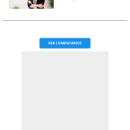
VER
COMENTARIOS