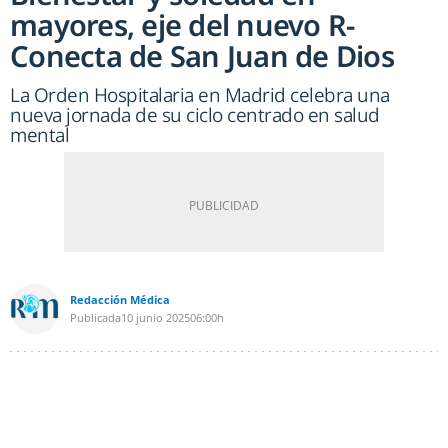
mayores, eje del nuevo R-
Conecta de San Juan de Dios
La Orden Hospitalaria en Madrid celebra una
nueva jornada de su ciclo centrado en salud
mental
Redacción Médica
Publicada
10 junio 2025
06:00h