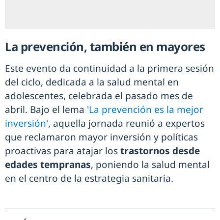
La prevención, también en mayores
Este evento da continuidad a la primera sesión
del ciclo, dedicada a la salud mental en
adolescentes, celebrada el pasado mes de
abril. Bajo el lema
'La prevención es la mejor
inversión'
, aquella jornada reunió a expertos
que reclamaron mayor inversión y políticas
proactivas para atajar los
trastornos desde
edades tempranas
, poniendo la salud mental
en el centro de la estrategia sanitaria.