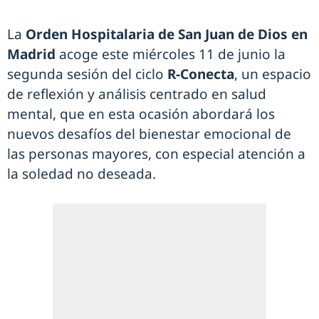
La
Orden Hospitalaria de San Juan de Dios en
Madrid
acoge este miércoles 11 de junio la
segunda sesión del ciclo
R-Conecta
, un espacio
de reflexión y análisis centrado en salud
mental, que en esta ocasión abordará los
nuevos desafíos del bienestar emocional de
las personas mayores, con especial atención a
la soledad no deseada.