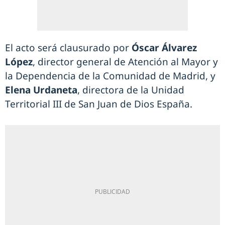
El acto será clausurado por
Óscar Álvarez
López
, director general de Atención al Mayor y
la Dependencia de la Comunidad de Madrid, y
Elena Urdaneta
, directora de la Unidad
Territorial III de San Juan de Dios España.