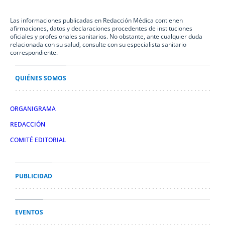
Las informaciones publicadas en Redacción Médica contienen
afirmaciones, datos y declaraciones procedentes de instituciones
oficiales y profesionales sanitarios. No obstante, ante cualquier duda
relacionada con su salud, consulte con su especialista sanitario
correspondiente.
QUIÉNES SOMOS
ORGANIGRAMA
REDACCIÓN
COMITÉ EDITORIAL
PUBLICIDAD
EVENTOS