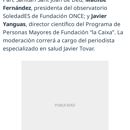
Fernández
, presidenta del observatorio
SoledadES de Fundación ONCE; y
Javier
Yanguas
, director científico del Programa de
Personas Mayores de Fundación “la Caixa”. La
moderación correrá a cargo del periodista
especializado en salud Javier Tovar.