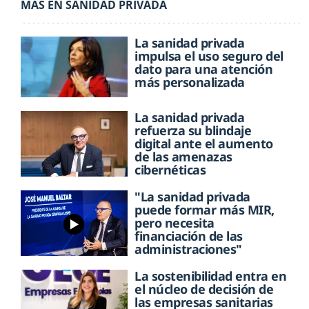
MÁS EN SANIDAD PRIVADA
La sanidad privada
impulsa el uso seguro del
dato para una atención
más personalizada
La sanidad privada
refuerza su blindaje
digital ante el aumento
de las amenazas
cibernéticas
"La sanidad privada
puede formar más MIR,
pero necesita
financiación de las
administraciones"
La sostenibilidad entra en
el núcleo de decisión de
las empresas sanitarias