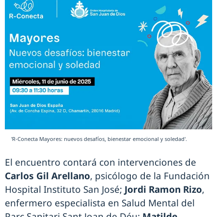
'R-Conecta Mayores: nuevos desafíos, bienestar emocional y soledad'.
El encuentro contará con intervenciones de
Carlos Gil Arellano
, psicólogo de la Fundación
Hospital Instituto San José;
Jordi Ramon Rizo
,
enfermero especialista en Salud Mental del
Parc Sanitari Sant Joan de Déu;
Matilde