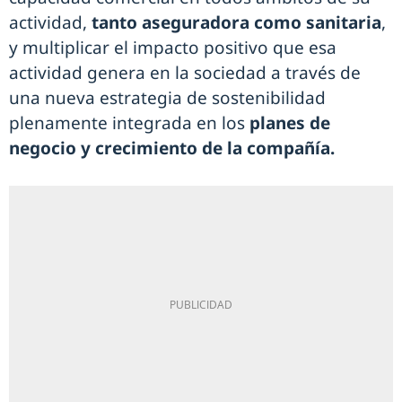
actividad,
tanto aseguradora como sanitaria
,
y multiplicar el impacto positivo que esa
actividad genera en la sociedad a través de
una nueva estrategia de sostenibilidad
plenamente integrada en los
planes de
negocio y crecimiento de la compañía.