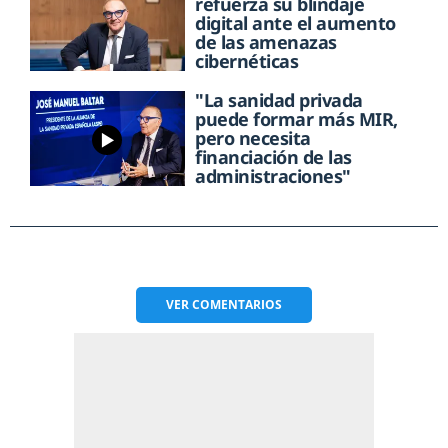
refuerza su blindaje
digital ante el aumento
de las amenazas
cibernéticas
"La sanidad privada
puede formar más MIR,
pero necesita
financiación de las
administraciones"
VER
COMENTARIOS