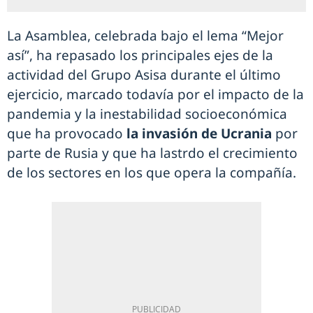
La Asamblea, celebrada bajo el lema “Mejor
así”, ha repasado los principales ejes de la
actividad del Grupo Asisa durante el último
ejercicio, marcado todavía por el impacto de la
pandemia y la inestabilidad socioeconómica
que ha provocado
la invasión de Ucrania
por
parte de Rusia y que ha lastrdo el crecimiento
de los sectores en los que opera la compañía.