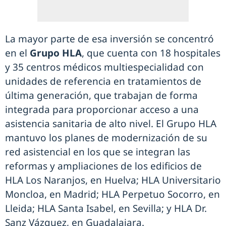
La mayor parte de esa inversión se concentró
en el
Grupo HLA
, que cuenta con 18 hospitales
y 35 centros médicos multiespecialidad con
unidades de referencia en tratamientos de
última generación, que trabajan de forma
integrada para proporcionar acceso a una
asistencia sanitaria de alto nivel. El Grupo HLA
mantuvo los planes de modernización de su
red asistencial en los que se integran las
reformas y ampliaciones de los edificios de
HLA Los Naranjos, en Huelva; HLA Universitario
Moncloa, en Madrid; HLA Perpetuo Socorro, en
Lleida; HLA Santa Isabel, en Sevilla; y HLA Dr.
Sanz Vázquez, en Guadalajara.