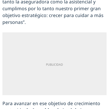
tanto la aseguradora como la asistencial y
cumplimos por lo tanto nuestro primer gran
objetivo estratégico: crecer para cuidar a más
personas”.
Para avanzar en ese objetivo de crecimiento