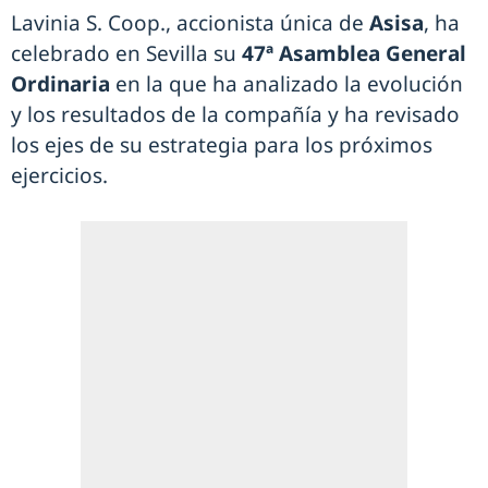
Lavinia S. Coop., accionista única de
Asisa
, ha
celebrado en Sevilla su
47ª Asamblea General
Ordinaria
en la que ha analizado la evolución
y los resultados de la compañía y ha revisado
los ejes de su estrategia para los próximos
ejercicios.