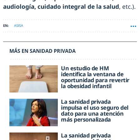
audiología, cuidado integral de la salud
, etc.).
ASISA
MÁS EN SANIDAD PRIVADA
Un estudio de HM
identifica la ventana de
oportunidad para revertir
la obesidad infantil
La sanidad privada
impulsa el uso seguro del
dato para una atención
más personalizada
La sanidad privada