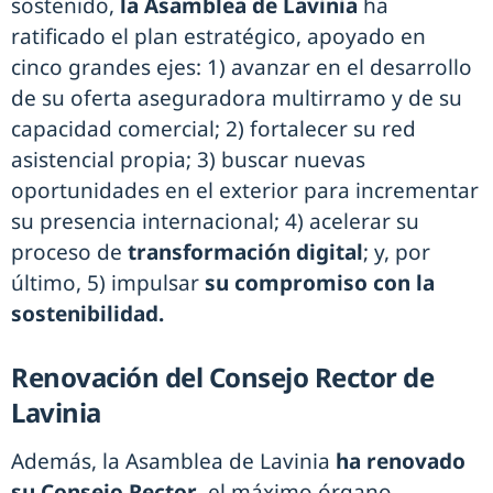
sostenido,
la Asamblea de Lavinia
ha
ratificado el plan estratégico, apoyado en
cinco grandes ejes: 1) avanzar en el desarrollo
de su oferta aseguradora multirramo y de su
capacidad comercial; 2) fortalecer su red
asistencial propia; 3) buscar nuevas
oportunidades en el exterior para incrementar
su presencia internacional; 4) acelerar su
proceso de
transformación digital
; y, por
último, 5) impulsar
su compromiso con la
sostenibilidad.
Renovación del Consejo Rector de
Lavinia
Además, la Asamblea de Lavinia
ha renovado
su Consejo Rector
, el máximo órgano