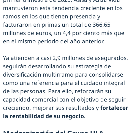
mantuvieron esta tendencia creciente en los
ramos en los que tienen presencia y
facturaron en primas un total de 366,65
millones de euros, un 4,4 por ciento más que
en el mismo periodo del año anterior.
Ya atienden a casi 2,9 millones de asegurados,
seguirán desarrollando su estrategia de
diversificación multirramo para consolidarse
como una referencia para el cuidado integral
de las personas. Para ello, reforzarán su
capacidad comercial con el objetivo de seguir
creciendo, mejorar sus resultados y
fortalecer
la rentabilidad de su negocio.