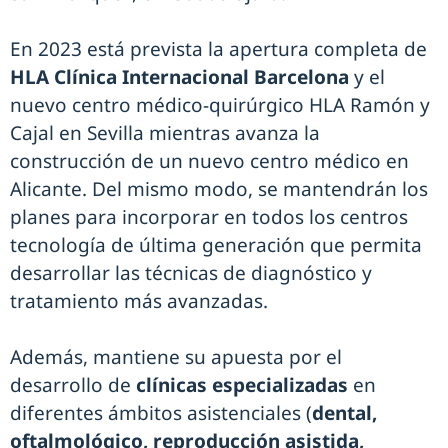
En 2023 está prevista la apertura completa de
HLA Clínica Internacional Barcelona
y el
nuevo centro médico-quirúrgico HLA Ramón y
Cajal en Sevilla mientras avanza la
construcción de un nuevo centro médico en
Alicante. Del mismo modo, se mantendrán los
planes para incorporar en todos los centros
tecnología de última generación que permita
desarrollar las técnicas de diagnóstico y
tratamiento más avanzadas.
Además, mantiene su apuesta por el
desarrollo de
clínicas especializadas
en
diferentes ámbitos asistenciales (
dental,
oftalmológico, reproducción asistida,