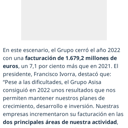
En este escenario, el Grupo cerró el año 2022
con una
facturación de 1.679,2 millones de
euros
, un 7,1 por ciento más que en 2021. El
presidente, Francisco Ivorra, destacó que:
“Pese a las dificultades, el Grupo Asisa
consiguió en 2022 unos resultados que nos
permiten mantener nuestros planes de
crecimiento, desarrollo e inversión. Nuestras
empresas incrementaron su facturación en las
dos principales áreas de nuestra actividad
,