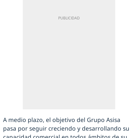
A medio plazo, el objetivo del Grupo Asisa
pasa por seguir creciendo y desarrollando su
capacidad comercial en todos ámbitos de su