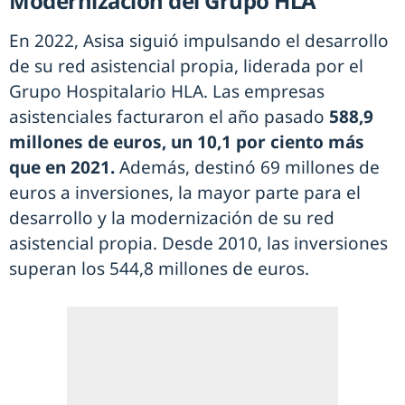
Modernización del Grupo HLA
En 2022, Asisa siguió impulsando el desarrollo
de su red asistencial propia, liderada por el
Grupo Hospitalario HLA. Las empresas
asistenciales facturaron el año pasado
588,9
millones de euros, un 10,1 por ciento más
que en 2021.
Además, destinó 69 millones de
euros a inversiones, la mayor parte para el
desarrollo y la modernización de su red
asistencial propia. Desde 2010, las inversiones
superan los 544,8 millones de euros.