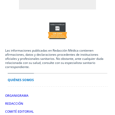
Las informaciones publicadas en Redacción Médica contienen
afirmaciones, datos y declaraciones procedentes de instituciones
oficiales y profesionales sanitarios. No obstante, ante cualquier duda
relacionada con su salud, consulte con su especialista sanitario
correspondiente.
QUIÉNES SOMOS
ORGANIGRAMA
REDACCIÓN
COMITÉ EDITORIAL