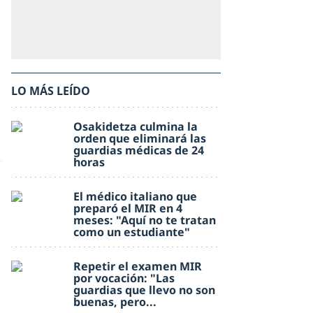
LO MÁS LEÍDO
Osakidetza culmina la
orden que eliminará las
guardias médicas de 24
horas
El médico italiano que
preparó el MIR en 4
meses: "Aquí no te tratan
como un estudiante"
Repetir el examen MIR
por vocación: "Las
guardias que llevo no son
buenas, pero...