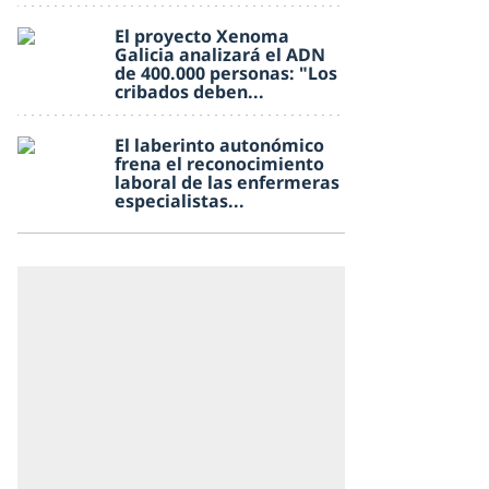
El proyecto Xenoma
Galicia analizará el ADN
de 400.000 personas: "Los
cribados deben...
El laberinto autonómico
frena el reconocimiento
laboral de las enfermeras
especialistas...