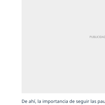
De ahí, la importancia de seguir las pa