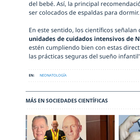
del bebé. Así, la principal recomendac
ser colocados de espaldas para dormir.
En este sentido, los científicos señalan
unidades de cuidados intensivos de 
estén cumpliendo bien con estas direct
las prácticas seguras del sueño infantil"
NEONATOLOGÍA
MÁS EN SOCIEDADES CIENTÍFICAS