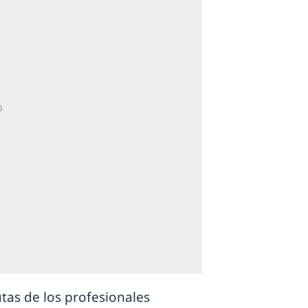
utas de los profesionales