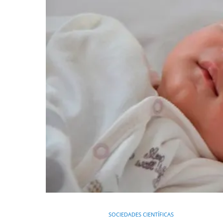
SOCIEDADES CIENTÍFICAS