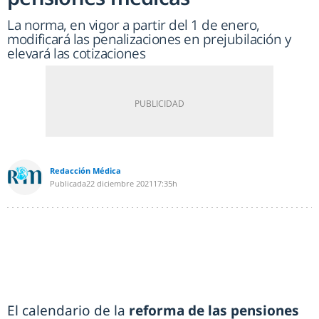
La norma, en vigor a partir del 1 de enero,
modificará las penalizaciones en prejubilación y
elevará las cotizaciones
Redacción Médica
Publicada
22 diciembre 2021
17:35h
El calendario de la
reforma de las pensiones