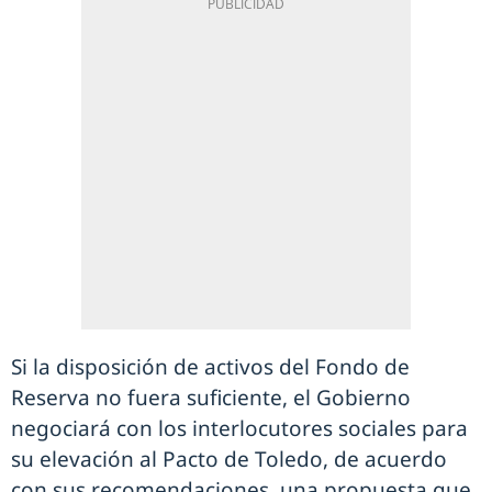
Si la disposición de activos del Fondo de
Reserva no fuera suficiente, el Gobierno
negociará con los interlocutores sociales para
su elevación al Pacto de Toledo, de acuerdo
con sus recomendaciones, una propuesta que,