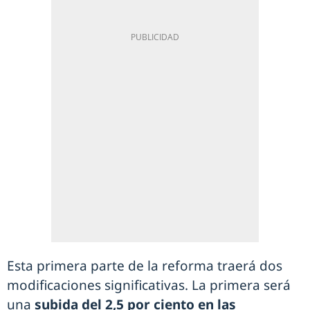
Esta primera parte de la reforma traerá dos
modificaciones significativas. La primera será
una
subida del 2,5 por ciento en las