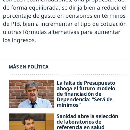
de forma equilibrada, se dirija bien a reducir el
porcentaje de gasto en pensiones en términos
de PIB, bien a incrementar el tipo de cotización
u otras fórmulas alternativas para aumentar
los ingresos.
MÁS EN POLÍTICA
La falta de Presupuesto
ahoga el futuro modelo
de financiación de
Dependencia: "Será de
mínimos"
Sanidad abre la selección
de laboratorios de
referencia en salud