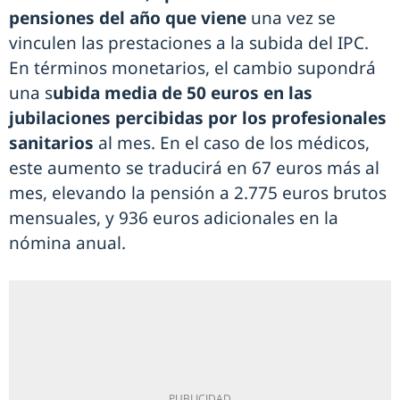
pensiones del año que viene
una vez se
vinculen las prestaciones a la subida del IPC.
En términos monetarios, el cambio supondrá
una s
ubida media de 50 euros en las
jubilaciones percibidas por los profesionales
sanitarios
al mes. En el caso de los médicos,
este aumento se traducirá en 67 euros más al
mes, elevando la pensión a 2.775 euros brutos
mensuales, y 936 euros adicionales en la
nómina anual.