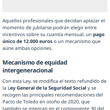
Aquellos profesionales que decidan aplazar el
momento de jubilarse podrán elegir entre
incentivos sobre su cuantía mensual, un
pago
único de 12.000 euros
o un mecanismo que
aúne ambas opciones.
Mecanismo de equidad
intergeneracional
Con esta Ley, se modifica el texto refundido de
la L
ey General de la Seguridad Social
y se
recogen las principales recomendaciones del
Pacto de Toledo en otoño de 2020, que
también se integran en el componente 30 del