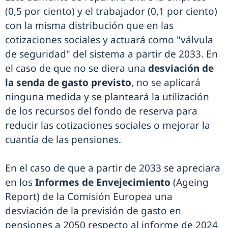
(0,5 por ciento) y el trabajador (0,1 por ciento)
con la misma distribución que en las
cotizaciones sociales y actuará como "válvula
de seguridad" del sistema a partir de 2033. En
el caso de que no se diera una
desviación de
la senda de gasto previsto
, no se aplicará
ninguna medida y se planteará la utilización
de los recursos del fondo de reserva para
reducir las cotizaciones sociales o mejorar la
cuantía de las pensiones.
En el caso de que a partir de 2033 se apreciara
en los
Informes de Envejecimiento
(Ageing
Report) de la Comisión Europea una
desviación de la previsión de gasto en
pensiones a 2050 respecto al informe de 2024