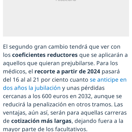
El segundo gran cambio tendrá que ver con
los
coeficientes reductores
que se aplicarán a
aquellos que quieran prejubilarse. Para los
médicos, el
recorte a partir de 2024
pasará
del 16 al al 21 por ciento cuanto
se anticipe en
dos años la jubilación
y unas pérdidas
cercanas a los 600 euros en 2032, aunque se
reducirá la penalización en otros tramos. Las
ventajas, aún así, serán para aquellas carreras
de
cotización más largas
, dejando fuera a la
mayor parte de los facultativos.