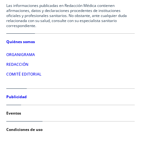
Las informaciones publicadas en Redacción Médica contienen
afirmaciones, datos y declaraciones procedentes de instituciones
oficiales y profesionales sanitarios. No obstante, ante cualquier duda
relacionada con su salud, consulte con su especialista sanitario
correspondiente.
Quiénes somos
ORGANIGRAMA
REDACCIÓN
COMITÉ EDITORIAL
Publicidad
Eventos
Condiciones de uso