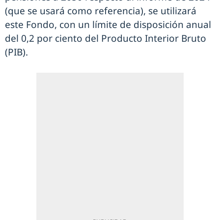
(que se usará como referencia), se utilizará
este Fondo, con un límite de disposición anual
del 0,2 por ciento del Producto Interior Bruto
(PIB).