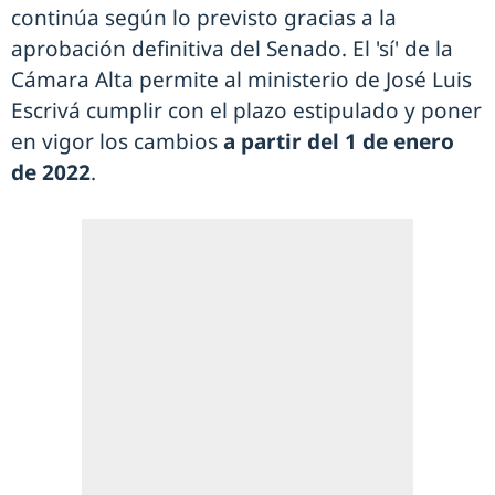
continúa según lo previsto gracias a la
aprobación definitiva del Senado. El 'sí' de la
Cámara Alta permite al ministerio de José Luis
Escrivá cumplir con el plazo estipulado y poner
en vigor los cambios
a partir del 1 de enero
de 2022
.