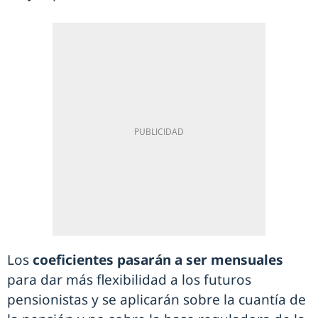
Los
coeficientes pasarán a ser mensuales
para dar más flexibilidad a los futuros
pensionistas y se aplicarán sobre la cuantía de