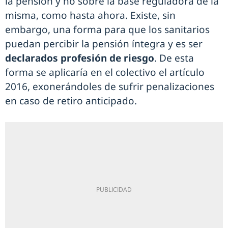
la pensión y no sobre la base reguladora de la
misma, como hasta ahora. Existe, sin
embargo, una forma para que los sanitarios
puedan percibir la pensión íntegra y es ser
declarados profesión de riesgo
. De esta
forma se aplicaría en el colectivo el artículo
2016, exonerándoles de sufrir penalizaciones
en caso de retiro anticipado.