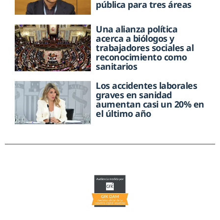
pública para tres áreas
Una alianza política
acerca a biólogos y
trabajadores sociales al
reconocimiento como
sanitarios
Los accidentes laborales
graves en sanidad
aumentan casi un 20% en
el último año