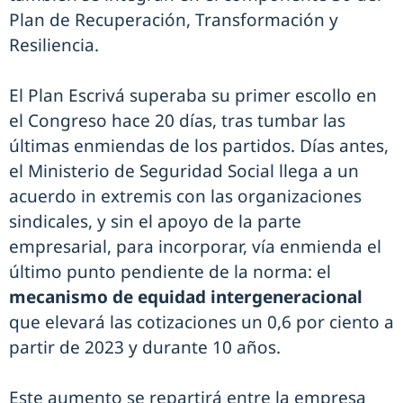
Plan de Recuperación, Transformación y
Resiliencia.
El Plan Escrivá superaba su primer escollo en
el Congreso hace 20 días, tras tumbar las
últimas enmiendas de los partidos. Días antes,
el Ministerio de Seguridad Social llega a un
acuerdo in extremis con las organizaciones
sindicales, y sin el apoyo de la parte
empresarial, para incorporar, vía enmienda el
último punto pendiente de la norma: el
mecanismo de equidad intergeneracional
que elevará las cotizaciones un 0,6 por ciento a
partir de 2023 y durante 10 años.
Este aumento se repartirá entre la empresa