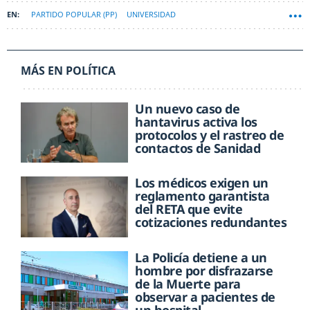
PARTIDO POPULAR (PP)
UNIVERSIDAD
MÁS EN POLÍTICA
Un nuevo caso de
hantavirus activa los
protocolos y el rastreo de
contactos de Sanidad
Los médicos exigen un
reglamento garantista
del RETA que evite
cotizaciones redundantes
La Policía detiene a un
hombre por disfrazarse
de la Muerte para
observar a pacientes de
un hospital