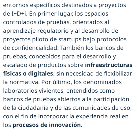
entornos específicos destinados a proyectos
de I+D+i. En primer lugar, los espacios
controlados de pruebas, orientados al
aprendizaje regulatorio y al desarrollo de
proyectos piloto de startups bajo protocolos
de confidencialidad. También los bancos de
pruebas, concebidos para el desarrollo y
escalado de productos sobre
infraestructuras
físicas o digitales
, sin necesidad de flexibilizar
la normativa. Por último, los denominados
laboratorios vivientes, entendidos como
bancos de pruebas abiertos a la participación
de la ciudadanía y de las comunidades de uso,
con el fin de incorporar la experiencia real en
los
procesos de innovación.