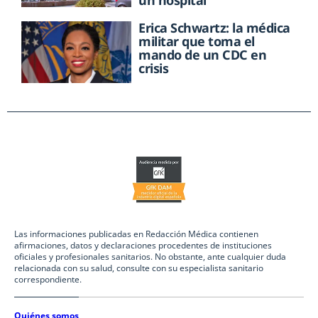
Erica Schwartz: la médica
militar que toma el
mando de un CDC en
crisis
Las informaciones publicadas en Redacción Médica contienen
afirmaciones, datos y declaraciones procedentes de instituciones
oficiales y profesionales sanitarios. No obstante, ante cualquier duda
relacionada con su salud, consulte con su especialista sanitario
correspondiente.
Quiénes somos