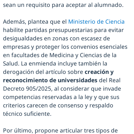
sean un requisito para aceptar al alumnado.
Además, plantea que el
Ministerio de Ciencia
habilite partidas presupuestarias para evitar
desigualdades en zonas con escasez de
empresas y proteger los convenios esenciales
en facultades de Medicina y Ciencias de la
Salud. La enmienda incluye también la
derogación del artículo sobre
creación y
reconocimiento de universidades
del Real
Decreto 905/2025, al considerar que invade
competencias reservadas a la ley y que sus
criterios carecen de consenso y respaldo
técnico suficiente.
Por último, propone articular tres tipos de