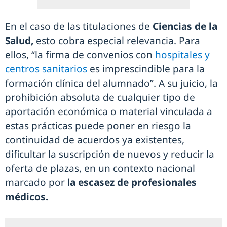
En el caso de las titulaciones de
Ciencias de la
Salud,
esto cobra especial relevancia. Para
ellos, “la firma de convenios con
hospitales y
centros sanitarios
es imprescindible para la
formación clínica del alumnado”. A su juicio, la
prohibición absoluta de cualquier tipo de
aportación económica o material vinculada a
estas prácticas puede poner en riesgo la
continuidad de acuerdos ya existentes,
dificultar la suscripción de nuevos y reducir la
oferta de plazas, en un contexto nacional
marcado por l
a escasez de profesionales
médicos.