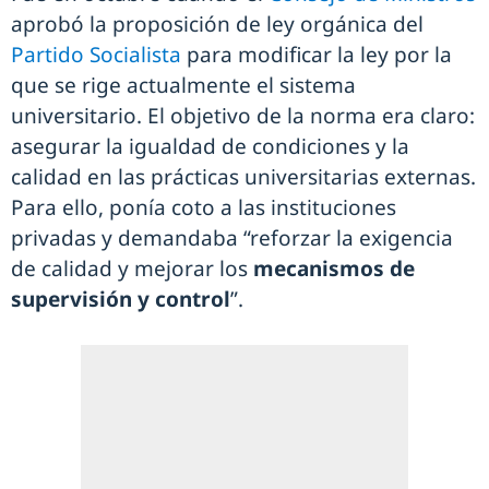
aprobó la proposición de ley orgánica del
Partido Socialista
para modificar la ley por la
que se rige actualmente el sistema
universitario. El objetivo de la norma era claro:
asegurar la igualdad de condiciones y la
calidad en las prácticas universitarias externas.
Para ello, ponía coto a las instituciones
privadas y demandaba “reforzar la exigencia
de calidad y mejorar los
mecanismos de
supervisión y control
”.