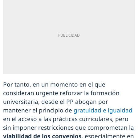
Por tanto, en un momento en el que
consideran urgente reforzar la formación
universitaria, desde el PP abogan por
mantener el principio de
gratuidad e igualdad
en el acceso a las prácticas curriculares, pero
sin imponer restricciones que comprometan la
viabilidad de los convenios,
especialmente en