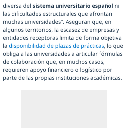
diversa del
sistema universitario español
ni
las dificultades estructurales que afrontan
muchas universidades”. Aseguran que, en
algunos territorios, la escasez de empresas y
entidades receptoras limita de forma objetiva
la
disponibilidad de plazas de prácticas
, lo que
obliga a las universidades a articular fórmulas
de colaboración que, en muchos casos,
requieren apoyo financiero o logístico por
parte de las propias instituciones académicas.