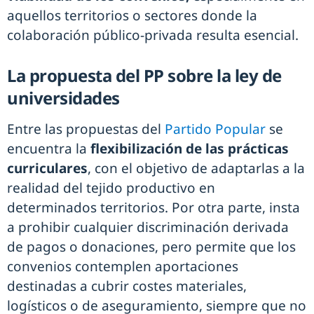
aquellos territorios o sectores donde la
colaboración público-privada resulta esencial.
La propuesta del PP sobre la ley de
universidades
Entre las propuestas del
Partido Popular
se
encuentra la
flexibilización de las prácticas
curriculares
, con el objetivo de adaptarlas a la
realidad del tejido productivo en
determinados territorios. Por otra parte, insta
a prohibir cualquier discriminación derivada
de pagos o donaciones, pero permite que los
convenios contemplen aportaciones
destinadas a cubrir costes materiales,
logísticos o de aseguramiento, siempre que no