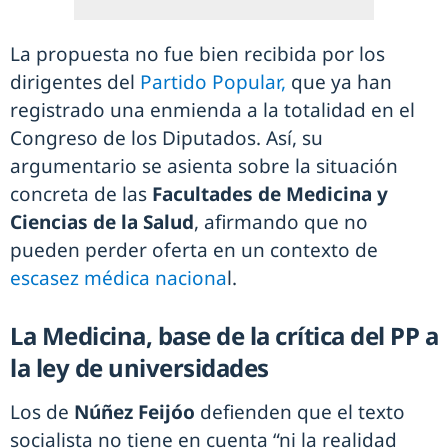
La propuesta no fue bien recibida por los
dirigentes del
Partido Popular,
que ya han
registrado una enmienda a la totalidad en el
Congreso de los Diputados. Así, su
argumentario se asienta sobre la situación
concreta de las
Facultades de Medicina y
Ciencias de la Salud
, afirmando que no
pueden perder oferta en un contexto de
escasez médica naciona
l.
La Medicina, base de la crítica del PP a
la ley de universidades
Los de
Núñez Feijóo
defienden que el texto
socialista no tiene en cuenta “ni la realidad