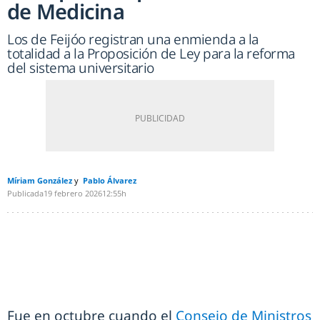
de Medicina
Los de Feijóo registran una enmienda a la
totalidad a la Proposición de Ley para la reforma
del sistema universitario
Míriam González
Pablo Álvarez
Publicada
19 febrero 2026
12:55h
Fue en octubre cuando el
Consejo de Ministros