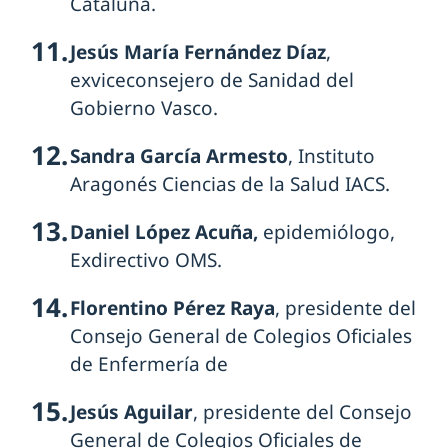
Cataluña.
Jesús María Fernández Díaz
,
exviceconsejero de Sanidad del
Gobierno Vasco.
Sandra García Armesto
, Instituto
Aragonés Ciencias de la Salud IACS.
Daniel López Acuña,
epidemiólogo,
Exdirectivo OMS.
Florentino Pérez Raya
, presidente del
Consejo General de Colegios Oficiales
de Enfermería de
Jesús Aguilar
, presidente del Consejo
General de Colegios Oficiales de