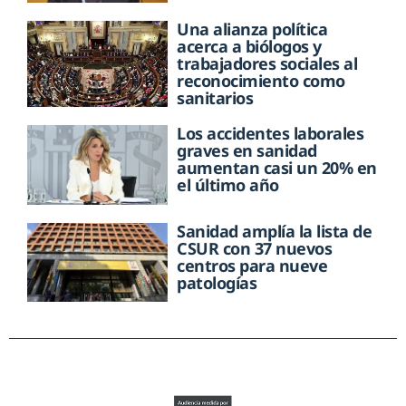
Una alianza política
acerca a biólogos y
trabajadores sociales al
reconocimiento como
sanitarios
Los accidentes laborales
graves en sanidad
aumentan casi un 20% en
el último año
Sanidad amplía la lista de
CSUR con 37 nuevos
centros para nueve
patologías