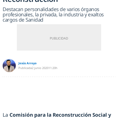
Destacan personalidades de varios órganos
profesionales, la privada, la industria y exaltos
cargos de Sanidad
Jesús Arroyo
Publicada
2 junio 2020
11:20h
La
Comisión para la Reconstrucción Social y