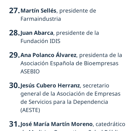
Martín Sellés
, presidente de
Farmaindustria
Juan Abarca
, presidente de la
Fundación IDIS
Ana Polanco Álvarez
, presidenta de la
Asociación Española de Bioempresas
ASEBIO
Jesús Cubero Herranz
, secretario
general de la Asociación de Empresas
de Servicios para la Dependencia
(AESTE)
José María Martín Moreno
, catedrático