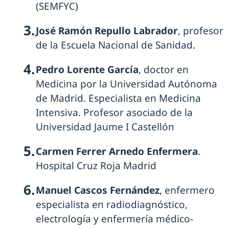
(SEMFYC)
José Ramón Repullo Labrador
, profesor
de la Escuela Nacional de Sanidad.
Pedro Lorente García
, doctor en
Medicina por la Universidad Autónoma
de Madrid. Especialista en Medicina
Intensiva. Profesor asociado de la
Universidad Jaume I Castellón
Carmen Ferrer Arnedo Enfermera
.
Hospital Cruz Roja Madrid
Manuel Cascos Fernández
, enfermero
especialista en radiodiagnóstico,
electrología y enfermería médico-