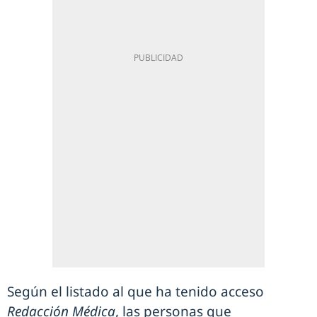
Según el listado al que ha tenido acceso
Redacción Médica
, las personas que