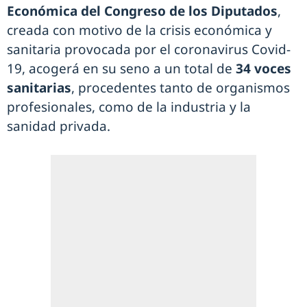
Económica del Congreso de los Diputados
,
creada con motivo de la crisis económica y
sanitaria provocada por el coronavirus Covid-
19, acogerá en su seno a un total de
34 voces
sanitarias
, procedentes tanto de organismos
profesionales, como de la industria y la
sanidad privada.