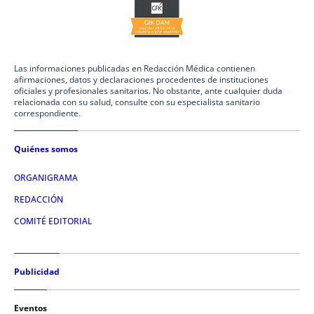
Las informaciones publicadas en Redacción Médica contienen
afirmaciones, datos y declaraciones procedentes de instituciones
oficiales y profesionales sanitarios. No obstante, ante cualquier duda
relacionada con su salud, consulte con su especialista sanitario
correspondiente.
Quiénes somos
ORGANIGRAMA
REDACCIÓN
COMITÉ EDITORIAL
Publicidad
Eventos