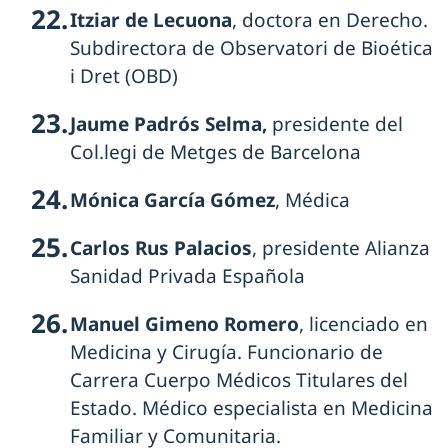
Itziar de Lecuona
, doctora en Derecho.
Subdirectora de Observatori de Bioética
i Dret (OBD)
Jaume Padrós Selma,
presidente del
Col.legi de Metges de Barcelona
Mónica García Gómez
, Médica
Carlos Rus Palacios
, presidente Alianza
Sanidad Privada Española
Manuel Gimeno Romero
, licenciado en
Medicina y Cirugía. Funcionario de
Carrera Cuerpo Médicos Titulares del
Estado. Médico especialista en Medicina
Familiar y Comunitaria.