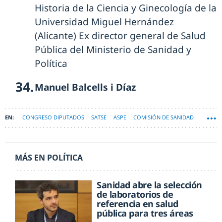
Historia de la Ciencia y Ginecología de la
Universidad Miguel Hernández
(Alicante) Ex director general de Salud
Pública del Ministerio de Sanidad y
Política
Manuel Balcells i Díaz
CONGRESO DIPUTADOS
SATSE
ASPE
COMISIÓN DE SANIDAD
MÁS EN POLÍTICA
Sanidad abre la selección
de laboratorios de
referencia en salud
pública para tres áreas