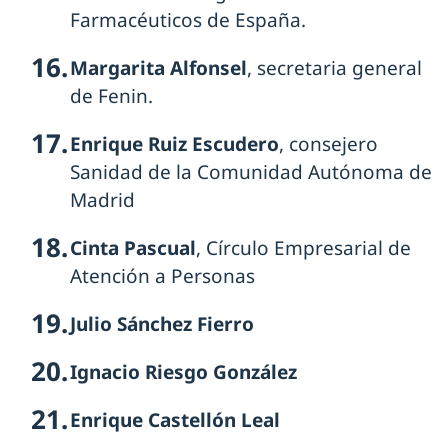
Farmacéuticos de España.
Margarita Alfonsel
, secretaria general
de Fenin.
Enrique Ruiz Escudero
, consejero
Sanidad de la Comunidad Autónoma de
Madrid
Cinta Pascual
, Círculo Empresarial de
Atención a Personas
Julio Sánchez Fierro
Ignacio Riesgo González
Enrique Castellón Leal