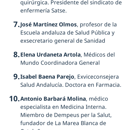
quirúrgica. Presidente del sindicato de
enfermería Satse.
José Martínez Olmos
, profesor de la
Escuela andaluza de Salud Pública y
exsecretario general de Sanidad
Elena Urdaneta Artola
, Médicos del
Mundo Coordinadora General
Isabel Baena Parejo
, Exviceconsejera
Salud Andalucía. Doctora en Farmacia.
Antonio Barbará Molina
, médico
especialista en Medicina Interna.
Miembro de Dempeus per la Salut,
fundador de La Marea Blanca de