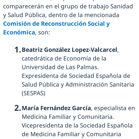
comparecerán en el grupo de trabajo Sanidad
y Salud Pública, dentro de la mencionada
Comisión de Reconstrucción Social y
Económica
, son:
Beatriz González Lopez-Valcarcel
,
catedrática de Economía de la
Universidad de Las Palmas.
Expresidenta de Sociedad Española de
Salud Pública y Administración Sanitaria
(SESPAS)
María Fernández García
, especialista en
Medicina Familiar y Comunitaria.
Vicepresidenta de la Sociedad Española
de Medicina Familiar y Comunitaria