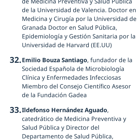
de Medicina Preventiva y Salud Pública
de la Universidad de Valencia. Doctor en
Medicina y Cirugía por la Universidad de
Granada Doctor en Salud Pública,
Epidemiología y Gestión Sanitaria por la
Universidad de Harvard (EE.UU)
Emilio Bouza Santiago
, fundador de la
Sociedad Española de Microbiología
Clínica y Enfermedades Infecciosas
Miembro del Consejo Científico Asesor
de la Fundación Gadea
Ildefonso Hernández Aguado
,
catedrático de Medicina Preventiva y
Salud Pública y Director del
Departamento de Salud Pública,