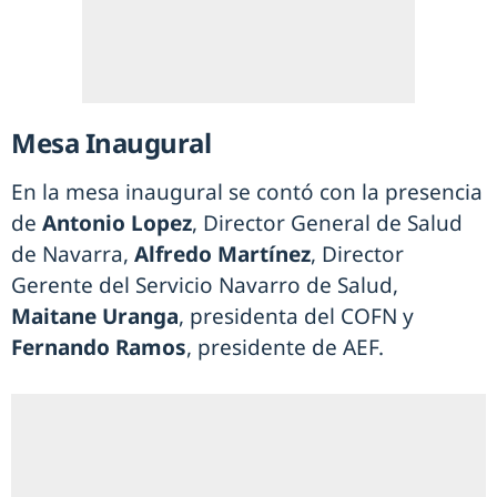
Mesa Inaugural
En la mesa inaugural se contó con la presencia
de
Antonio Lopez
, Director General de Salud
de Navarra,
Alfredo Martínez
, Director
Gerente del Servicio Navarro de Salud,
Maitane Uranga
, presidenta del COFN y
Fernando Ramos
, presidente de AEF.