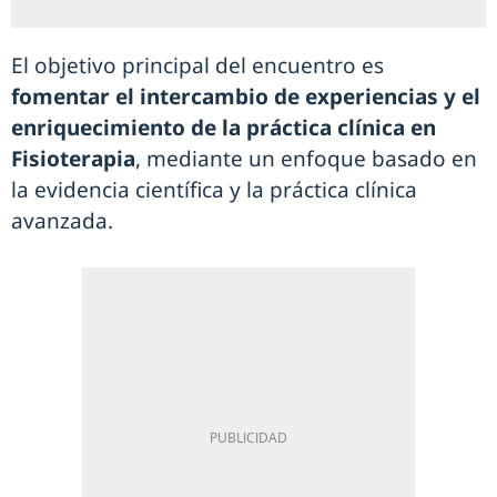
El objetivo principal del encuentro es
fomentar el intercambio de experiencias y el
enriquecimiento de la práctica clínica en
Fisioterapia
, mediante un enfoque basado en
la evidencia científica y la práctica clínica
avanzada.