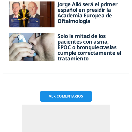
Jorge Alió será el primer
español en presidir la
Academia Europea de
Oftalmología
Solo la mitad de los
pacientes con asma,
EPOC o bronquiectasias
cumple correctamente el
tratamiento
VER
COMENTARIOS