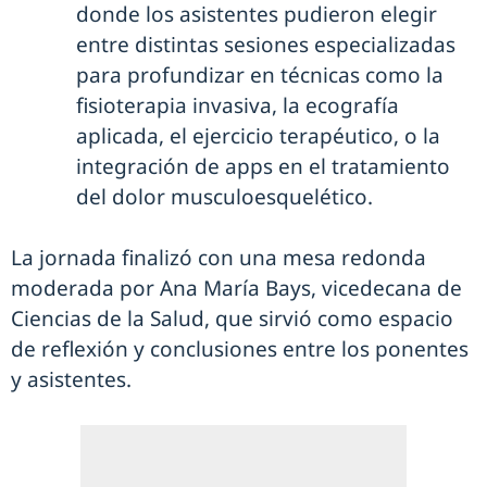
donde los asistentes pudieron elegir
entre distintas sesiones especializadas
para profundizar en técnicas como la
fisioterapia invasiva, la ecografía
aplicada, el ejercicio terapéutico, o la
integración de apps en el tratamiento
del dolor musculoesquelético.
La jornada finalizó con una mesa redonda
moderada por Ana María Bays, vicedecana de
Ciencias de la Salud, que sirvió como espacio
de reflexión y conclusiones entre los ponentes
y asistentes.