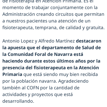
de Fisioterapia en Atención Primaria. Es el
momento de trabajar conjuntamente con la
Administración creando circuitos que permitan
a nuestros pacientes una atención de un
fisioterapeuta, temprana, de calidad y gratuita.
Antonio Lopez y Alfredo Martínez
destacaron
la apuesta que el departamento de Salud de
la Comunidad Foral de Navarra está
haciendo durante estos últimos años por la
presencia del fisioterapeuta en la Atención
Primaria
que está siendo muy bien recibida
por la población navarra. Agradeciendo
también al COFN por la cantidad de
actividades y proyectos que está
desarrollando.