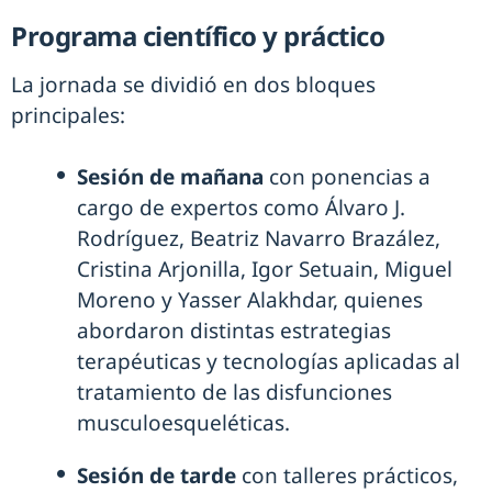
Programa científico y práctico
La jornada se dividió en dos bloques
principales:
Sesión de mañana
con ponencias a
cargo de expertos como Álvaro J.
Rodríguez, Beatriz Navarro Brazález,
Cristina Arjonilla, Igor Setuain, Miguel
Moreno y Yasser Alakhdar, quienes
abordaron distintas estrategias
terapéuticas y tecnologías aplicadas al
tratamiento de las disfunciones
musculoesqueléticas.
Sesión de tarde
con talleres prácticos,