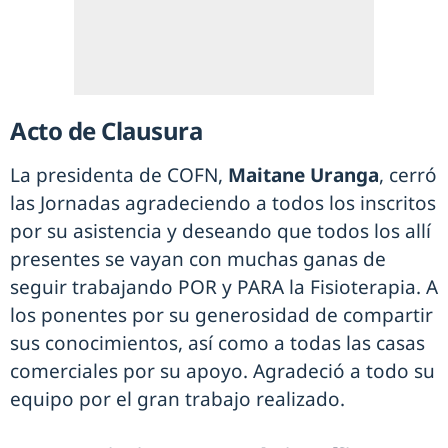
Acto de Clausura
La presidenta de COFN,
Maitane Uranga
, cerró
las Jornadas agradeciendo a todos los inscritos
por su asistencia y deseando que todos los allí
presentes se vayan con muchas ganas de
seguir trabajando POR y PARA la Fisioterapia. A
los ponentes por su generosidad de compartir
sus conocimientos, así como a todas las casas
comerciales por su apoyo. Agradeció a todo su
equipo por el gran trabajo realizado.