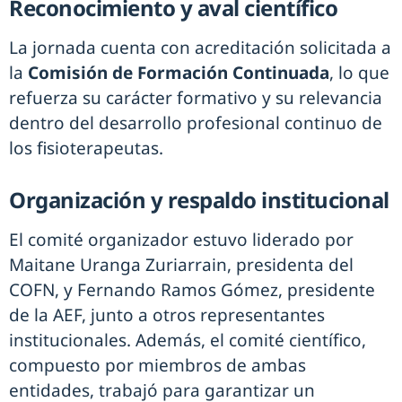
Reconocimiento y aval científico
La jornada cuenta con acreditación solicitada a
la
Comisión de Formación Continuada
, lo que
refuerza su carácter formativo y su relevancia
dentro del desarrollo profesional continuo de
los fisioterapeutas.
Organización y respaldo institucional
El comité organizador estuvo liderado por
Maitane Uranga Zuriarrain, presidenta del
COFN, y Fernando Ramos Gómez, presidente
de la AEF, junto a otros representantes
institucionales. Además, el comité científico,
compuesto por miembros de ambas
entidades, trabajó para garantizar un