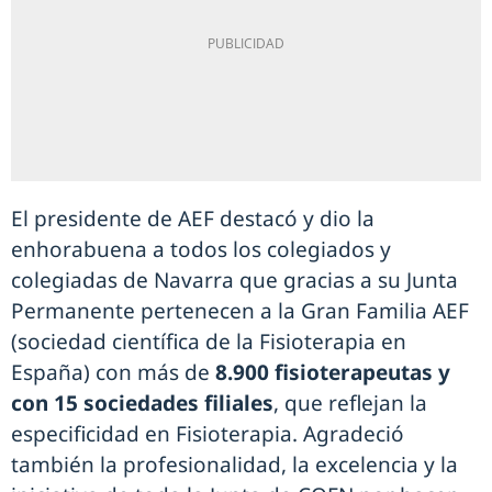
El presidente de AEF destacó y dio la
enhorabuena a todos los colegiados y
colegiadas de Navarra que gracias a su Junta
Permanente pertenecen a la Gran Familia AEF
(sociedad científica de la Fisioterapia en
España) con más de
8.900 fisioterapeutas y
con 15 sociedades filiales
, que reflejan la
especificidad en Fisioterapia. Agradeció
también la profesionalidad, la excelencia y la