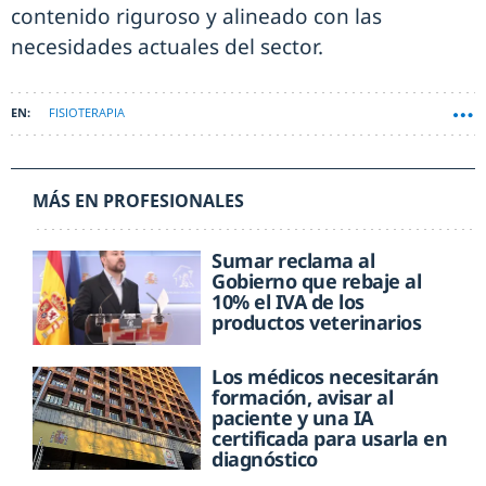
contenido riguroso y alineado con las
necesidades actuales del sector.
FISIOTERAPIA
MÁS EN PROFESIONALES
Sumar reclama al
Gobierno que rebaje al
10% el IVA de los
productos veterinarios
Los médicos necesitarán
formación, avisar al
paciente y una IA
certificada para usarla en
diagnóstico