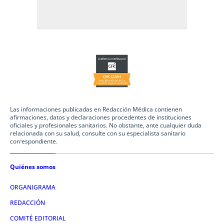
Las informaciones publicadas en Redacción Médica contienen
afirmaciones, datos y declaraciones procedentes de instituciones
oficiales y profesionales sanitarios. No obstante, ante cualquier duda
relacionada con su salud, consulte con su especialista sanitario
correspondiente.
Quiénes somos
ORGANIGRAMA
REDACCIÓN
COMITÉ EDITORIAL