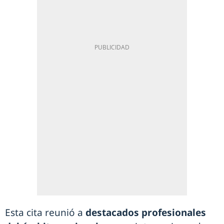
Esta cita reunió a
destacados profesionales