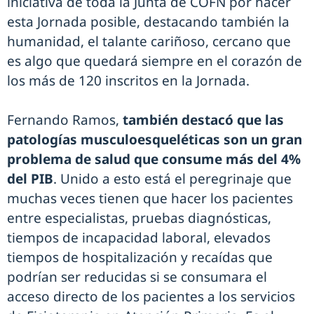
iniciativa de toda la Junta de COFN por hacer
esta Jornada posible, destacando también la
humanidad, el talante cariñoso, cercano que
es algo que quedará siempre en el corazón de
los más de 120 inscritos en la Jornada.
Fernando Ramos,
también destacó que las
patologías musculoesqueléticas son un gran
problema de salud que consume más del 4%
del PIB
. Unido a esto está el peregrinaje que
muchas veces tienen que hacer los pacientes
entre especialistas, pruebas diagnósticas,
tiempos de incapacidad laboral, elevados
tiempos de hospitalización y recaídas que
podrían ser reducidas si se consumara el
acceso directo de los pacientes a los servicios