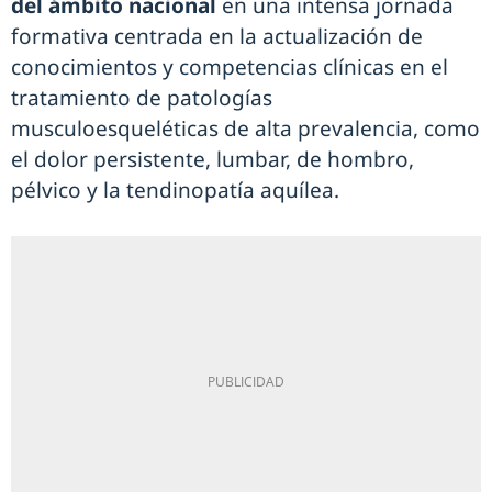
del ámbito nacional
en una intensa jornada
formativa centrada en la actualización de
conocimientos y competencias clínicas en el
tratamiento de patologías
musculoesqueléticas de alta prevalencia, como
el dolor persistente, lumbar, de hombro,
pélvico y la tendinopatía aquílea.