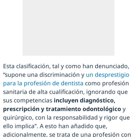
Esta clasificación, tal y como han denunciado,
“supone una discriminación y
un desprestigio
para la profesión de dentista
como profesión
sanitaria de alta cualificación, ignorando que
sus competencias
incluyen diagnóstico,
prescripción y tratamiento odontológico
y
quirúrgico, con la responsabilidad y rigor que
ello implica”. A esto han añadido que,
adicionalmente, se trata de una profesión con