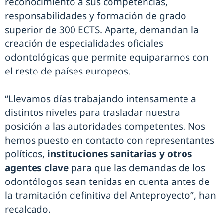
reconocimiento a sus competencias,
responsabilidades y formación de grado
superior de 300 ECTS. Aparte, demandan la
creación de especialidades oficiales
odontológicas que permite equipararnos con
el resto de países europeos.
“Llevamos días trabajando intensamente a
distintos niveles para trasladar nuestra
posición a las autoridades competentes. Nos
hemos puesto en contacto con representantes
políticos,
instituciones sanitarias y otros
agentes clave
para que las demandas de los
odontólogos sean tenidas en cuenta antes de
la tramitación definitiva del Anteproyecto”, han
recalcado.