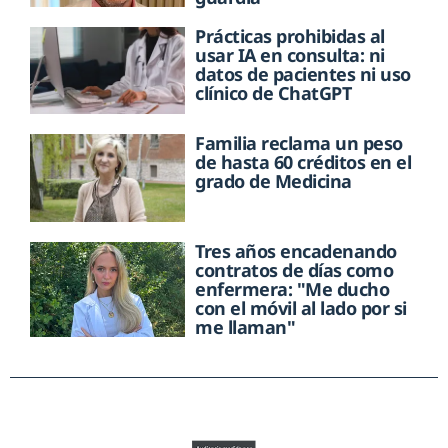
Prácticas prohibidas al
usar IA en consulta: ni
datos de pacientes ni uso
clínico de ChatGPT
Familia reclama un peso
de hasta 60 créditos en el
grado de Medicina
Tres años encadenando
contratos de días como
enfermera: "Me ducho
con el móvil al lado por si
me llaman"