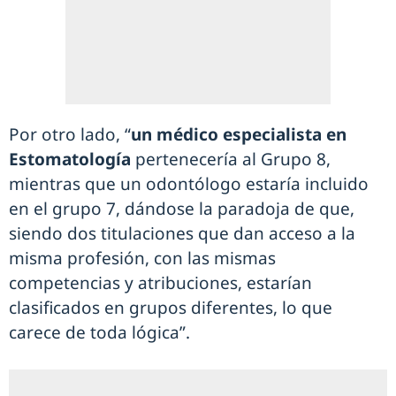
Por otro lado, “
un médico especialista en
Estomatología
pertenecería al Grupo 8,
mientras que un odontólogo estaría incluido
en el grupo 7, dándose la paradoja de que,
siendo dos titulaciones que dan acceso a la
misma profesión, con las mismas
competencias y atribuciones, estarían
clasificados en grupos diferentes, lo que
carece de toda lógica”.