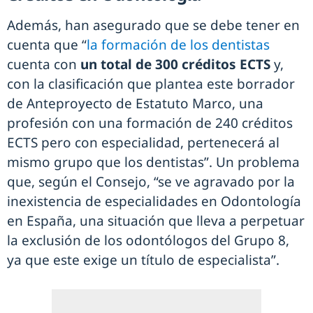
Además, han asegurado que se debe tener en
cuenta que “
la formación de los dentistas
cuenta con
un total de 300 créditos ECTS
y,
con la clasificación que plantea este borrador
de Anteproyecto de Estatuto Marco, una
profesión con una formación de 240 créditos
ECTS pero con especialidad, pertenecerá al
mismo grupo que los dentistas”. Un problema
que, según el Consejo, “se ve agravado por la
inexistencia de especialidades en Odontología
en España, una situación que lleva a perpetuar
la exclusión de los odontólogos del Grupo 8,
ya que este exige un título de especialista”.