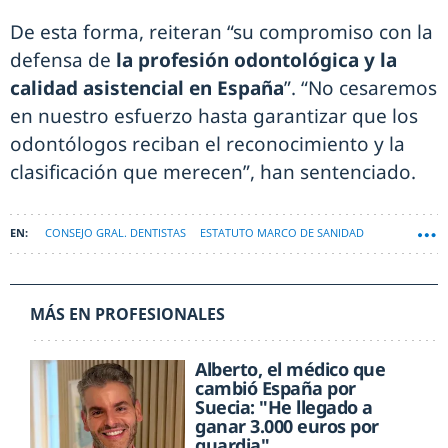
De esta forma, reiteran “su compromiso con la
defensa de
la profesión odontológica y la
calidad asistencial en España
”. “No cesaremos
en nuestro esfuerzo hasta garantizar que los
odontólogos reciban el reconocimiento y la
clasificación que merecen”, han sentenciado.
CONSEJO GRAL. DENTISTAS
ESTATUTO MARCO DE SANIDAD
MÁS EN PROFESIONALES
Alberto, el médico que
cambió España por
Suecia: "He llegado a
ganar 3.000 euros por
guardia"