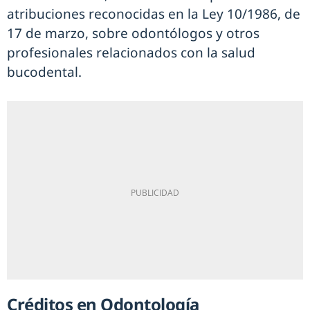
atribuciones reconocidas en la Ley 10/1986, de
17 de marzo, sobre odontólogos y otros
profesionales relacionados con la salud
bucodental.
Créditos en Odontología