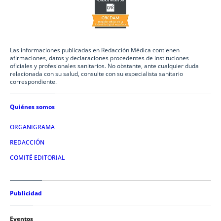
Las informaciones publicadas en Redacción Médica contienen
afirmaciones, datos y declaraciones procedentes de instituciones
oficiales y profesionales sanitarios. No obstante, ante cualquier duda
relacionada con su salud, consulte con su especialista sanitario
correspondiente.
Quiénes somos
ORGANIGRAMA
REDACCIÓN
COMITÉ EDITORIAL
Publicidad
Eventos