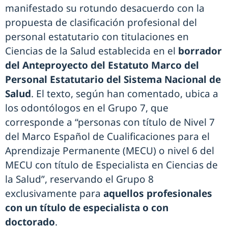
manifestado su rotundo desacuerdo con la
propuesta de clasificación profesional del
personal estatutario con titulaciones en
Ciencias de la Salud establecida en el
borrador
del Anteproyecto del Estatuto Marco del
Personal Estatutario del Sistema Nacional de
Salud
. El texto, según han comentado, ubica a
los odontólogos en el Grupo 7, que
corresponde a “personas con título de Nivel 7
del Marco Español de Cualificaciones para el
Aprendizaje Permanente (MECU) o nivel 6 del
MECU con título de Especialista en Ciencias de
la Salud”, reservando el Grupo 8
exclusivamente para
aquellos profesionales
con un título de especialista o con
doctorado
.