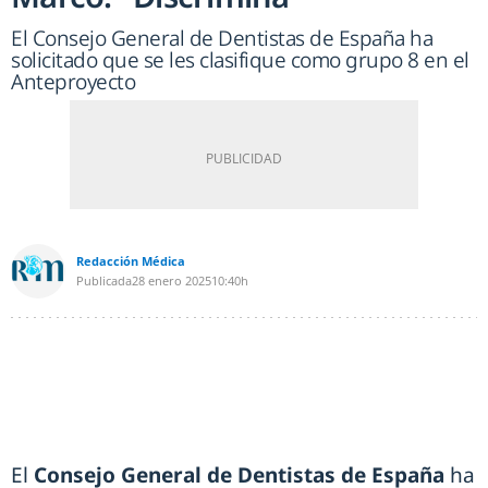
El Consejo General de Dentistas de España ha
solicitado que se les clasifique como grupo 8 en el
Anteproyecto
Redacción Médica
Publicada
28 enero 2025
10:40h
El
Consejo General de Dentistas de España
ha