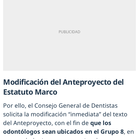
Modificación del Anteproyecto del
Estatuto Marco
Por ello, el Consejo General de Dentistas
solicita la modificación “inmediata” del texto
del Anteproyecto, con el fin de
que
los
odontólogos sean ubicados en el Grupo 8
, en