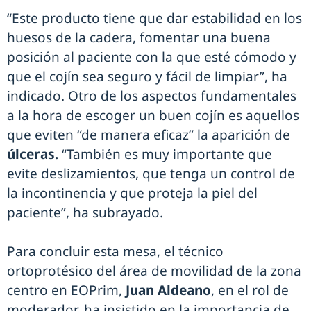
“Este producto tiene que dar estabilidad en los
huesos de la cadera, fomentar una buena
posición al paciente con la que esté cómodo y
que el cojín sea seguro y fácil de limpiar”, ha
indicado. Otro de los aspectos fundamentales
a la hora de escoger un buen cojín es aquellos
que eviten “de manera eficaz” la aparición de
úlceras.
“También es muy importante que
evite deslizamientos, que tenga un control de
la incontinencia y que proteja la piel del
paciente”, ha subrayado.
Para concluir esta mesa, el técnico
ortoprotésico del área de movilidad de la zona
centro en EOPrim,
Juan Aldeano
, en el rol de
moderador, ha insistido en la importancia de