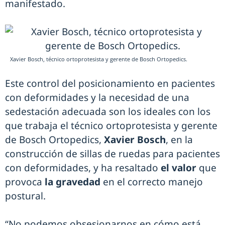
manifestado.
Xavier Bosch, técnico ortoprotesista y gerente de Bosch Ortopedics.
Este control del posicionamiento en pacientes
con deformidades y la necesidad de una
sedestación adecuada son los ideales con los
que trabaja el técnico ortoprotesista y gerente
de Bosch Ortopedics,
Xavier Bosch
, en la
construcción de sillas de ruedas para pacientes
con deformidades, y ha resaltado
el valor
que
provoca
la gravedad
en el correcto manejo
postural.
“No podemos obsesionarnos en cómo está