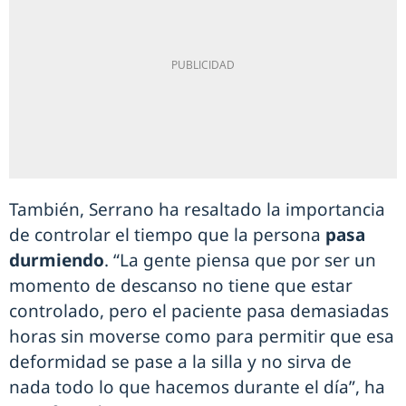
También, Serrano ha resaltado la importancia
de controlar el tiempo que la persona
pasa
durmiendo
. “La gente piensa que por ser un
momento de descanso no tiene que estar
controlado, pero el paciente pasa demasiadas
horas sin moverse como para permitir que esa
deformidad se pase a la silla y no sirva de
nada todo lo que hacemos durante el día”, ha