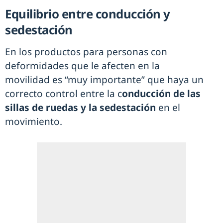
Equilibrio entre conducción y
sedestación
En los productos para personas con
deformidades que le afecten en la
movilidad es “muy importante” que haya un
correcto control entre la c
onducción de las
sillas de ruedas y la sedestación
en el
movimiento.