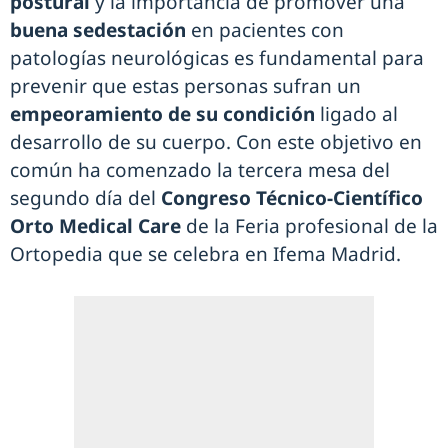
postural
y la importancia de promover una
buena sedestación
en pacientes con
patologías neurológicas es fundamental para
prevenir que estas personas sufran un
empeoramiento de su condición
ligado al
desarrollo de su cuerpo. Con este objetivo en
común ha comenzado la tercera mesa del
segundo día del
Congreso Técnico-Científico
Orto Medical Care
de la Feria profesional de la
Ortopedia que se celebra en Ifema Madrid.