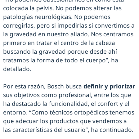
colocada la pelvis. No podemos alterar las
patologías neurológicas. No podemos
corregirlas, pero si impedirlas si convertimos a
la gravedad en nuestro aliado. Nos centramos
primero en tratar el centro de la cabeza
buscando la gravedad porque desde ahí
tratamos la forma de todo el cuerpo”, ha
detallado.
Por esta razón, Bosch busca
definir y priorizar
sus objetivos como profesional, entre los que
ha destacado la funcionalidad, el confort y el
entorno. “Como técnicos ortopédicos tenemos
que adecuar los productos que vendemos a
las características del usuario”, ha continuado.