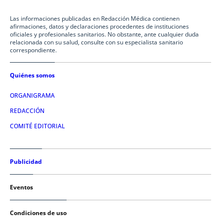
Las informaciones publicadas en Redacción Médica contienen
afirmaciones, datos y declaraciones procedentes de instituciones
oficiales y profesionales sanitarios. No obstante, ante cualquier duda
relacionada con su salud, consulte con su especialista sanitario
correspondiente.
Quiénes somos
ORGANIGRAMA
REDACCIÓN
COMITÉ EDITORIAL
Publicidad
Eventos
Condiciones de uso