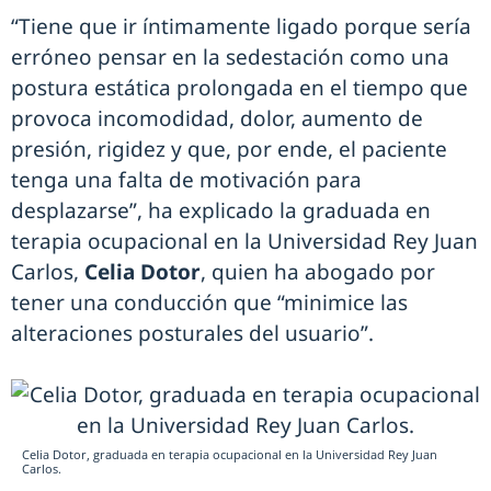
“Tiene que ir íntimamente ligado porque sería
erróneo pensar en la sedestación como una
postura estática prolongada en el tiempo que
provoca incomodidad, dolor, aumento de
presión, rigidez y que, por ende, el paciente
tenga una falta de motivación para
desplazarse”, ha explicado la graduada en
terapia ocupacional en la Universidad Rey Juan
Carlos,
Celia Dotor
, quien ha abogado por
tener una conducción que “minimice las
alteraciones posturales del usuario”.
Celia Dotor, graduada en terapia ocupacional en la Universidad Rey Juan
Carlos.