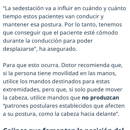
“La sedestación va a influir en cuándo y cuánto
tiempo estos pacientes van conducir y
mantener esa postura. Por lo tanto, tenemos
que conseguir que el paciente esté cómodo
durante la conducción para poder
desplazarse”, ha asegurado.
Para que esto ocurra, Dotor recomienda que,
si la persona tiene movilidad en las manos,
utilice los mandos destinados para estas
extremidades, pero que, si solo puede mover
la cabeza, utilice mandos que
no produzcan
“patrones postulares establecidos que afecten
a su postura, como la cabeza hacia delante”.