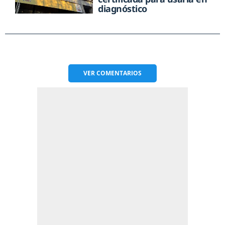
diagnóstico
VER
COMENTARIOS