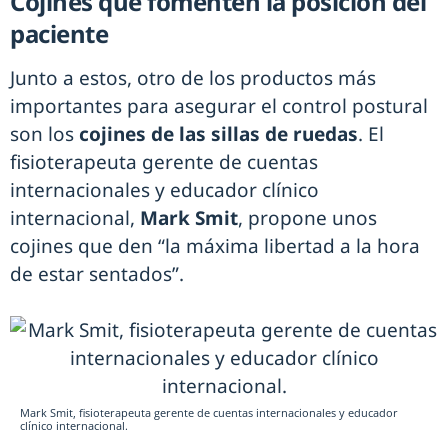
Cojines que fomenten la posición del
paciente
Junto a estos, otro de los productos más
importantes para asegurar el control postural
son los
cojines de las sillas de ruedas
. El
fisioterapeuta gerente de cuentas
internacionales y educador clínico
internacional,
Mark Smit
, propone unos
cojines que den “la máxima libertad a la hora
de estar sentados”.
Mark Smit, fisioterapeuta gerente de cuentas internacionales y educador
clínico internacional.