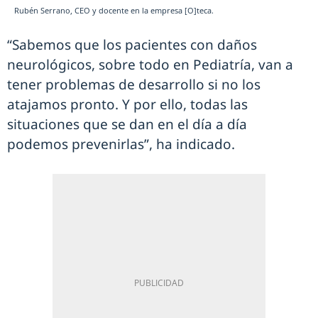
Rubén Serrano, CEO y docente en la empresa [O]teca.
“Sabemos que los pacientes con daños
neurológicos, sobre todo en Pediatría, van a
tener problemas de desarrollo si no los
atajamos pronto. Y por ello, todas las
situaciones que se dan en el día a día
podemos prevenirlas”, ha indicado.