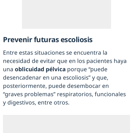
Prevenir futuras escoliosis
Entre estas situaciones se encuentra la
necesidad de evitar que en los pacientes haya
una
oblicuidad pélvica
porque “puede
desencadenar en una escoliosis” y que,
posteriormente, puede desembocar en
“graves problemas” respiratorios, funcionales
y digestivos, entre otros.