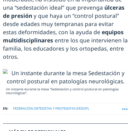
una “sedestación ideal” que prevenga
úlceras
de presión
y que haya un “control postural”
desde edades muy tempranas para evitar
estas deformidades, con la ayuda de
equipos
multidisciplinares
entre los que intervienen la
familia, los educadores y los ortopedas, entre
otros.
Un instante durante la mesa "Sedestación y control postural en patologías
neurológicas".
FEDERACIÓN ORTESISTAS Y PROTESISTAS (FEDOP)