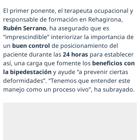
El primer ponente, el terapeuta ocupacional y
responsable de formación en Rehagirona,
Rubén Serrano
, ha asegurado que es
“imprescindible” interiorizar la importancia de
un
buen control
de posicionamiento del
paciente durante las
24 horas
para establecer
así, una carga que fomente los
beneficios con
la bipedestación
y ayude “a prevenir ciertas
deformidades”. “Tenemos que entender este
manejo como un proceso vivo”, ha subrayado.