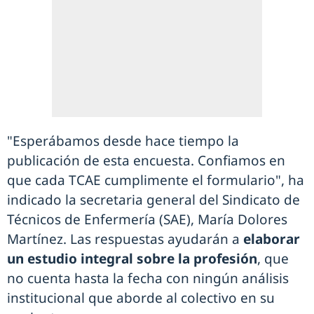
"Esperábamos desde hace tiempo la
publicación de esta encuesta. Confiamos en
que cada TCAE cumplimente el formulario", ha
indicado la secretaria general del Sindicato de
Técnicos de Enfermería (SAE), María Dolores
Martínez. Las respuestas ayudarán a
elaborar
un estudio integral sobre la profesión
, que
no cuenta hasta la fecha con ningún análisis
institucional que aborde al colectivo en su