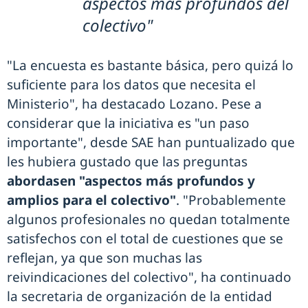
aspectos más profundos del
colectivo"
"La encuesta es bastante básica, pero quizá lo
suficiente para los datos que necesita el
Ministerio", ha destacado Lozano. Pese a
considerar que la iniciativa es "un paso
importante", desde SAE han puntualizado que
les hubiera gustado que las preguntas
abordasen "aspectos más profundos y
amplios para el colectivo"
. "Probablemente
algunos profesionales no quedan totalmente
satisfechos con el total de cuestiones que se
reflejan, ya que son muchas las
reivindicaciones del colectivo", ha continuado
la secretaria de organización de la entidad