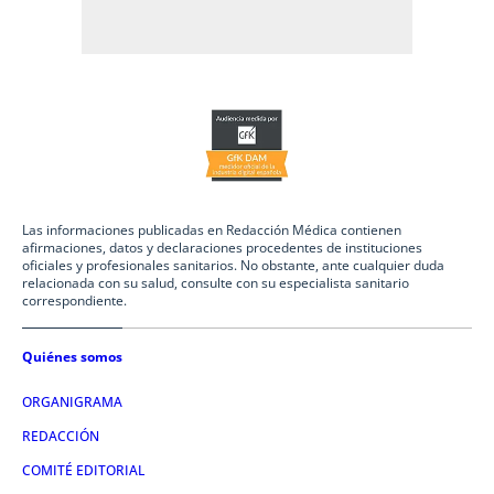
Las informaciones publicadas en Redacción Médica contienen
afirmaciones, datos y declaraciones procedentes de instituciones
oficiales y profesionales sanitarios. No obstante, ante cualquier duda
relacionada con su salud, consulte con su especialista sanitario
correspondiente.
Quiénes somos
ORGANIGRAMA
REDACCIÓN
COMITÉ EDITORIAL