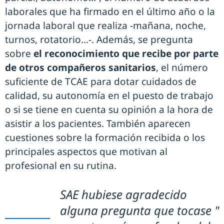
laborales que ha firmado en el último año o la
jornada laboral que realiza -mañana, noche,
turnos, rotatorio…-. Además, se pregunta
sobre
el reconocimiento que recibe por parte
de otros compañeros sanitarios
, el número
suficiente de TCAE para dotar cuidados de
calidad, su autonomía en el puesto de trabajo
o si se tiene en cuenta su opinión a la hora de
asistir a los pacientes. También aparecen
cuestiones sobre la formación recibida o los
principales aspectos que motivan al
profesional en su rutina.
SAE hubiese agradecido
alguna pregunta que tocase "