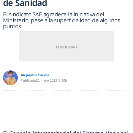
de Sanidad
El sindicato SAE agradece la iniciativa del
Ministerio, pese a la superficialidad de algunos
puntos
Alejandro Cuevas
Publicada
22 mayo 2025
13:30h