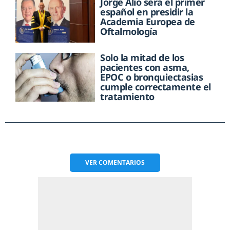
Jorge Alió será el primer
español en presidir la
Academia Europea de
Oftalmología
Solo la mitad de los
pacientes con asma,
EPOC o bronquiectasias
cumple correctamente el
tratamiento
VER
COMENTARIOS