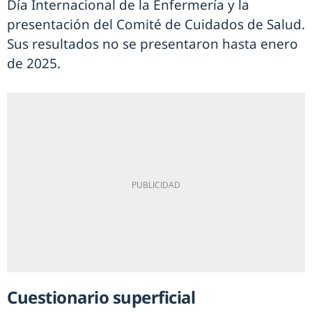
Día Internacional de la Enfermería y la
presentación del Comité de Cuidados de Salud.
Sus resultados no se presentaron hasta enero
de 2025.
Cuestionario superficial