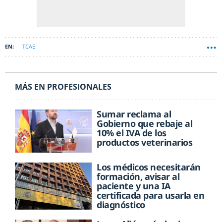
TCAE
MÁS EN PROFESIONALES
Sumar reclama al
Gobierno que rebaje al
10% el IVA de los
productos veterinarios
Los médicos necesitarán
formación, avisar al
paciente y una IA
certificada para usarla en
diagnóstico