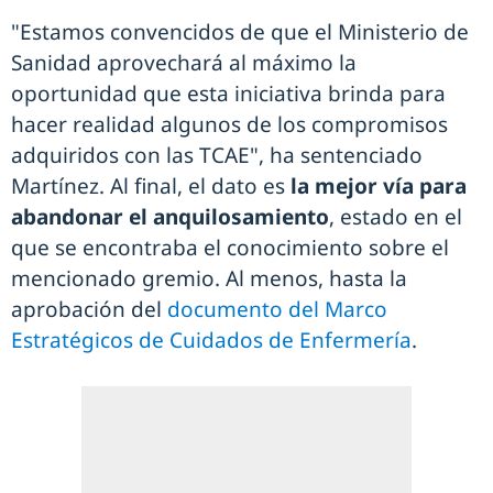
"Estamos convencidos de que el Ministerio de
Sanidad aprovechará al máximo la
oportunidad que esta iniciativa brinda para
hacer realidad algunos de los compromisos
adquiridos con las TCAE", ha sentenciado
Martínez. Al final, el dato es
la mejor vía para
abandonar el anquilosamiento
, estado en el
que se encontraba el conocimiento sobre el
mencionado gremio. Al menos, hasta la
aprobación del
documento del Marco
Estratégicos de Cuidados de Enfermería
.