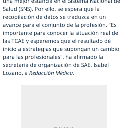
una mejor estancia en el Sistema Nacional de
Salud (SNS). Por ello, se espera que la
recopilación de datos se traduzca en un
avance para el conjunto de la profesión. "Es
importante para conocer la situación real de
las TCAE y esperemos que el resultado dé
inicio a estrategias que supongan un cambio
para las profesionales", ha afirmado la
secretaria de organización de SAE, Isabel
Lozano, a
Redacción Médica.