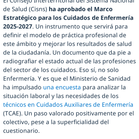
El Consejo Interterritorial del Sistema Nacional
de Salud (Cisns)
ha aprobado el Marco
Estratégico para los Cuidados de Enfermería
2025-2027
. Un instrumento que servirá para
definir el modelo de práctica profesional de
este ámbito y mejorar los resultados de salud
de la ciudadanía. Un documento que da pie a
radiografiar el estado actual de las profesiones
del sector de los cuidados. Eso sí, no solo
Enfermería. Y es que el Ministerio de Sanidad
ha impulsado
una encuesta
para analizar la
situación laboral y las necesidades de los
técnicos en Cuidados Auxiliares de Enfermería
(TCAE). Un paso valorado positivamente por el
colectivo, pese a la superficialidad del
cuestionario.