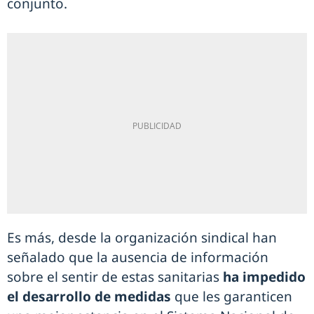
conjunto.
Es más, desde la organización sindical han
señalado que la ausencia de información
sobre el sentir de estas sanitarias
ha impedido
el desarrollo de medidas
que les garanticen