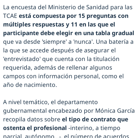
La encuesta del Ministerio de Sanidad para las
TCAE
está compuesta por 15 preguntas con
múltiples respuestas y 11 en las que el
participante debe elegir en una tabla gradual
que va desde 'siempre' a 'nunca'. Una batería a
la que se accede después de asegurar el
'entrevistado' que cuenta con la titulación
requerida, además de rellenar algunos
campos con información personal, como el
año de nacimiento.
A nivel temático, el departamento
gubernamental encabezado por Mónica García
recopila datos sobre
el tipo de contrato que
ostenta el profesional
-interino, a tiempo
parcial, autónomo…-, el número de acuerdos