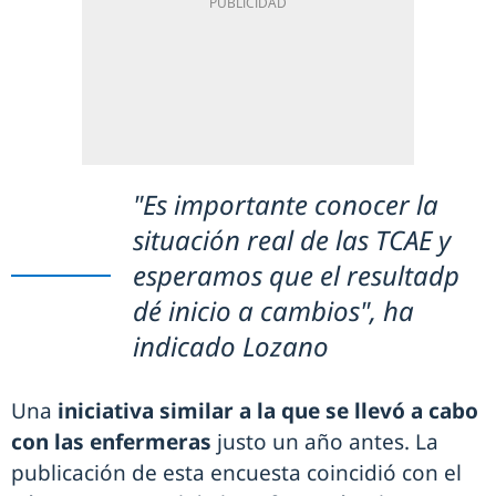
"Es importante conocer la
situación real de las TCAE y
esperamos que el resultadp
dé inicio a cambios", ha
indicado Lozano
Una
iniciativa similar a la que se llevó a cabo
con las enfermeras
justo un año antes. La
publicación de esta encuesta coincidió con el