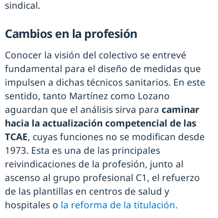
sindical.
Cambios en la profesión
Conocer la visión del colectivo se entrevé
fundamental para el diseño de medidas que
impulsen a dichas técnicos sanitarios. En este
sentido, tanto Martínez como Lozano
aguardan que el análisis sirva para
caminar
hacia la actualización competencial de las
TCAE
, cuyas funciones no se modifican desde
1973. Esta es una de las principales
reivindicaciones de la profesión, junto al
ascenso al grupo profesional C1, el refuerzo
de las plantillas en centros de salud y
hospitales o
la reforma de la titulación.