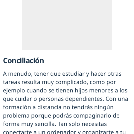
Conciliación
A menudo, tener que estudiar y hacer otras
tareas resulta muy complicado, como por
ejemplo cuando se tienen hijos menores a los
que cuidar o personas dependientes. Con una
formación a distancia no tendrás ningún
problema porque podrás compaginarlo de
forma muy sencilla. Tan solo necesitas
conectarte a un ordenador y organizarte a tu