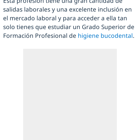
Esta profesión tiene una gran cantidad de
salidas laborales y una excelente inclusión en
el mercado laboral y para acceder a ella tan
solo tienes que estudiar un Grado Superior de
Formación Profesional de
higiene bucodental
.