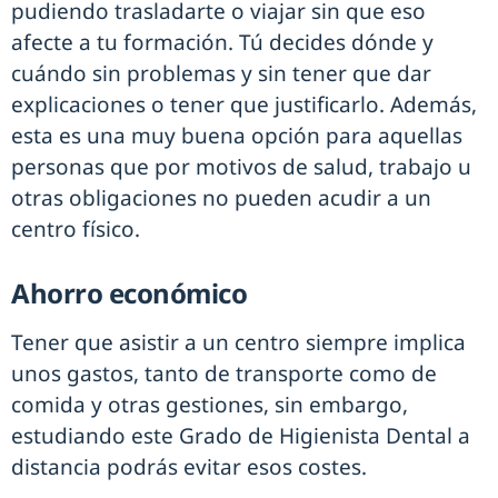
pudiendo trasladarte o viajar sin que eso
afecte a tu formación. Tú decides dónde y
cuándo sin problemas y sin tener que dar
explicaciones o tener que justificarlo. Además,
esta es una muy buena opción para aquellas
personas que por motivos de salud, trabajo u
otras obligaciones no pueden acudir a un
centro físico.
Ahorro económico
Tener que asistir a un centro siempre implica
unos gastos, tanto de transporte como de
comida y otras gestiones, sin embargo,
estudiando este Grado de Higienista Dental a
distancia podrás evitar esos costes.