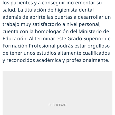
los pacientes y a conseguir incrementar su
salud. La titulación de higienista dental
además de abrirte las puertas a desarrollar un
trabajo muy satisfactorio a nivel personal,
cuenta con la homologación del Ministerio de
Educación. Al terminar este Grado Superior de
Formación Profesional podrás estar orgulloso
de tener unos estudios altamente cualificados
y reconocidos académica y profesionalmente.