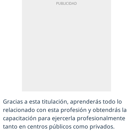
Gracias a esta titulación, aprenderás todo lo
relacionado con esta profesión y obtendrás la
capacitación para ejercerla profesionalmente
tanto en centros públicos como privados.