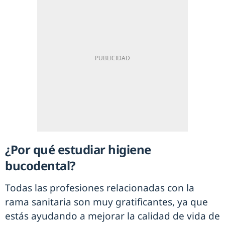
¿Por qué estudiar higiene
bucodental?
Todas las profesiones relacionadas con la
rama sanitaria son muy gratificantes, ya que
estás ayudando a mejorar la calidad de vida de