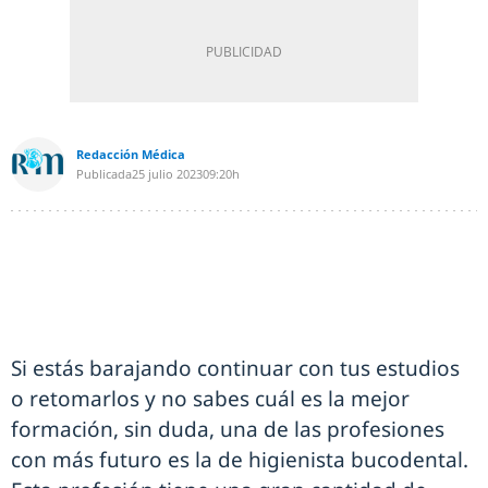
Redacción Médica
Publicada
25 julio 2023
09:20h
Si estás barajando continuar con tus estudios
o retomarlos y no sabes cuál es la mejor
formación, sin duda, una de las profesiones
con más futuro es la de higienista bucodental.