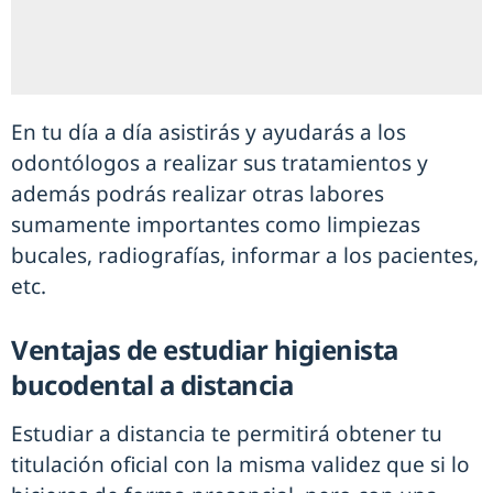
En tu día a día asistirás y ayudarás a los
odontólogos a realizar sus tratamientos y
además podrás realizar otras labores
sumamente importantes como limpiezas
bucales, radiografías, informar a los pacientes,
etc.
Ventajas de estudiar higienista
bucodental a distancia
Estudiar a distancia te permitirá obtener tu
titulación oficial con la misma validez que si lo