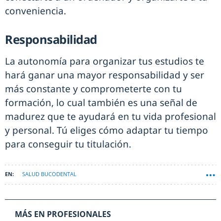
conveniencia.
Responsabilidad
La autonomía para organizar tus estudios te
hará ganar una mayor responsabilidad y ser
más constante y comprometerte con tu
formación, lo cual también es una señal de
madurez que te ayudará en tu vida profesional
y personal. Tú eliges cómo adaptar tu tiempo
para conseguir tu titulación.
SALUD BUCODENTAL
MÁS EN PROFESIONALES