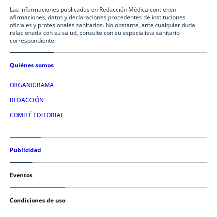
Las informaciones publicadas en Redacción Médica contienen
afirmaciones, datos y declaraciones procedentes de instituciones
oficiales y profesionales sanitarios. No obstante, ante cualquier duda
relacionada con su salud, consulte con su especialista sanitario
correspondiente.
Quiénes somos
ORGANIGRAMA
REDACCIÓN
COMITÉ EDITORIAL
Publicidad
Eventos
Condiciones de uso