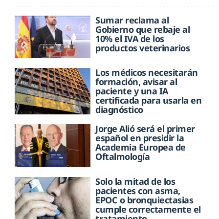
Sumar reclama al
Gobierno que rebaje al
10% el IVA de los
productos veterinarios
Los médicos necesitarán
formación, avisar al
paciente y una IA
certificada para usarla en
diagnóstico
Jorge Alió será el primer
español en presidir la
Academia Europea de
Oftalmología
Solo la mitad de los
pacientes con asma,
EPOC o bronquiectasias
cumple correctamente el
tratamiento