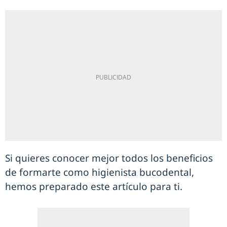
Si quieres conocer mejor todos los beneficios
de formarte como higienista bucodental,
hemos preparado este artículo para ti.