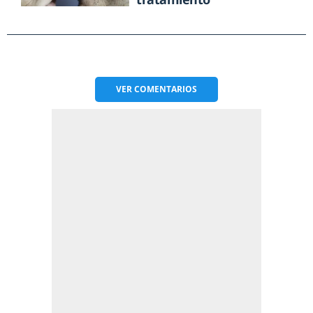
VER
COMENTARIOS