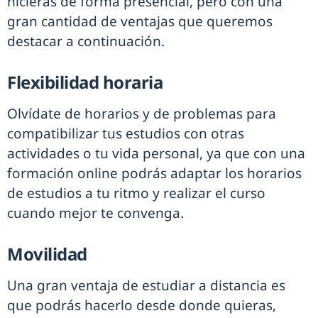
hicieras de forma presencial, pero con una
gran cantidad de ventajas que queremos
destacar a continuación.
Flexibilidad horaria
Olvídate de horarios y de problemas para
compatibilizar tus estudios con otras
actividades o tu vida personal, ya que con una
formación online podrás adaptar los horarios
de estudios a tu ritmo y realizar el curso
cuando mejor te convenga.
Movilidad
Una gran ventaja de estudiar a distancia es
que podrás hacerlo desde donde quieras,