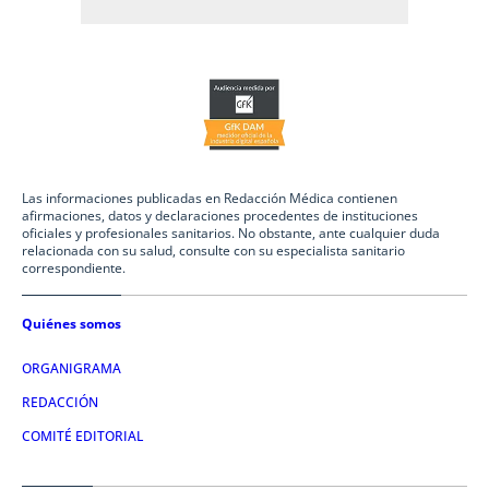
Las informaciones publicadas en Redacción Médica contienen
afirmaciones, datos y declaraciones procedentes de instituciones
oficiales y profesionales sanitarios. No obstante, ante cualquier duda
relacionada con su salud, consulte con su especialista sanitario
correspondiente.
Quiénes somos
ORGANIGRAMA
REDACCIÓN
COMITÉ EDITORIAL