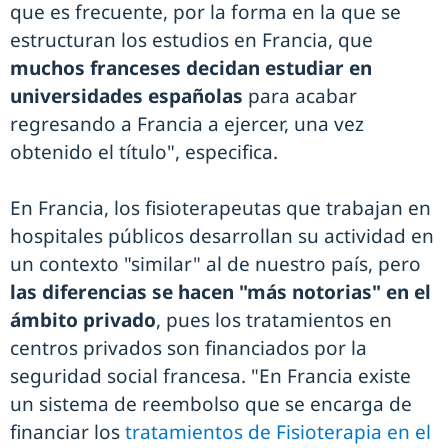
que es frecuente, por la forma en la que se
estructuran los estudios en Francia, que
muchos franceses decidan estudiar en
universidades españolas
para acabar
regresando a Francia a ejercer, una vez
obtenido el título", especifica.
En Francia, los fisioterapeutas que trabajan en
hospitales públicos desarrollan su actividad en
un contexto "similar" al de nuestro país, pero
las diferencias se hacen "más notorias" en el
ámbito privado
, pues los tratamientos en
centros privados son financiados por la
seguridad social francesa. "En Francia existe
un sistema de reembolso que se encarga de
financiar los
tratamientos de Fisioterapia en el