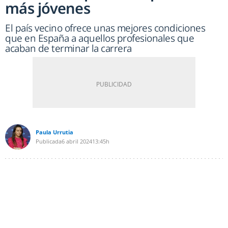
más jóvenes
El país vecino ofrece unas mejores condiciones
que en España a aquellos profesionales que
acaban de terminar la carrera
Paula Urrutia
Publicada
6 abril 2024
13:45h