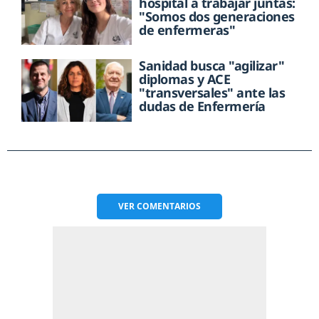
hospital a trabajar juntas:
"Somos dos generaciones
de enfermeras"
Sanidad busca "agilizar"
diplomas y ACE
"transversales" ante las
dudas de Enfermería
VER
COMENTARIOS