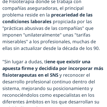
de Fisioterapia donde se trabaja con
compañías aseguradoras, el principal
problema reside en la
precariedad de las
condiciones laborales
propiciada por las
"prácticas abusivas de las compañías" que
imponen "unilateralmente" unas "tarifas
miserables" a los profesionales, muchas de
ellas sin actualizar desde la década de los 90.
"Sin lugar a dudas, t
iene que existir una
apuesta firme y decidida por incorporar más
fisioterapeutas en el SNS
y reconocer el
desarrollo profesional continuo dentro del
sistema, mejorando su posicionamiento y
reconociéndolos como especialistas en los
diferentes ámbitos en los que desarrollan su