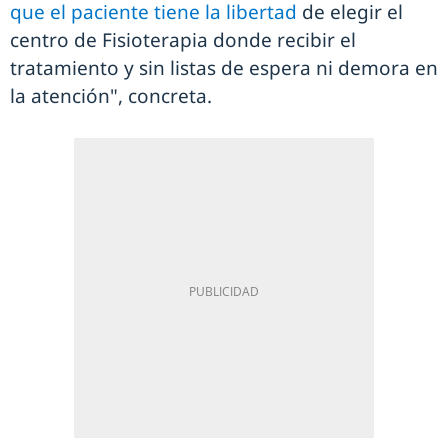
que el paciente tiene la libertad
de elegir el
centro de Fisioterapia donde recibir el
tratamiento y sin listas de espera ni demora en
la atención", concreta.