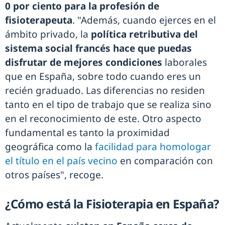
0 por ciento para la profesión de
fisioterapeuta
. "Además, cuando ejerces en el
ámbito privado, la
política retributiva del
sistema social francés hace que puedas
disfrutar de mejores condiciones
laborales
que en España, sobre todo cuando eres un
recién graduado. Las diferencias no residen
tanto en el tipo de trabajo que se realiza sino
en el reconocimiento de este. Otro aspecto
fundamental es tanto la proximidad
geográfica como la
facilidad para homologar
el título en el país vecino
en comparación con
otros países", recoge.
¿Cómo está la Fisioterapia en España?