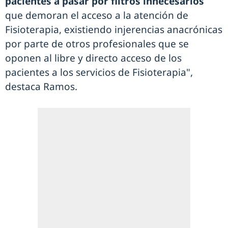
pacientes a pasar por filtros innecesarios
que demoran el acceso a la atención de
Fisioterapia, existiendo injerencias anacrónicas
por parte de otros profesionales que se
oponen al libre y directo acceso de los
pacientes a los servicios de Fisioterapia",
destaca Ramos.