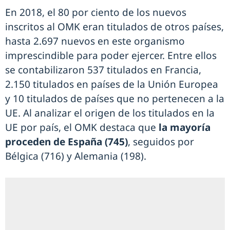
En 2018, el 80 por ciento de los nuevos
inscritos al OMK eran titulados de otros países,
hasta 2.697 nuevos en este organismo
imprescindible para poder ejercer. Entre ellos
se contabilizaron 537 titulados en Francia,
2.150 titulados en países de la Unión Europea
y 10 titulados de países que no pertenecen a la
UE. Al analizar el origen de los titulados en la
UE por país, el OMK destaca que
la mayoría
proceden de España (745)
, seguidos por
Bélgica (716) y Alemania (198).