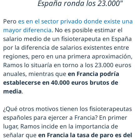
España ronda los 23.000"
Pero
es en el sector privado donde existe una
mayor diferencia
. No es posible estimar el
salario medio de un fisioterapeuta en España
por la diferencia de salarios existentes entre
regiones, pero en una primera aproximación,
Ramos lo situaría en torno a los 23.000 euros
anuales, mientras que
en Francia podría
establecerse en 40.000 euros brutos de
media
.
¿Qué otros motivos tienen los fisioterapeutas
españoles para ejercer a Francia? En primer
lugar, Ramos incide en la importancia de
señalar que
en Francia la tasa de paro es del