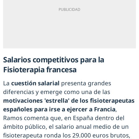
Salarios competitivos para la
Fisioterapia francesa
La
cuestión salarial
presenta grandes
diferencias y emerge como una de las
motivaciones 'estrella' de los fisioterapeutas
españoles para irse a ejercer a Francia
,
Ramos comenta que, en España dentro del
ámbito público, el salario anual medio de un
fisioterapeuta ronda los 29.000 euros brutos,