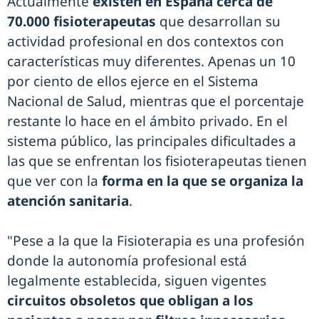
Actualmente
existen en España cerca de
70.000 fisioterapeutas
que desarrollan su
actividad profesional en dos contextos con
características muy diferentes. Apenas un 10
por ciento de ellos ejerce en el Sistema
Nacional de Salud, mientras que el porcentaje
restante lo hace en el ámbito privado. En el
sistema público, las principales dificultades a
las que se enfrentan los fisioterapeutas tienen
que ver con la
forma en la que se organiza la
atención sanitaria
.
"Pese a la que la Fisioterapia es una profesión
donde la autonomía profesional está
legalmente establecida, siguen vigentes
circuitos obsoletos que obligan a los