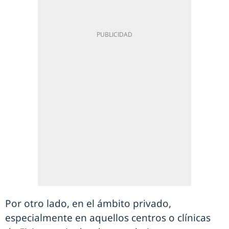
Por otro lado, en el ámbito privado,
especialmente en aquellos centros o clínicas