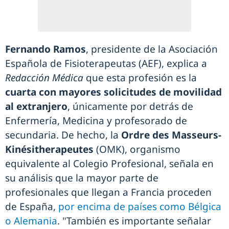
Fernando Ramos
, presidente de la Asociación
Española de Fisioterapeutas (AEF), explica a
Redacción Médica
que esta profesión es la
cuarta con mayores solicitudes de movilidad
al extranjero
, únicamente por detrás de
Enfermería, Medicina y profesorado de
secundaria. De hecho, la
Ordre des Masseurs-
Kinésitherapeutes
(OMK), organismo
equivalente al Colegio Profesional, señala en
su análisis que la mayor parte de
profesionales que llegan a Francia proceden
de España,
por encima de países como Bélgica
o Alemania
. "También es importante señalar