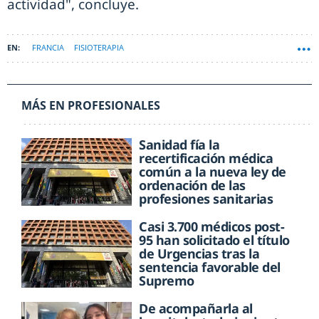
actividad", concluye.
FRANCIA
FISIOTERAPIA
MÁS EN PROFESIONALES
Sanidad fía la
recertificación médica
común a la nueva ley de
ordenación de las
profesiones sanitarias
Casi 3.700 médicos post-
95 han solicitado el título
de Urgencias tras la
sentencia favorable del
Supremo
De acompañarla al