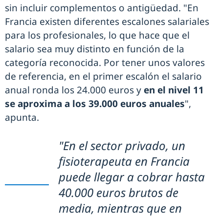
sin incluir complementos o antigüedad. "En
Francia existen diferentes escalones salariales
para los profesionales, lo que hace que el
salario sea muy distinto en función de la
categoría reconocida. Por tener unos valores
de referencia, en el primer escalón el salario
anual ronda los 24.000 euros y
en el nivel 11
se aproxima a los 39.000 euros anuales
",
apunta.
"En el sector privado, un
fisioterapeuta en Francia
puede llegar a cobrar hasta
40.000 euros brutos de
media, mientras que en