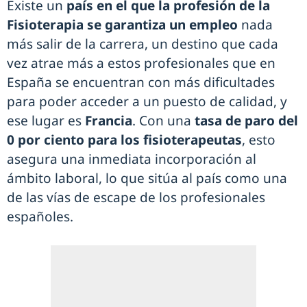
Existe un
país en el que la profesión de la
Fisioterapia se garantiza un empleo
nada
más salir de la carrera, un destino que cada
vez atrae más a estos profesionales que en
España se encuentran con más dificultades
para poder acceder a un puesto de calidad, y
ese lugar es
Francia
. Con una
tasa de paro del
0 por ciento para los fisioterapeutas
, esto
asegura una inmediata incorporación al
ámbito laboral, lo que sitúa al país como una
de las vías de escape de los profesionales
españoles.