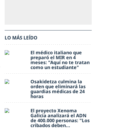
LO MÁS LEÍDO
El médico italiano que
preparó el MIR en 4
meses: "Aquí no te tratan
como un estudiante"
Osakidetza culmina la
orden que eliminará las
guardias médicas de 24
horas
El proyecto Xenoma
Galicia analizará el ADN
de 400.000 personas: "Los
cribados deben...