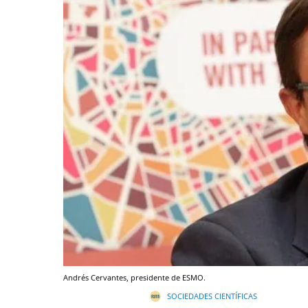
Andrés Cervantes, presidente de ESMO.
SOCIEDADES CIENTÍFICAS