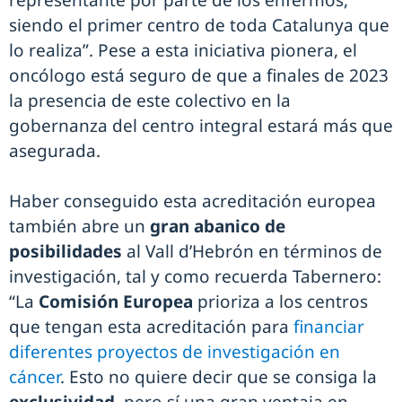
representante por parte de los enfermos,
siendo el primer centro de toda Catalunya que
lo realiza”. Pese a esta iniciativa pionera, el
oncólogo está seguro de que a finales de 2023
la presencia de este colectivo en la
gobernanza del centro integral estará más que
asegurada.
Haber conseguido esta acreditación europea
también abre un
gran abanico de
posibilidades
al Vall d’Hebrón en términos de
investigación, tal y como recuerda Tabernero:
“La
Comisión Europea
prioriza a los centros
que tengan esta acreditación para
financiar
diferentes proyectos de investigación en
cáncer
. Esto no quiere decir que se consiga la