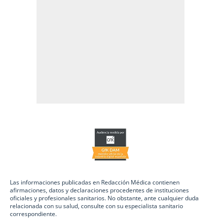
Las informaciones publicadas en Redacción Médica contienen
afirmaciones, datos y declaraciones procedentes de instituciones
oficiales y profesionales sanitarios. No obstante, ante cualquier duda
relacionada con su salud, consulte con su especialista sanitario
correspondiente.