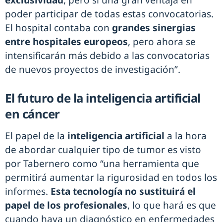
exclusividad
, pero sí una gran ventaja en
poder participar de todas estas convocatorias.
El hospital contaba con
grandes sinergias
entre hospitales europeos
, pero ahora se
intensificarán más debido a las convocatorias
de nuevos proyectos de investigación”.
El futuro de la inteligencia artificial
en cáncer
El papel de la
inteligencia artificial
a la hora
de abordar cualquier tipo de tumor es visto
por Tabernero como “una herramienta que
permitirá aumentar la rigurosidad en todos los
informes.
Esta tecnología no sustituirá el
papel de los profesionales
, lo que hará es que
cuando haya un diagnóstico en enfermedades