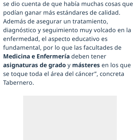
se dio cuenta de que había muchas cosas que
podían ganar más estándares de calidad.
Además de asegurar un tratamiento,
diagnóstico y seguimiento muy volcado en la
enfermedad, el aspecto educativo es
fundamental, por lo que las facultades de
Medicina e Enfermería
deben tener
asignaturas de grado
y
másteres
en los que
se toque toda el área del cáncer”, concreta
Tabernero.