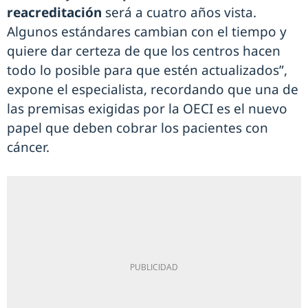
reacreditación
será a cuatro años vista.
Algunos estándares cambian con el tiempo y
quiere dar certeza de que los centros hacen
todo lo posible para que estén actualizados”,
expone el especialista, recordando que una de
las premisas exigidas por la OECI es el nuevo
papel que deben cobrar los pacientes con
cáncer.