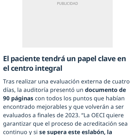
El paciente tendrá un papel clave en
el centro integral
Tras realizar una evaluación externa de cuatro
días, la auditoría presentó un
documento de
90 páginas
con todos los puntos que habían
encontrado mejorables y que volverán a ser
evaluados a finales de 2023. “La OECI quiere
garantizar que el proceso de acreditación sea
continuo y si
se supera este eslabón, la