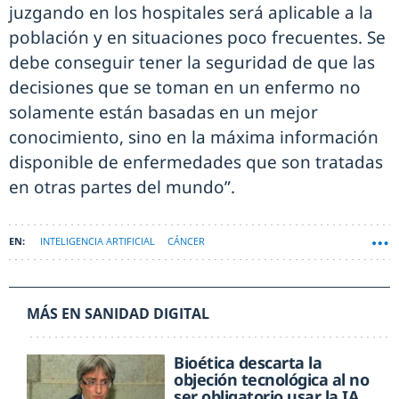
juzgando en los hospitales será aplicable a la
población y en situaciones poco frecuentes. Se
debe conseguir tener la seguridad de que las
decisiones que se toman en un enfermo no
solamente están basadas en un mejor
conocimiento, sino en la máxima información
disponible de enfermedades que son tratadas
en otras partes del mundo”.
INTELIGENCIA ARTIFICIAL
CÁNCER
MÁS EN SANIDAD DIGITAL
Bioética descarta la
objeción tecnológica al no
ser obligatorio usar la IA