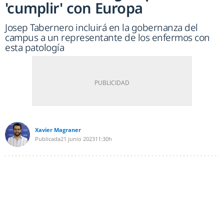
'cumplir' con Europa
Josep Tabernero incluirá en la gobernanza del
campus a un representante de los enfermos con
esta patología
Xavier Magraner
Publicada
21 junio 2023
11:30h