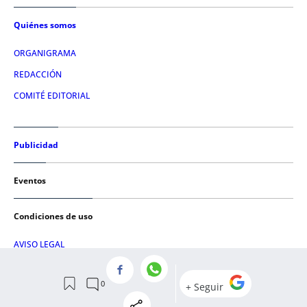
Quiénes somos
ORGANIGRAMA
REDACCIÓN
COMITÉ EDITORIAL
Publicidad
Eventos
Condiciones de uso
AVISO LEGAL
POLÍTICA DE PRIVACIDAD
POLÍTICA DE COOKIES