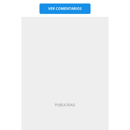
VER
COMENTARIOS