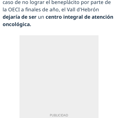
caso de no lograr el beneplácito por parte de
la OECI a finales de año, el Vall d'Hebrón
dejaría de ser
un
centro integral de atención
oncológica.