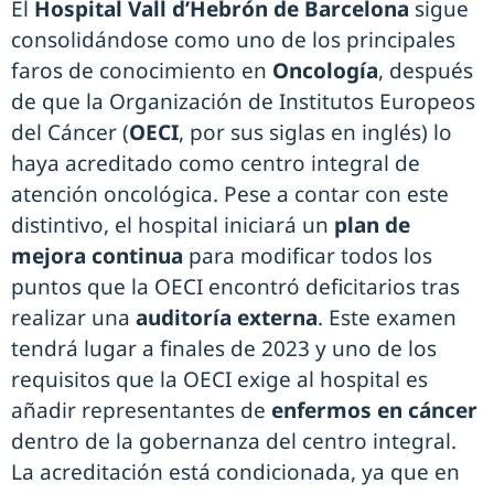
El
Hospital Vall d’Hebrón de Barcelona
sigue
consolidándose como uno de los principales
faros de conocimiento en
Oncología
, después
de que la Organización de Institutos Europeos
del Cáncer (
OECI
, por sus siglas en inglés) lo
haya acreditado como centro integral de
atención oncológica. Pese a contar con este
distintivo, el hospital iniciará un
plan de
mejora continua
para modificar todos los
puntos que la OECI encontró deficitarios tras
realizar una
auditoría externa
. Este examen
tendrá lugar a finales de 2023 y uno de los
requisitos que la OECI exige al hospital es
añadir representantes de
enfermos en cáncer
dentro de la gobernanza del centro integral.
La acreditación está condicionada, ya que en