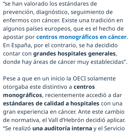
“se han valorado los estándares de
prevención, diagnóstico, seguimiento de
enfermos con cáncer. Existe una tradición en
algunos países europeos, que es el hecho de
apostar por
centros monográficos en cáncer
.
En España, por el contrario, se ha decidido
contar con
grandes hospitales generales
,
donde hay áreas de cáncer muy establecidas”.
Pese a que en un inicio la OECI solamente
otorgaba este distintivo a
centros
monográficos
, recientemente accedió a dar
estándares de calidad a hospitales
con una
gran experiencia en cáncer. Ante este cambio
de normativa, el Vall d’Hebrón decidió aplicar.
“Se realizó
una auditoría interna
y el Servicio