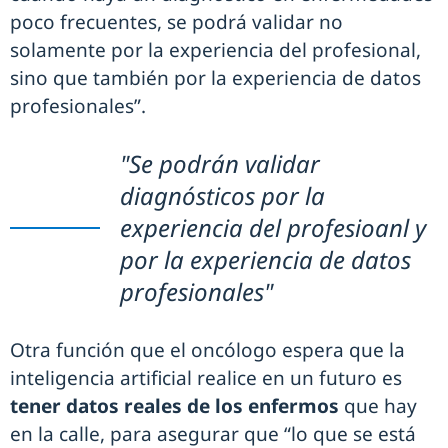
poco frecuentes, se podrá validar no
solamente por la experiencia del profesional,
sino que también por la experiencia de datos
profesionales”.
"Se podrán validar
diagnósticos por la
experiencia del profesioanl y
por la experiencia de datos
profesionales"
Otra función que el oncólogo espera que la
inteligencia artificial realice en un futuro es
tener datos reales de los enfermos
que hay
en la calle, para asegurar que “lo que se está