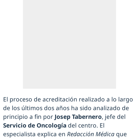
El proceso de acreditación realizado a lo largo
de los últimos dos años ha sido analizado de
principio a fin por
Josep Tabernero
, jefe del
Servicio de Oncología
del centro. El
especialista explica en
Redacción Médica
que