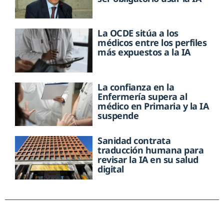
La OCDE sitúa a los
médicos entre los perfiles
más expuestos a la IA
La confianza en la
Enfermería supera al
médico en Primaria y la IA
suspende
Sanidad contrata
traducción humana para
revisar la IA en su salud
digital