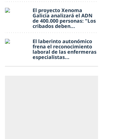
El proyecto Xenoma
Galicia analizará el ADN
de 400.000 personas: "Los
cribados deben...
El laberinto autonómico
frena el reconocimiento
laboral de las enfermeras
especialistas...