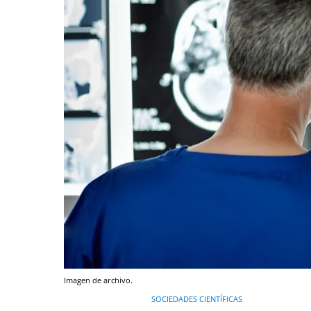
Imagen de archivo.
SOCIEDADES CIENTÍFICAS