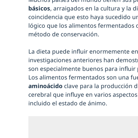
básicos
, arraigados en la cultura y la 
coincidencia que esto haya sucedido un
lógico que los alimentos fermentados 
método de conservación.
La dieta puede influir enormemente en
investigaciones anteriores han demos
son especialmente buenos para influir
Los alimentos fermentados son una fu
aminoácido
clave para la producción 
cerebral que influye en varios aspectos
incluido el estado de ánimo.