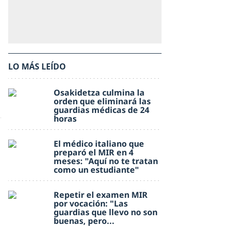
LO MÁS LEÍDO
Osakidetza culmina la
orden que eliminará las
guardias médicas de 24
horas
El médico italiano que
preparó el MIR en 4
meses: "Aquí no te tratan
como un estudiante"
Repetir el examen MIR
por vocación: "Las
guardias que llevo no son
buenas, pero...