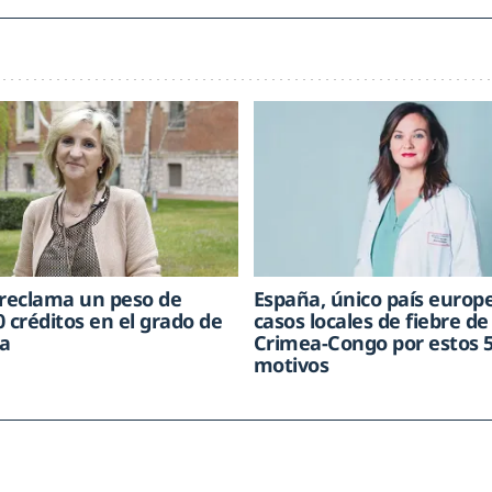
 reclama un peso de
España, único país europ
 créditos en el grado de
casos locales de fiebre de
a
Crimea-Congo por estos 
motivos