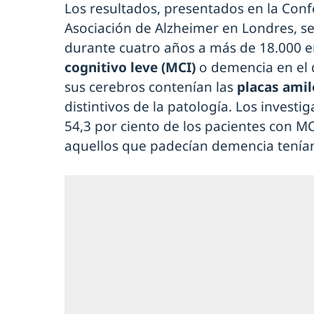
Los resultados, presentados en la Conf
Asociación de Alzheimer en Londres, se 
durante cuatro años a más de 18.000 
cognitivo leve (MCI)
o demencia en el 
sus cerebros contenían las
placas amil
distintivos de la patología. Los investi
54,3 por ciento de los pacientes con MC
aquellos que padecían demencia tenían