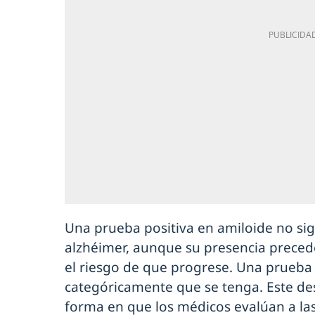
Una prueba positiva en amiloide no sig
alzhéimer, aunque su presencia prece
el riesgo de que progrese. Una prueba
categóricamente que se tenga. Este de
forma en que los médicos evalúan a la