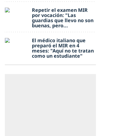
Repetir el examen MIR
por vocación: "Las
guardias que llevo no son
buenas, pero...
El médico italiano que
preparó el MIR en 4
meses: "Aquí no te tratan
como un estudiante"