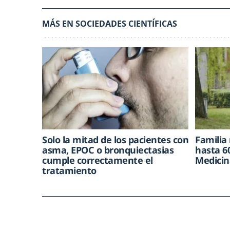
MÁS EN SOCIEDADES CIENTÍFICAS
Solo la mitad de los pacientes con
Familia
asma, EPOC o bronquiectasias
hasta 60
cumple correctamente el
Medicin
tratamiento