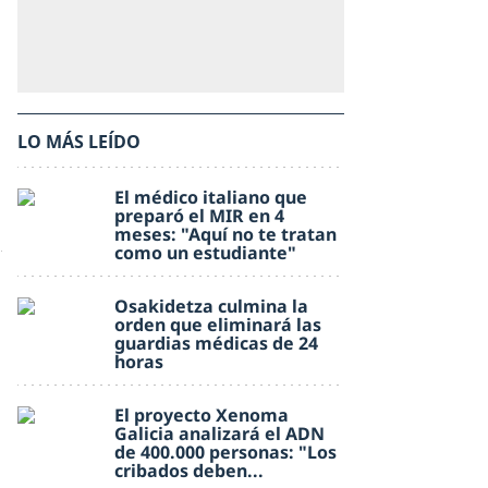
LO MÁS LEÍDO
El médico italiano que
preparó el MIR en 4
meses: "Aquí no te tratan
como un estudiante"
Osakidetza culmina la
orden que eliminará las
guardias médicas de 24
horas
El proyecto Xenoma
Galicia analizará el ADN
de 400.000 personas: "Los
cribados deben...