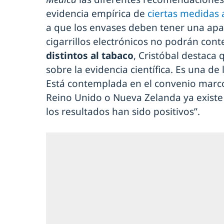
evidencia empírica de
ciertas medidas 
a que los envases deben tener una apa
cigarrillos electrónicos no podrán co
distintos al tabaco
, Cristóbal destaca
sobre la evidencia científica. Es una d
Está contemplada en el convenio marco
Reino Unido o Nueva Zelanda ya exist
los resultados han sido positivos”.