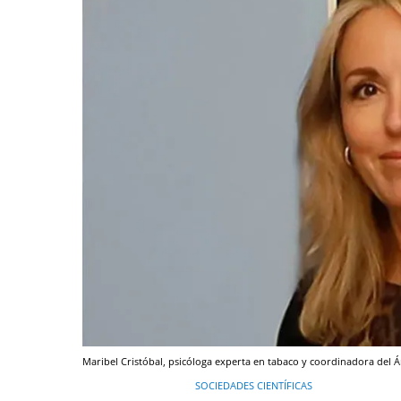
Maribel Cristóbal, psicóloga experta en tabaco y coordinadora del 
SOCIEDADES CIENTÍFICAS