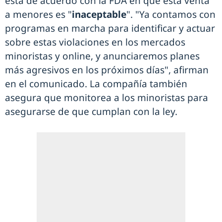
está de acuerdo con la FDA en que esta venta
a menores es "
inaceptable
". "Ya contamos con
programas en marcha para identificar y actuar
sobre estas violaciones en los mercados
minoristas y online, y anunciaremos planes
más agresivos en los próximos días", afirman
en el comunicado. La compañía también
asegura que monitorea a los minoristas para
asegurarse de que cumplan con la ley.