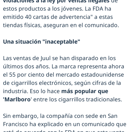
violaciones a la ley por ventas ilegales
de
estos productos a los jóvenes. La FDA ha
emitido 40 cartas de advertencia" a estas
tiendas físicas, aseguran en el comunicado.
Una situación "inaceptable"
Las ventas de Juul se han disparado en los
últimos dos años. La marca representa ahora
el 55 por ciento del mercado estadounidense
de cigarrillos electrónicos, según cifras de la
industria. Eso lo hace
más popular que
'Marlboro
' entre los cigarrillos tradicionales.
Sin embargo, la compañía con sede en San
Francisco ha explicado en un comunicado que