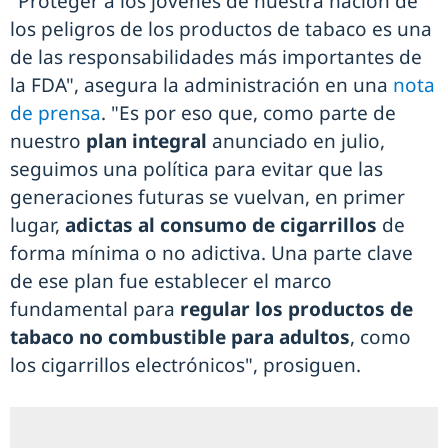
"Proteger a los jóvenes de nuestra nación de
los peligros de los productos de tabaco es una
de las responsabilidades más importantes de
la FDA", asegura la administración en una
nota
de prensa
. "Es por eso que, como parte de
nuestro
plan integral
anunciado en julio,
seguimos una política para evitar que las
generaciones futuras se vuelvan, en primer
lugar,
adictas al consumo de cigarrillos
de
forma mínima o no adictiva. Una parte clave
de ese plan fue establecer el marco
fundamental para
regular los productos de
tabaco no combustible para adultos
, como
los cigarrillos electrónicos", prosiguen.