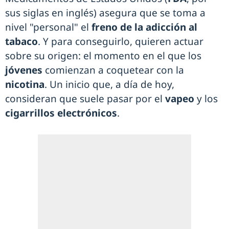
sus siglas en inglés) asegura que se toma a
nivel "personal" el
freno de la adicción al
tabaco
. Y para conseguirlo, quieren actuar
sobre su origen: el momento en el que los
jóvenes
comienzan a coquetear con la
nicotina
. Un inicio que, a día de hoy,
consideran que suele pasar por el
vapeo
y los
cigarrillos electrónicos
.