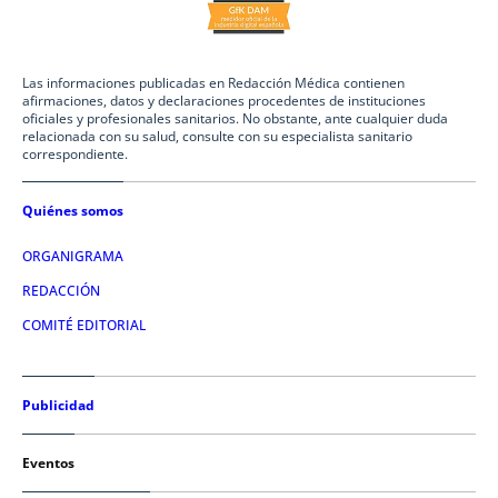
Las informaciones publicadas en Redacción Médica contienen
afirmaciones, datos y declaraciones procedentes de instituciones
oficiales y profesionales sanitarios. No obstante, ante cualquier duda
relacionada con su salud, consulte con su especialista sanitario
correspondiente.
Quiénes somos
ORGANIGRAMA
REDACCIÓN
COMITÉ EDITORIAL
Publicidad
Eventos