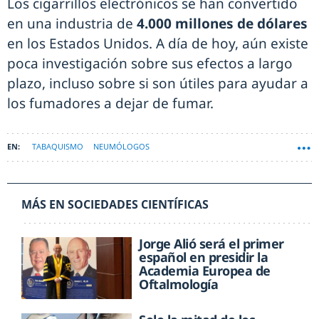
Los cigarrillos electrónicos se han convertido
en una industria de
4.000 millones de dólares
en los Estados Unidos. A día de hoy, aún existe
poca investigación sobre sus efectos a largo
plazo, incluso sobre si son útiles para ayudar a
los fumadores a dejar de fumar.
TABAQUISMO
NEUMÓLOGOS
MÁS EN SOCIEDADES CIENTÍFICAS
Jorge Alió será el primer
español en presidir la
Academia Europea de
Oftalmología