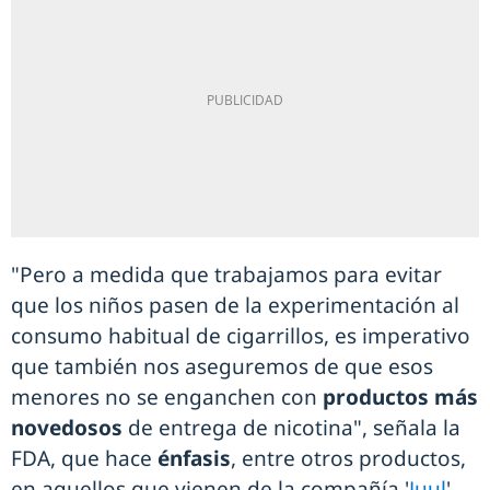
"Pero a medida que trabajamos para evitar
que los niños pasen de la experimentación al
consumo habitual de cigarrillos, es imperativo
que también nos aseguremos de que esos
menores no se enganchen con
productos más
novedosos
de entrega de nicotina", señala la
FDA, que hace
énfasis
, entre otros productos,
en aquellos que vienen de la compañía '
Juul
'.