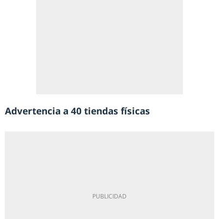
Advertencia a 40 tiendas físicas