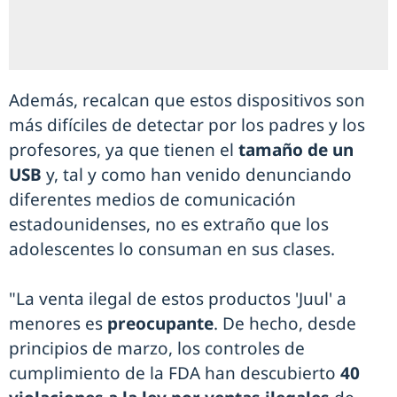
Además, recalcan que estos dispositivos son
más difíciles de detectar por los padres y los
profesores, ya que tienen el
tamaño de un
USB
y, tal y como han venido denunciando
diferentes medios de comunicación
estadounidenses, no es extraño que los
adolescentes lo consuman en sus clases.
"La venta ilegal de estos productos 'Juul' a
menores es
preocupante
. De hecho, desde
principios de marzo, los controles de
cumplimiento de la FDA han descubierto
40