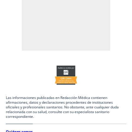
Las informaciones publicadas en Redacción Médica contienen
afirmaciones, datos y declaraciones procedentes de instituciones
oficiales y profesionales sanitarios. No obstante, ante cualquier duda
relacionada con su salud, consulte con su especialista sanitario
correspondiente.
Quiénes somos