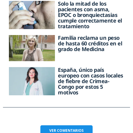
Solo la mitad de los
pacientes con asma,
EPOC o bronquiectasias
cumple correctamente el
tratamiento
Familia reclama un peso
de hasta 60 créditos en el
grado de Medicina
España, único país
europeo con casos locales
de fiebre de Crimea-
Congo por estos 5
motivos
VER
COMENTARIOS