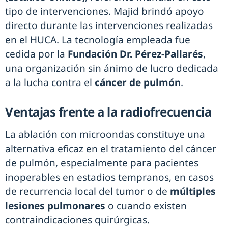
tipo de intervenciones. Majid brindó apoyo
directo durante las intervenciones realizadas
en el HUCA. La tecnología empleada fue
cedida por la
Fundación Dr. Pérez-Pallarés
,
una organización sin ánimo de lucro dedicada
a la lucha contra el
cáncer de pulmón
.
Ventajas frente a la radiofrecuencia
La ablación con microondas constituye una
alternativa eficaz en el tratamiento del cáncer
de pulmón, especialmente para pacientes
inoperables en estadios tempranos, en casos
de recurrencia local del tumor o de
múltiples
lesiones pulmonares
o cuando existen
contraindicaciones quirúrgicas.