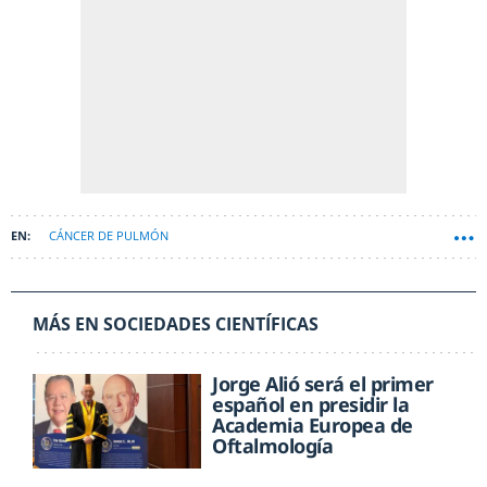
CÁNCER DE PULMÓN
MÁS EN SOCIEDADES CIENTÍFICAS
Jorge Alió será el primer
español en presidir la
Academia Europea de
Oftalmología