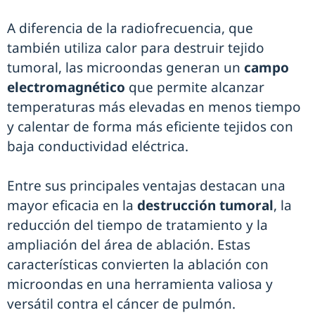
A diferencia de la radiofrecuencia, que
también utiliza calor para destruir tejido
tumoral, las microondas generan un
campo
electromagnético
que permite alcanzar
temperaturas más elevadas en menos tiempo
y calentar de forma más eficiente tejidos con
baja conductividad eléctrica.
Entre sus principales ventajas destacan una
mayor eficacia en la
destrucción tumoral
, la
reducción del tiempo de tratamiento y la
ampliación del área de ablación. Estas
características convierten la ablación con
microondas en una herramienta valiosa y
versátil contra el cáncer de pulmón.