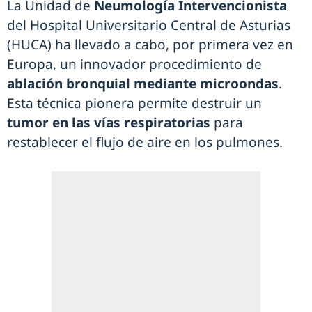
La Unidad de
Neumología Intervencionista
del Hospital Universitario Central de Asturias
(HUCA) ha llevado a cabo, por primera vez en
Europa, un innovador procedimiento de
ablación bronquial mediante microondas
.
Esta técnica pionera permite destruir un
tumor en las vías respiratorias
para
restablecer el flujo de aire en los pulmones.