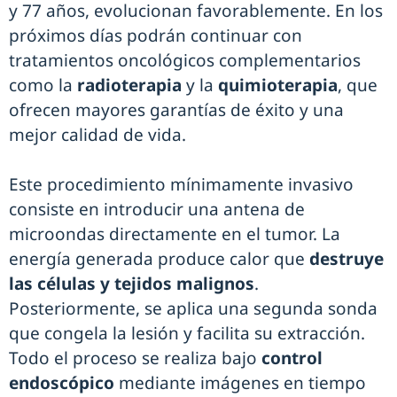
y 77 años, evolucionan favorablemente. En los
próximos días podrán continuar con
tratamientos oncológicos complementarios
como la
radioterapia
y la
quimioterapia
, que
ofrecen mayores garantías de éxito y una
mejor calidad de vida.
Este procedimiento mínimamente invasivo
consiste en introducir una antena de
microondas directamente en el tumor. La
energía generada produce calor que
destruye
las células y tejidos malignos
.
Posteriormente, se aplica una segunda sonda
que congela la lesión y facilita su extracción.
Todo el proceso se realiza bajo
control
endoscópico
mediante imágenes en tiempo