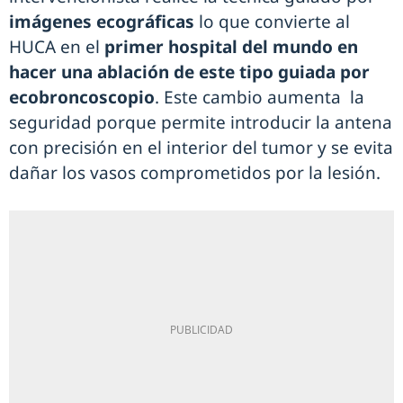
imágenes ecográficas
lo que convierte al
HUCA en el
primer hospital del mundo en
hacer una ablación de este tipo guiada por
ecobroncoscopio
. Este cambio aumenta la
seguridad porque permite introducir la antena
con precisión en el interior del tumor y se evita
dañar los vasos comprometidos por la lesión.