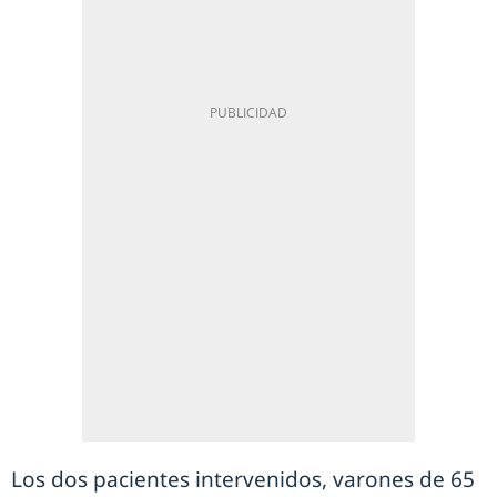
Los dos pacientes intervenidos, varones de 65