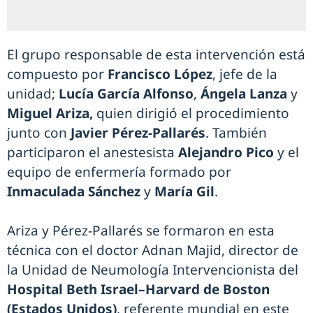
El grupo responsable de esta intervención está
compuesto por
Francisco López
, jefe de la
unidad;
Lucía García Alfonso
,
Ángela Lanza
y
Miguel Ariza,
quien dirigió el procedimiento
junto con
Javier Pérez-Pallarés
. También
participaron el anestesista
Alejandro Pico
y el
equipo de enfermería formado por
Inmaculada Sánchez
y
María Gil
.
Ariza y Pérez-Pallarés se formaron en esta
técnica con el doctor Adnan Majid, director de
la Unidad de Neumología Intervencionista del
Hospital Beth Israel–Harvard de Boston
(Estados Unidos)
, referente mundial en este