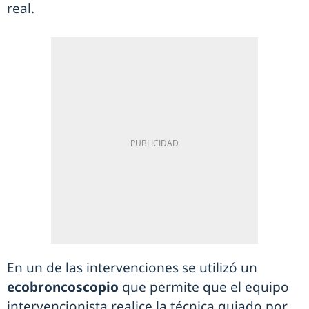
real.
En un de las intervenciones se utilizó un
ecobroncoscopio
que permite que el equipo
intervencionista realice la técnica guiado por