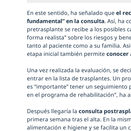
En este sentido, ha señalado que
el re
fundamental” en la consulta
. Así, ha 
pretrasplante se recibe a los posibles 
forma realista” sobre los riesgos y bene
tanto al paciente como a su familia. A
etapa inicial también permite
conocer 
Una vez realizada la evaluación, se dec
entrar en la lista de trasplantes. Un p
es “importante” tener un seguimiento pa
en el programa de rehabilitación”, ha 
Después llegaría la
consulta postraspl
primera semana tras el alta. En la mism
alimentación e higiene y se facilita un