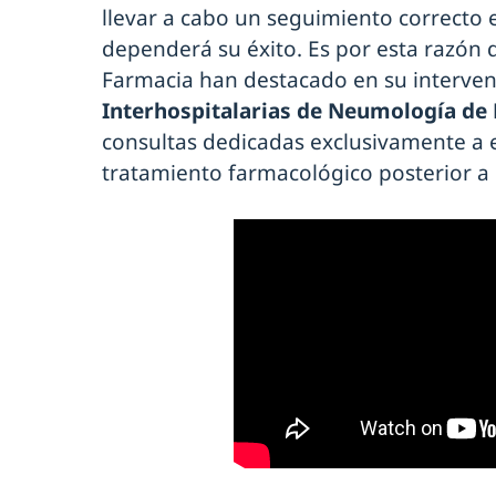
llevar a cabo un seguimiento correcto 
dependerá su éxito. Es por esta razón
Farmacia han destacado en su interven
Interhospitalarias de Neumología de
consultas dedicadas exclusivamente a 
tratamiento farmacológico posterior a l