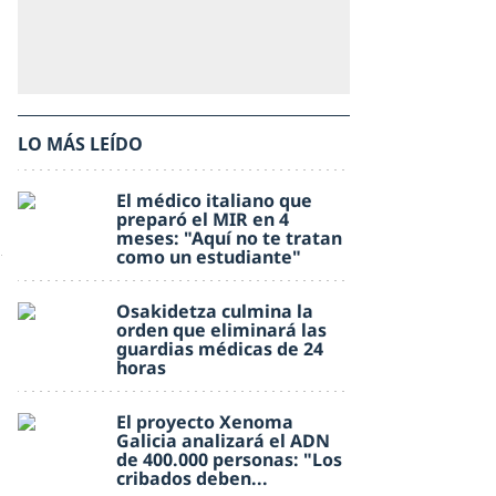
LO MÁS LEÍDO
El médico italiano que
preparó el MIR en 4
meses: "Aquí no te tratan
como un estudiante"
Osakidetza culmina la
orden que eliminará las
guardias médicas de 24
horas
El proyecto Xenoma
Galicia analizará el ADN
de 400.000 personas: "Los
cribados deben...