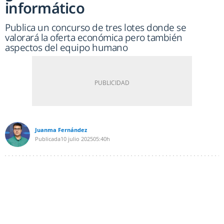
informático
Publica un concurso de tres lotes donde se
valorará la oferta económica pero también
aspectos del equipo humano
Juanma Fernández
Publicada
10 julio 2025
05:40h