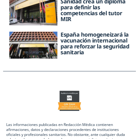
Sanidad crea un diploma
para definir las
competencias del tutor
MIR
España homogeneizará la
vacunación internacional
para reforzar la seguridad
sanitaria
Las informaciones publicadas en Redacción Médica contienen
afirmaciones, datos y declaraciones procedentes de instituciones
oficiales y profesionales sanitarios. No obstante, ante cualquier duda