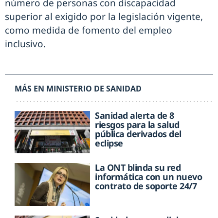
número de personas con discapacidad
superior al exigido por la legislación vigente,
como medida de fomento del empleo
inclusivo.
MÁS EN MINISTERIO DE SANIDAD
Sanidad alerta de 8
riesgos para la salud
pública derivados del
eclipse
La ONT blinda su red
informática con un nuevo
contrato de soporte 24/7