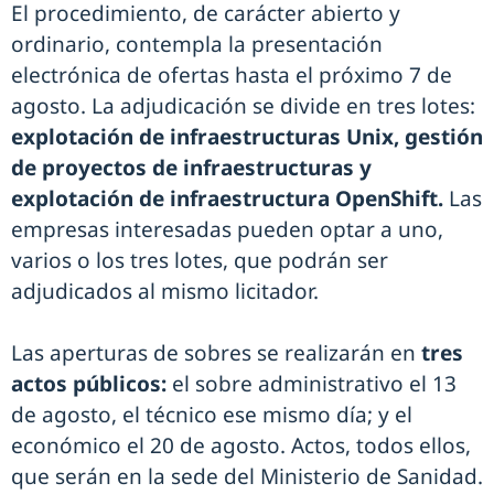
El procedimiento, de carácter abierto y
ordinario, contempla la presentación
electrónica de ofertas hasta el próximo 7 de
agosto. La adjudicación se divide en tres lotes:
explotación de infraestructuras Unix, gestión
de proyectos de infraestructuras y
explotación de infraestructura OpenShift.
Las
empresas interesadas pueden optar a uno,
varios o los tres lotes, que podrán ser
adjudicados al mismo licitador.
Las aperturas de sobres se realizarán en
tres
actos públicos:
el sobre administrativo el 13
de agosto, el técnico ese mismo día; y el
económico el 20 de agosto. Actos, todos ellos,
que serán en la sede del Ministerio de Sanidad.