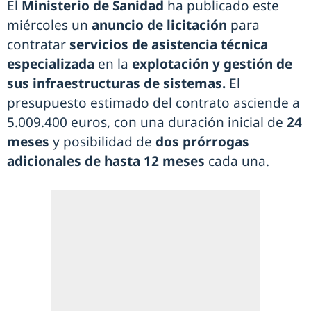
El
Ministerio de Sanidad
ha publicado este
miércoles un
anuncio de licitación
para
contratar
servicios de asistencia técnica
especializada
en la
explotación y gestión de
sus infraestructuras de sistemas.
El
presupuesto estimado del contrato asciende a
5.009.400 euros, con una duración inicial de
24
meses
y posibilidad de
dos prórrogas
adicionales de hasta 12 meses
cada una.