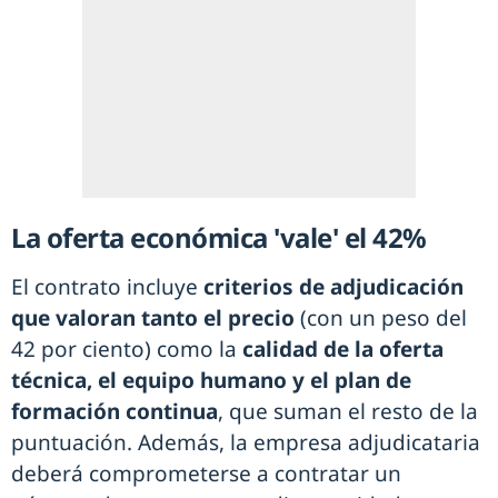
La oferta económica 'vale' el 42%
El contrato incluye
criterios de adjudicación
que valoran tanto el precio
(con un peso del
42 por ciento) como la
calidad de la oferta
técnica, el equipo humano y el plan de
formación continua
, que suman el resto de la
puntuación. Además, la empresa adjudicataria
deberá comprometerse a contratar un