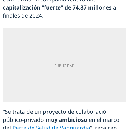
capitalización “fuerte” de 74,87 millones
a
finales de 2024.
“Se trata de un proyecto de colaboración
público-privado
muy ambicioso
en el marco
del
Perte de Salud de Vanguardia
”, recalcan