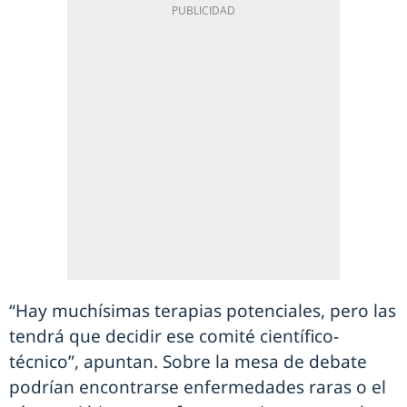
“Hay muchísimas terapias potenciales, pero las
tendrá que decidir ese comité científico-
técnico”, apuntan. Sobre la mesa de debate
podrían encontrarse enfermedades raras o el