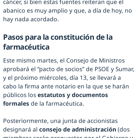
cáncer, si bien estas fuentes reiteran que el
abanico es muy amplio y que, a día de hoy, no
hay nada acordado.
Pasos para la constitución de la
farmacéutica
Este mismo martes, el Consejo de Ministros
aprobará el “pacto de socios” de PSOE y Sumar,
y el próximo miércoles, día 13, se llevará a
cabo la firma ante notario en la que se harán
públicos los
estatutos y documentos
formales
de la farmacéutica.
Posteriormente, una junta de accionistas
designará al
consejo de administración
(dos