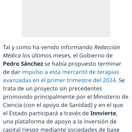
Tal y como ha venido informando
Redacción
Médica
los últimos meses, el Gobierno de
Pedro Sánchez
se había propuesto terminar
de dar
impulso a esta mercantil de terapias
avanzadas en el primer trimestre del 2024
. Se
trata de un proyecto sin precedentes
promovido principalmente por el Ministerio de
Ciencia (con el apoyo de Sanidad) y en el que
el Estado participará a través de
Innvierte
,
una plataforma de apoyo a la inversión de
capital riesgo mediante sociedades de base