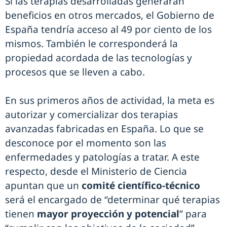
Si las terapias desarrolladas generaran
beneficios en otros mercados, el Gobierno de
España tendría acceso al 49 por ciento de los
mismos. También le corresponderá la
propiedad acordada de las tecnologías y
procesos que se lleven a cabo.
En sus primeros años de actividad, la meta es
autorizar y comercializar dos terapias
avanzadas fabricadas en España. Lo que se
desconoce por el momento son las
enfermedades y patologías a tratar. A este
respecto, desde el Ministerio de Ciencia
apuntan que un
comité científico-técnico
será el encargado de “determinar qué terapias
tienen
mayor proyección y potencial
” para