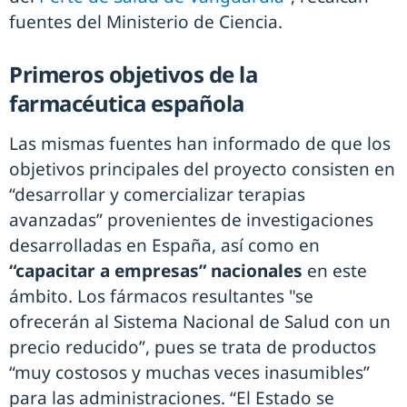
fuentes del Ministerio de Ciencia.
Primeros objetivos de la
farmacéutica española
Las mismas fuentes han informado de que los
objetivos principales del proyecto consisten en
“desarrollar y comercializar terapias
avanzadas” provenientes de investigaciones
desarrolladas en España, así como en
“capacitar a empresas” nacionales
en este
ámbito. Los fármacos resultantes "se
ofrecerán al Sistema Nacional de Salud con un
precio reducido”, pues se trata de productos
“muy costosos y muchas veces inasumibles”
para las administraciones. “El Estado se