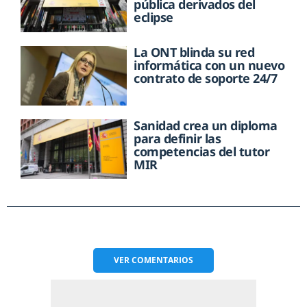
pública derivados del
eclipse
La ONT blinda su red
informática con un nuevo
contrato de soporte 24/7
Sanidad crea un diploma
para definir las
competencias del tutor
MIR
VER
COMENTARIOS