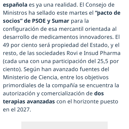
española
es ya una realidad. El Consejo de
Ministros ha sellado este martes el
“pacto de
socios” de PSOE y Sumar
para la
configuración de esa mercantil orientada al
desarrollo de medicamentos innovadores. El
49 por ciento será propiedad del Estado, y el
resto, de las sociedades Rovi e Insud Pharma
(cada una con una participación del 25,5 por
ciento). Según han avanzado fuentes del
Ministerio de Ciencia, entre los objetivos
primordiales de la compañía se encuentra la
autorización y comercialización de
dos
terapias avanzadas
con el horizonte puesto
en el 2027.