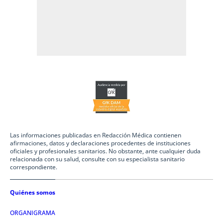
Las informaciones publicadas en Redacción Médica contienen
afirmaciones, datos y declaraciones procedentes de instituciones
oficiales y profesionales sanitarios. No obstante, ante cualquier duda
relacionada con su salud, consulte con su especialista sanitario
correspondiente.
Quiénes somos
ORGANIGRAMA