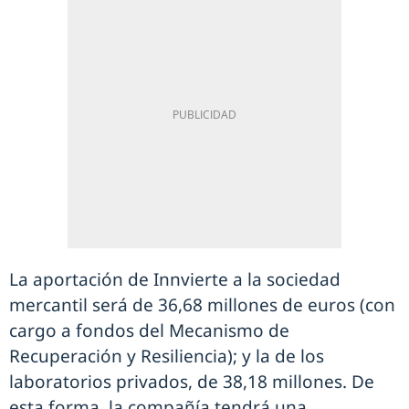
La aportación de Innvierte a la sociedad
mercantil será de 36,68 millones de euros (con
cargo a fondos del Mecanismo de
Recuperación y Resiliencia); y la de los
laboratorios privados, de 38,18 millones. De
esta forma, la compañía tendrá una