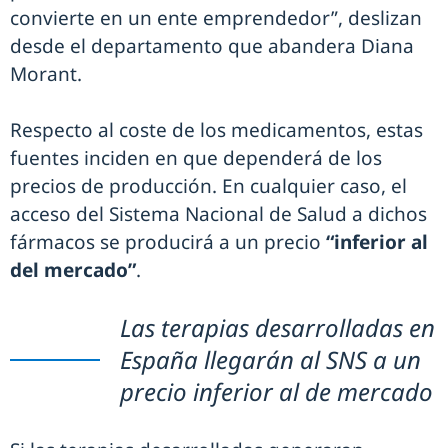
convierte en un ente emprendedor”, deslizan
desde el departamento que abandera Diana
Morant.
Respecto al coste de los medicamentos, estas
fuentes inciden en que dependerá de los
precios de producción. En cualquier caso, el
acceso del Sistema Nacional de Salud a dichos
fármacos se producirá a un precio
“inferior al
del mercado”
.
Las terapias desarrolladas en
España llegarán al SNS a un
precio inferior al de mercado