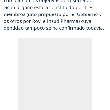
“cumplir con los objetivos de la sociedad”.
Dicho órgano estará constituido por tres
miembros (uno propuesto por el Gobierno y
los otros por Rovi e Insud Pharma) cuya
identidad tampoco se ha confirmado todavía.