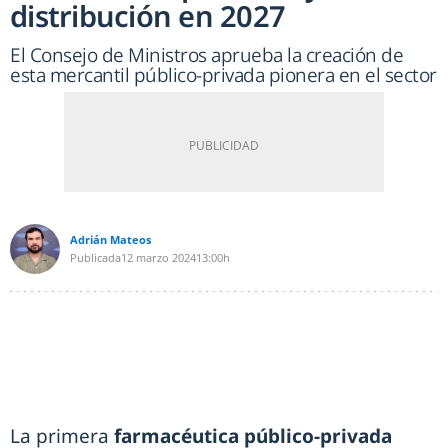
distribución en 2027
El Consejo de Ministros aprueba la creación de
esta mercantil público-privada pionera en el sector
Adrián Mateos
Publicada
12 marzo 2024
13:00h
La primera
farmacéutica público-privada