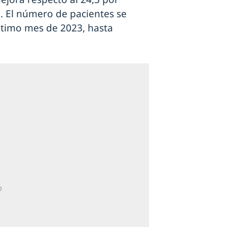
. El número de pacientes se
último mes de 2023, hasta