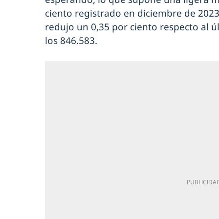
ciento registrado en diciembre de 2023
redujo un 0,35 por ciento respecto al 
los 846.583.