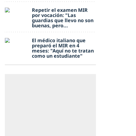
Repetir el examen MIR
por vocación: "Las
guardias que llevo no son
buenas, pero...
El médico italiano que
preparó el MIR en 4
meses: "Aquí no te tratan
como un estudiante"