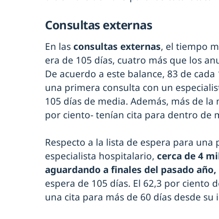
Consultas externas
En las
consultas externas
, el tiempo 
era de 105 días, cuatro más que los a
De acuerdo a este balance, 83 de cad
una primera consulta con un especiali
105 días de media. Además, más de la m
por ciento- tenían cita para dentro de 
Respecto a la lista de espera para una
especialista hospitalario,
cerca de 4 mi
aguardando a finales del pasado año,
espera de 105 días. El 62,3 por ciento 
una cita para más de 60 días desde su in