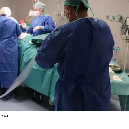
n 2024