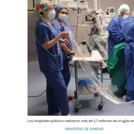
Los hospitales públicos realizaron más de 3,7 millones de cirugías e
MINISTERIO DE SANIDAD