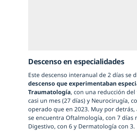
Descenso en especialidades
Este descenso interanual de 2 días se d
descenso que experimentaban especi
Traumatología
, con una reducción de
casi un mes (27 días) y Neurocirugía, 
operado que en 2023. Muy por detrás,
se encuentra Oftalmología, con 7 días 
Digestivo, con 6 y Dermatología con 3.