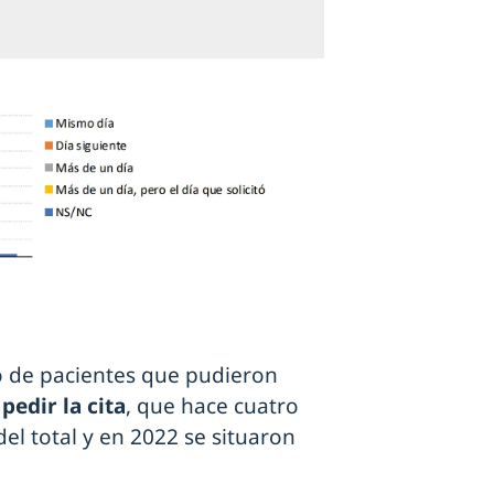
so de pacientes que pudieron
pedir la cita
, que hace cuatro
el total y en 2022 se situaron