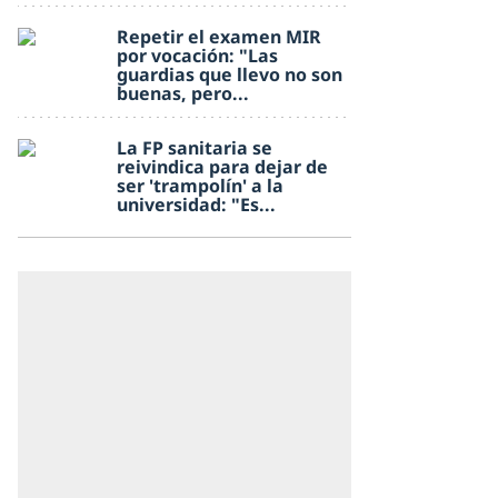
Repetir el examen MIR
por vocación: "Las
guardias que llevo no son
buenas, pero...
La FP sanitaria se
reivindica para dejar de
ser 'trampolín' a la
universidad: "Es...