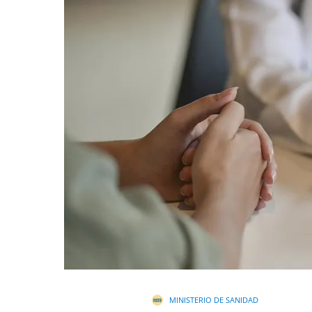
MINISTERIO DE SANIDAD