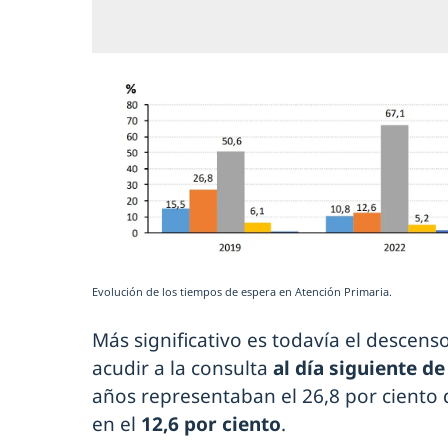
Evolución de los tiempos de espera en Atención Primaria.
Más significativo es todavía el descen
acudir a la consulta
al día siguiente de 
años representaban el 26,8 por ciento d
en el
12,6 por ciento
.