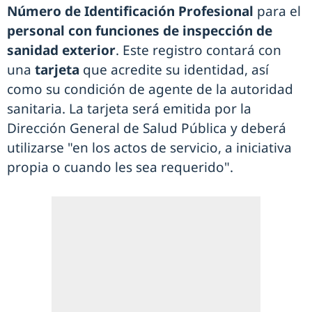
Número de Identificación Profesional
para el
personal con funciones de inspección de
sanidad exterior
. Este registro contará con
una
tarjeta
que acredite su identidad, así
como su condición de agente de la autoridad
sanitaria. La tarjeta será emitida por la
Dirección General de Salud Pública y deberá
utilizarse "en los actos de servicio, a iniciativa
propia o cuando les sea requerido".