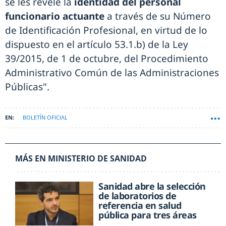
se les revele la
identidad del personal
funcionario actuante
a través de su Número
de Identificación Profesional, en virtud de lo
dispuesto en el artículo 53.1.b) de la Ley
39/2015, de 1 de octubre, del Procedimiento
Administrativo Común de las Administraciones
Públicas".
BOLETÍN OFICIAL
MÁS EN MINISTERIO DE SANIDAD
Sanidad abre la selección
de laboratorios de
referencia en salud
pública para tres áreas