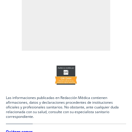
Las informaciones publicadas en Redacción Médica contienen
afirmaciones, datos y declaraciones procedentes de instituciones
oficiales y profesionales sanitarios. No obstante, ante cualquier duda
relacionada con su salud, consulte con su especialista sanitario
correspondiente.
Quiénes somos