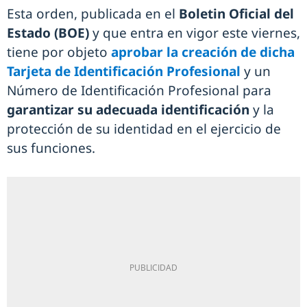
Esta orden, publicada en el
Boletin Oficial del
Estado (BOE)
y que entra en vigor este viernes,
tiene por objeto
aprobar la creación de dicha
Tarjeta de Identificación Profesional
y un
Número de Identificación Profesional para
garantizar su adecuada identificación
y la
protección de su identidad en el ejercicio de
sus funciones.