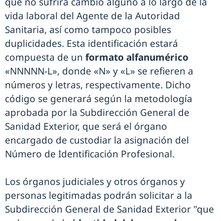
que no sufrirá cambio alguno a lo largo de la
vida laboral del Agente de la Autoridad
Sanitaria, así como tampoco posibles
duplicidades. Esta identificación estará
compuesta de un
formato alfanumérico
«NNNNN-L», donde «N» y «L» se refieren a
números y letras, respectivamente. Dicho
código se generará según la metodología
aprobada por la Subdirección General de
Sanidad Exterior, que será el órgano
encargado de custodiar la asignación del
Número de Identificación Profesional.
Los órganos judiciales y otros órganos y
personas legitimadas podrán solicitar a la
Subdirección General de Sanidad Exterior "que