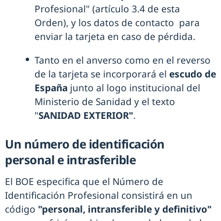
Profesional" (artículo 3.4 de esta
Orden), y los datos de contacto para
enviar la tarjeta en caso de pérdida.
Tanto en el anverso como en el reverso
de la tarjeta se incorporará el
escudo de
España
junto al logo institucional del
Ministerio de Sanidad y el texto
"
SANIDAD EXTERIOR"
.
Un número de identificación
personal e intrasferible
El BOE especifica que el Número de
Identificación Profesional consistirá en un
código
"personal, intransferible y definitivo"