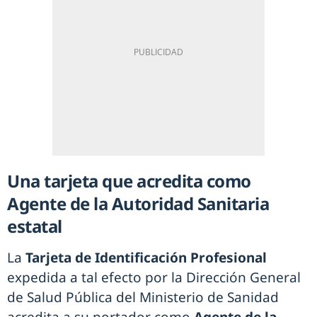
Una tarjeta que acredita como
Agente de la Autoridad Sanitaria
estatal
La
Tarjeta de Identificación Profesional
expedida a tal efecto por la Dirección General
de Salud Pública del Ministerio de Sanidad
acredita a su portador como
Agente de la