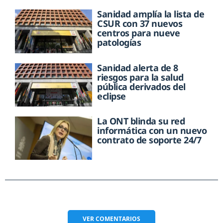
Sanidad amplía la lista de
CSUR con 37 nuevos
centros para nueve
patologías
Sanidad alerta de 8
riesgos para la salud
pública derivados del
eclipse
La ONT blinda su red
informática con un nuevo
contrato de soporte 24/7
VER
COMENTARIOS