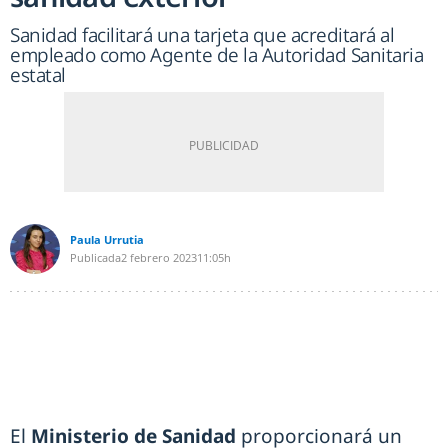
Sanidad facilitará una tarjeta que acreditará al
empleado como Agente de la Autoridad Sanitaria
estatal
Paula Urrutia
Publicada
2 febrero 2023
11:05h
El
Ministerio de Sanidad
proporcionará un