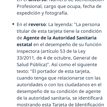
Profesional, cargo que ocupa, fecha de
expedición y fotografía.
En el
reverso
: La leyenda: "La persona
titular de esta tarjeta tiene la condición
de
Agente de la Autoridad Sanitaria
estatal
en el desempeño de su función
inspectora (artículo 53 de la Ley
33/2011, de 4 de octubre, General de
Salud Pública)". Así como el siguiente
texto: "El portador de esta tarjeta,
cuando tenga que relacionarse con las
autoridades o con los ciudadanos en el
desempeño de su condición de agente
de la autoridad sanitaria, se identificará
mostrando esta Tarjeta de Identificación