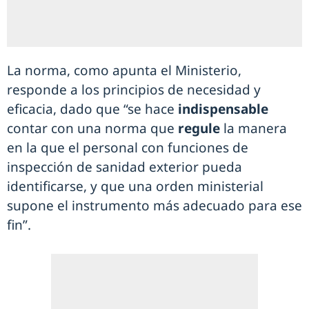
La norma, como apunta el Ministerio,
responde a los principios de necesidad y
eficacia, dado que “se hace
indispensable
contar con una norma que
regule
la manera
en la que el personal con funciones de
inspección de sanidad exterior pueda
identificarse, y que una orden ministerial
supone el instrumento más adecuado para ese
fin”.