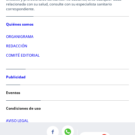
relacionada con su salud, consulte con su especialista sanitario
correspondiente.
Quiénes somos
ORGANIGRAMA
REDACCIÓN
COMITÉ EDITORIAL
Publicidad
Eventos
Condiciones de uso
AVISO LEGAL
POLÍTICA DE PRIVACIDAD