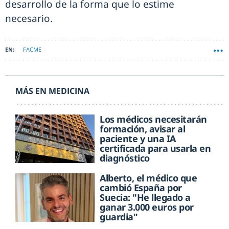
desarrollo de la forma que lo estime
necesario.
FACME
MÁS EN MEDICINA
Los médicos necesitarán
formación, avisar al
paciente y una IA
certificada para usarla en
diagnóstico
Alberto, el médico que
cambió España por
Suecia: "He llegado a
ganar 3.000 euros por
guardia"