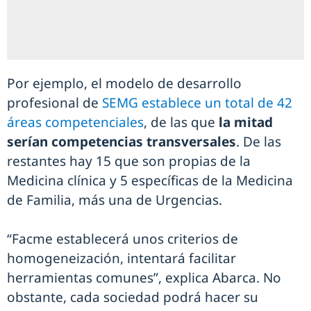
Por ejemplo, el modelo de desarrollo
profesional de
SEMG establece un total de 42
áreas competenciales
, de las que
la mitad
serían competencias transversales
. De las
restantes hay 15 que son propias de la
Medicina clínica y 5 específicas de la Medicina
de Familia, más una de Urgencias.
“Facme establecerá unos criterios de
homogeneización, intentará facilitar
herramientas comunes”, explica Abarca. No
obstante, cada sociedad podrá hacer su