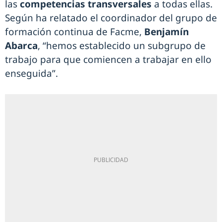
las
competencias transversales
a todas ellas.
Según ha relatado el coordinador del grupo de
formación continua de Facme,
Benjamín
Abarca
, “hemos establecido un subgrupo de
trabajo para que comiencen a trabajar en ello
enseguida”.