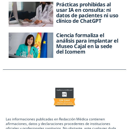
Prácticas prohibidas al
usar IA en consulta: ni
datos de pacientes ni uso
clínico de ChatGPT
Ciencia formaliza el
análisis para implantar el
Museo Cajal en la sede
del Icomem
Las informaciones publicadas en Redacción Médica contienen
afirmaciones, datos y declaraciones procedentes de instituciones
oficiales y profesionales sanitarios. No obstante, ante cualquier duda