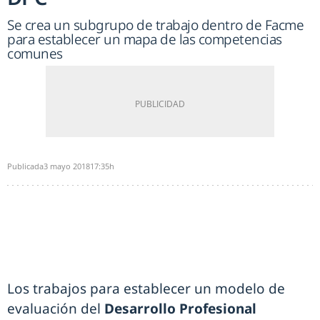
Se crea un subgrupo de trabajo dentro de Facme
para establecer un mapa de las competencias
comunes
Publicada
3 mayo 2018
17:35h
Los trabajos para establecer un modelo de
evaluación del
Desarrollo Profesional