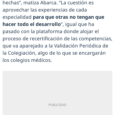
hechas”, matiza Abarca. “La cuestión es
aprovechar las experiencias de cada
especialidad
para que otras no tengan que
hacer todo el desarrollo
”, igual que ha
pasado con la plataforma donde alojar el
proceso de recertificación de las competencias,
que va aparejado a la Validación Periódica de
la Colegiación, algo de lo que se encargarán
los colegios médicos.