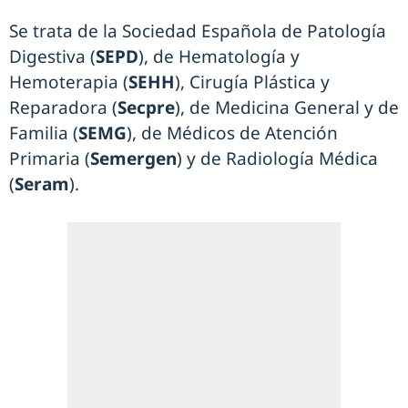
Se trata de la Sociedad Española de Patología
Digestiva (
SEPD
), de Hematología y
Hemoterapia (
SEHH
), Cirugía Plástica y
Reparadora (
Secpre
), de Medicina General y de
Familia (
SEMG
), de Médicos de Atención
Primaria (
Semergen
) y de Radiología Médica
(
Seram
).