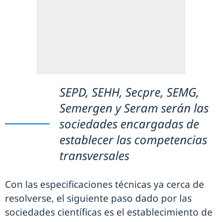
SEPD, SEHH, Secpre, SEMG,
Semergen y Seram serán las
sociedades encargadas de
establecer las competencias
transversales
Con las especificaciones técnicas ya cerca de
resolverse, el siguiente paso dado por las
sociedades científicas es el establecimiento de