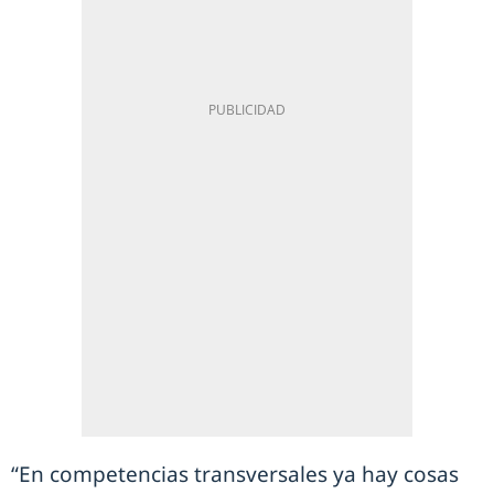
“En competencias transversales ya hay cosas