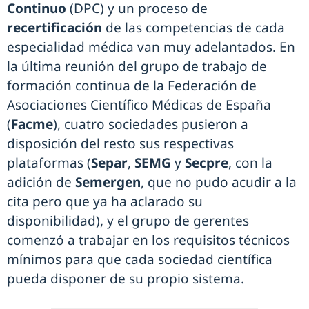
Continuo
(DPC) y un proceso de
recertificación
de las competencias de cada
especialidad médica van muy adelantados. En
la última reunión del grupo de trabajo de
formación continua de la Federación de
Asociaciones Científico Médicas de España
(
Facme
), cuatro sociedades pusieron a
disposición del resto sus respectivas
plataformas (
Separ
,
SEMG
y
Secpre
, con la
adición de
Semergen
, que no pudo acudir a la
cita pero que ya ha aclarado su
disponibilidad), y el grupo de gerentes
comenzó a trabajar en los requisitos técnicos
mínimos para que cada sociedad científica
pueda disponer de su propio sistema.