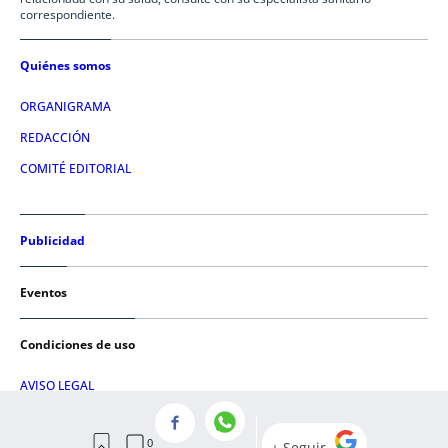
correspondiente.
Quiénes somos
ORGANIGRAMA
REDACCIÓN
COMITÉ EDITORIAL
Publicidad
Eventos
Condiciones de uso
AVISO LEGAL
POLÍTICA DE PRIVACIDAD
POLÍTICA DE COOKIES