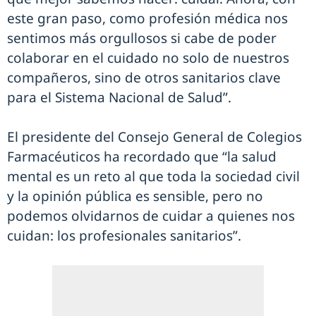
este gran paso, como profesión médica nos
sentimos más orgullosos si cabe de poder
colaborar en el cuidado no solo de nuestros
compañeros, sino de otros sanitarios clave
para el Sistema Nacional de Salud”.
El presidente del Consejo General de Colegios
Farmacéuticos ha recordado que “la salud
mental es un reto al que toda la sociedad civil
y la opinión pública es sensible, pero no
podemos olvidarnos de cuidar a quienes nos
cuidan: los profesionales sanitarios”.