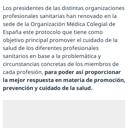
Los presidentes de las distintas organizaciones
profesionales sanitarias han renovado en la
sede de la Organización Médica Colegial de
España este protocolo que tiene como
objetivo principal promover el cuidado de la
salud de los diferentes profesionales
sanitarios en base a la problemática y
circunstancias concretas de los miembros de
cada profesión,
para poder así proporcionar
la mejor respuesta en materia de promoción,
prevención y cuidado de la salud.