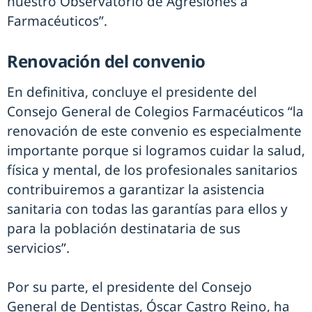
nuestro Observatorio de Agresiones a
Farmacéuticos”.
Renovación del convenio
En definitiva, concluye el presidente del
Consejo General de Colegios Farmacéuticos “la
renovación de este convenio es especialmente
importante porque si logramos cuidar la salud,
física y mental, de los profesionales sanitarios
contribuiremos a garantizar la asistencia
sanitaria con todas las garantías para ellos y
para la población destinataria de sus
servicios”.
Por su parte, el presidente del Consejo
General de Dentistas, Óscar Castro Reino, ha