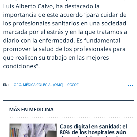
Luis Alberto Calvo, ha destacado la
importancia de este acuerdo “para cuidar de
los profesionales sanitarios en una sociedad
marcada por el estrés y en la que tratamos a
diario con la enfermedad. Es fundamental
promover la salud de los profesionales para
que realicen su trabajo en las mejores
condiciones”.
ORG. MÉDICA COLEGIAL (OMC)
CGCOF
MÁS EN MEDICINA
Caos digital en sanidad: el
80% de los hospitales aún