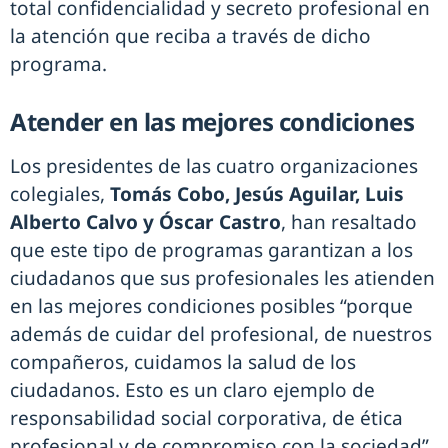
total confidencialidad y secreto profesional en
la atención que reciba a través de dicho
programa.
Atender en las mejores condiciones
Los presidentes de las cuatro organizaciones
colegiales,
Tomás Cobo, Jesús Aguilar, Luis
Alberto Calvo y Óscar Castro
, han resaltado
que este tipo de programas garantizan a los
ciudadanos que sus profesionales les atienden
en las mejores condiciones posibles “porque
además de cuidar del profesional, de nuestros
compañeros, cuidamos la salud de los
ciudadanos. Esto es un claro ejemplo de
responsabilidad social corporativa, de ética
profesional y de compromiso con la sociedad”.