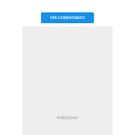
VER
COMENTARIOS