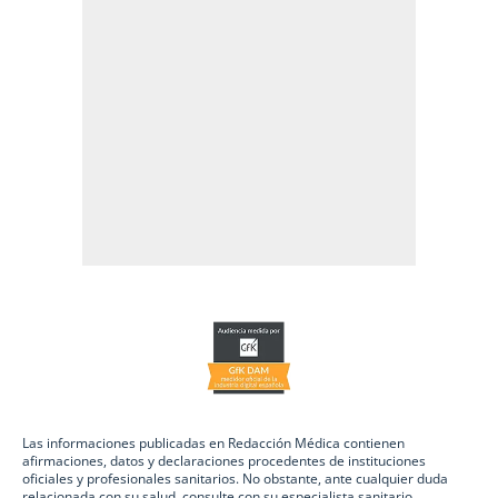
Las informaciones publicadas en Redacción Médica contienen
afirmaciones, datos y declaraciones procedentes de instituciones
oficiales y profesionales sanitarios. No obstante, ante cualquier duda
relacionada con su salud, consulte con su especialista sanitario