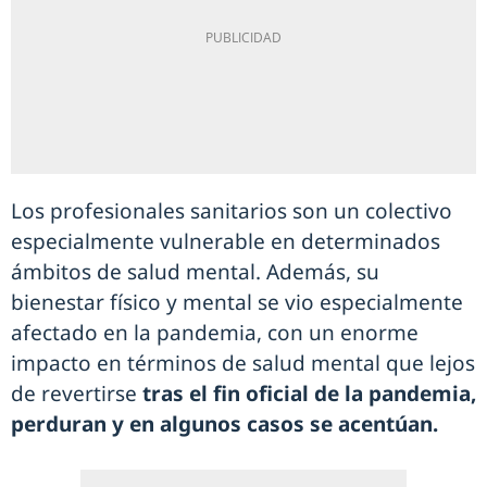
Los profesionales sanitarios son un colectivo
especialmente vulnerable en determinados
ámbitos de salud mental. Además, su
bienestar físico y mental se vio especialmente
afectado en la pandemia, con un enorme
impacto en términos de salud mental que lejos
de revertirse
tras el fin oficial de la pandemia,
perduran y en algunos casos se acentúan.