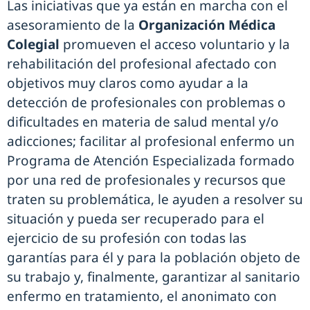
Las iniciativas que ya están en marcha con el
asesoramiento de la
Organización Médica
Colegial
promueven el acceso voluntario y la
rehabilitación del profesional afectado con
objetivos muy claros como ayudar a la
detección de profesionales con problemas o
dificultades en materia de salud mental y/o
adicciones; facilitar al profesional enfermo un
Programa de Atención Especializada formado
por una red de profesionales y recursos que
traten su problemática, le ayuden a resolver su
situación y pueda ser recuperado para el
ejercicio de su profesión con todas las
garantías para él y para la población objeto de
su trabajo y, finalmente, garantizar al sanitario
enfermo en tratamiento, el anonimato con