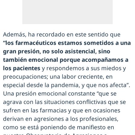
Además, ha recordado en este sentido que
“los farmacéuticos estamos sometidos a una
gran presión, no solo asistencial, sino
también emocional porque acompañamos a
los pacientes
y respondemos a sus miedos y
preocupaciones; una labor creciente, en
especial desde la pandemia, y que nos afecta”.
Una presión emocional constante “que se
agrava con las situaciones conflictivas que se
sufren en las farmacias y que en ocasiones
derivan en agresiones a los profesionales,
como se está poniendo de manifiesto en