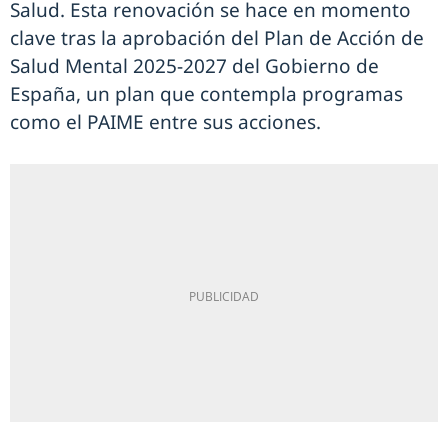
Salud. Esta renovación se hace en momento
clave tras la aprobación del Plan de Acción de
Salud Mental 2025-2027 del Gobierno de
España, un plan que contempla programas
como el PAIME entre sus acciones.