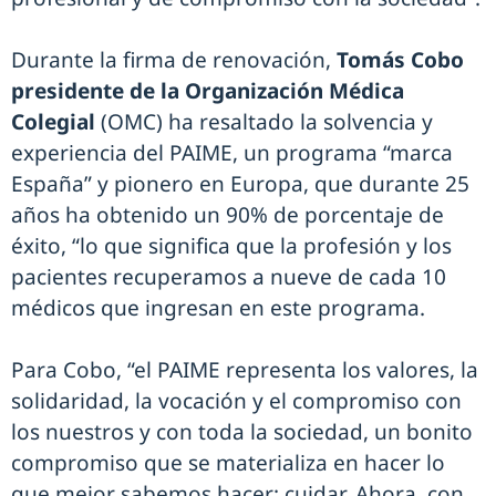
Durante la firma de renovación,
Tomás Cobo
presidente de la Organización Médica
Colegial
(OMC) ha resaltado la solvencia y
experiencia del PAIME, un programa “marca
España” y pionero en Europa, que durante 25
años ha obtenido un 90% de porcentaje de
éxito, “lo que significa que la profesión y los
pacientes recuperamos a nueve de cada 10
médicos que ingresan en este programa.
Para Cobo, “el PAIME representa los valores, la
solidaridad, la vocación y el compromiso con
los nuestros y con toda la sociedad, un bonito
compromiso que se materializa en hacer lo
que mejor sabemos hacer: cuidar. Ahora, con