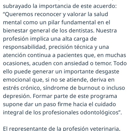
subrayado la importancia de este acuerdo:
“Queremos reconocer y valorar la salud
mental como un pilar fundamental en el
bienestar general de los dentistas. Nuestra
profesión implica una alta carga de
responsabilidad, precisión técnica y una
atención continua a pacientes que, en muchas
ocasiones, acuden con ansiedad o temor. Todo
ello puede generar un importante desgaste
emocional que, si no se atiende, deriva en
estrés crónico, síndrome de burnout o incluso
depresión. Formar parte de este programa
supone dar un paso firme hacia el cuidado
integral de los profesionales odontológicos”.
El representante de la profesión veterinaria,