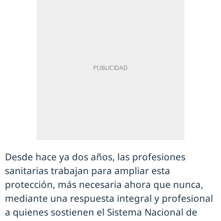
Desde hace ya dos años, las profesiones
sanitarias trabajan para ampliar esta
protección, más necesaria ahora que nunca,
mediante una respuesta integral y profesional
a quienes sostienen el Sistema Nacional de