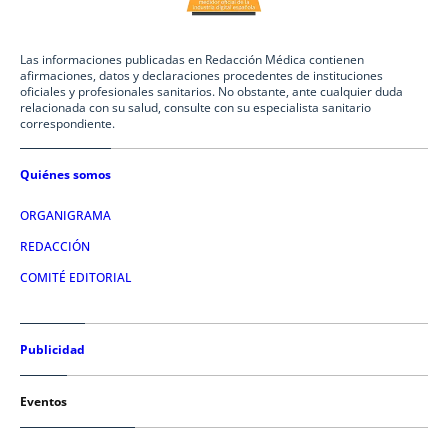
Las informaciones publicadas en Redacción Médica contienen
afirmaciones, datos y declaraciones procedentes de instituciones
oficiales y profesionales sanitarios. No obstante, ante cualquier duda
relacionada con su salud, consulte con su especialista sanitario
correspondiente.
Quiénes somos
ORGANIGRAMA
REDACCIÓN
COMITÉ EDITORIAL
Publicidad
Eventos