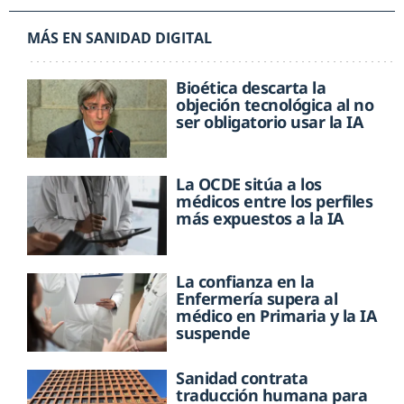
MÁS EN SANIDAD DIGITAL
Bioética descarta la
objeción tecnológica al no
ser obligatorio usar la IA
La OCDE sitúa a los
médicos entre los perfiles
más expuestos a la IA
La confianza en la
Enfermería supera al
médico en Primaria y la IA
suspende
Sanidad contrata
traducción humana para