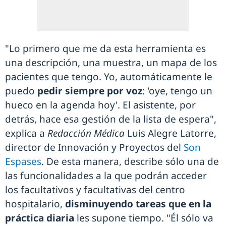
"Lo primero que me da esta herramienta es
una descripción, una muestra, un mapa de los
pacientes que tengo. Yo, automáticamente le
puedo
pedir siempre por voz
: 'oye, tengo un
hueco en la agenda hoy'. El asistente, por
detrás, hace esa gestión de la lista de espera",
explica a
Redacción Médica
Luis Alegre Latorre,
director de Innovación y Proyectos del
Son
Espases
. De esta manera, describe sólo una de
las funcionalidades a la que podrán acceder
los facultativos y facultativas del centro
hospitalario,
disminuyendo tareas que en la
práctica diaria
les supone tiempo. "Él sólo va