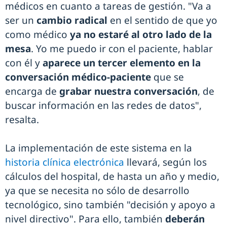
médicos en cuanto a tareas de gestión. "Va a
ser un
cambio radical
en el sentido de que yo
como médico
ya no estaré al otro lado de la
mesa
. Yo me puedo ir con el paciente, hablar
con él y
aparece un tercer elemento en la
conversación médico-paciente
que se
encarga de
grabar nuestra conversación
, de
buscar información en las redes de datos",
resalta.
La implementación de este sistema en la
historia clínica electrónica
llevará, según los
cálculos del hospital, de hasta un año y medio,
ya que se necesita no sólo de desarrollo
tecnológico, sino también "decisión y apoyo a
nivel directivo". Para ello, también
deberán