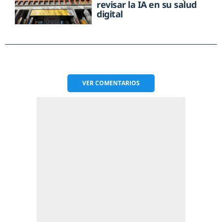
revisar la IA en su salud
digital
VER
COMENTARIOS