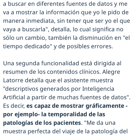
a buscar en diferentes fuentes de datos y me
va a mostrar la información que yo le pido de
manera inmediata, sin tener que ser yo el que
vaya a buscarla", detalla, lo cual significa no
sólo un cambio, también la disminución en "el
tiempo dedicado" y de posibles errores.
Una segunda funcionalidad está dirigida al
resumen de los contenidos clínicos. Alegre
Latorre detalla que el asistente muestra
"descriptivos generados por Inteligencia
Artificial a partir de muchas fuentes de datos".
Es decir,
es capaz de mostrar gráficamente -
por ejemplo- la temporalidad de las
patologías de los pacientes
. "Me da una
muestra perfecta del viaje de la patología del