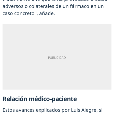
adversos o colaterales de un fármaco en un
caso concreto", añade.
Relación médico-paciente
Estos avances explicados por Luis Alegre, si