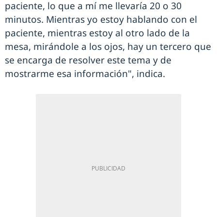
paciente, lo que a mí me llevaría 20 o 30
minutos. Mientras yo estoy hablando con el
paciente, mientras estoy al otro lado de la
mesa, mirándole a los ojos, hay un tercero que
se encarga de resolver este tema y de
mostrarme esa información", indica.