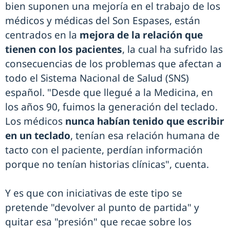
bien suponen una mejoría en el trabajo de los
médicos y médicas del Son Espases, están
centrados en la
mejora de la relación que
tienen con los pacientes
, la cual ha sufrido las
consecuencias de los problemas que afectan a
todo el Sistema Nacional de Salud (SNS)
español. "Desde que llegué a la Medicina, en
los años 90, fuimos la generación del teclado.
Los médicos
nunca habían tenido que escribir
en un teclado
, tenían esa relación humana de
tacto con el paciente, perdían información
porque no tenían historias clínicas", cuenta.
Y es que con iniciativas de este tipo se
pretende "devolver al punto de partida" y
quitar esa "presión" que recae sobre los