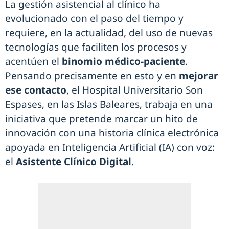
La gestión asistencial al clínico ha
evolucionado con el paso del tiempo y
requiere, en la actualidad, del uso de nuevas
tecnologías que faciliten los procesos y
acentúen el
binomio médico-paciente
.
Pensando precisamente en esto y en
mejorar
ese contacto
, el Hospital Universitario Son
Espases, en las Islas Baleares, trabaja en una
iniciativa que pretende marcar un hito de
innovación con una historia clínica electrónica
apoyada en Inteligencia Artificial (IA) con voz:
el
Asistente Clínico Digital
.