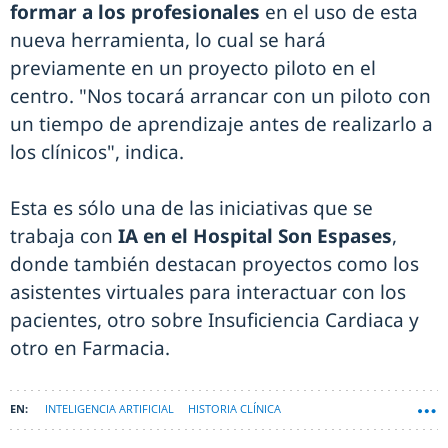
formar a los profesionales
en el uso de esta
nueva herramienta, lo cual se hará
previamente en un proyecto piloto en el
centro. "Nos tocará arrancar con un piloto con
un tiempo de aprendizaje antes de realizarlo a
los clínicos", indica.
Esta es sólo una de las iniciativas que se
trabaja con
IA en el Hospital Son Espases
,
donde también destacan proyectos como los
asistentes virtuales para interactuar con los
pacientes, otro sobre Insuficiencia Cardiaca y
otro en Farmacia.
INTELIGENCIA ARTIFICIAL
HISTORIA CLÍNICA