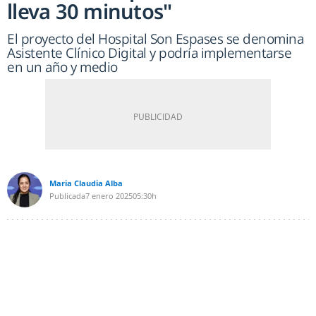
lleva 30 minutos"
El proyecto del Hospital Son Espases se denomina
Asistente Clínico Digital y podría implementarse
en un año y medio
Maria Claudia Alba
Publicada
7 enero 2025
05:30h