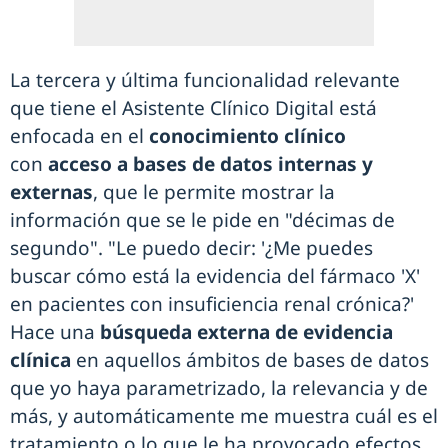
La tercera y última funcionalidad relevante
que tiene el Asistente Clínico Digital está
enfocada en el
conocimiento clínico
con
acceso a bases de datos internas y
externas
, que le permite mostrar la
información que se le pide en "décimas de
segundo". "Le puedo decir: '¿Me puedes
buscar cómo está la evidencia del fármaco 'X'
en pacientes con insuficiencia renal crónica?'
Hace una
búsqueda externa de evidencia
clínica
en aquellos ámbitos de bases de datos
que yo haya parametrizado, la relevancia y de
más, y automáticamente me muestra cuál es el
tratamiento o lo que le ha provocado efectos