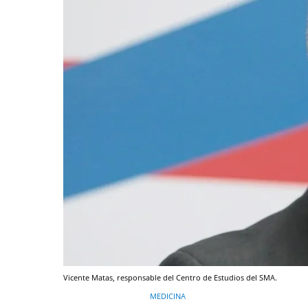
Vicente Matas, responsable del Centro de Estudios del SMA.
MEDICINA