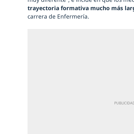
trayectoria formativa mucho más lar
carrera de Enfermería.