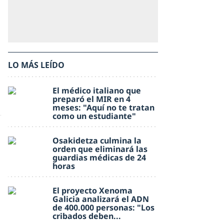
LO MÁS LEÍDO
El médico italiano que
preparó el MIR en 4
meses: "Aquí no te tratan
como un estudiante"
Osakidetza culmina la
orden que eliminará las
guardias médicas de 24
horas
El proyecto Xenoma
Galicia analizará el ADN
de 400.000 personas: "Los
cribados deben...