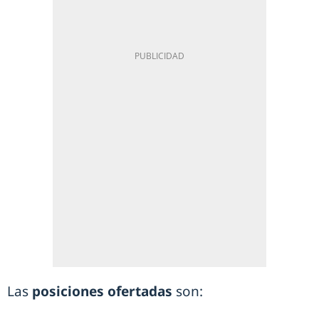
Las
posiciones ofertadas
son: