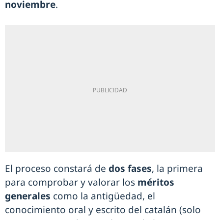
noviembre
.
El proceso constará de
dos fases
, la primera
para comprobar y valorar los
méritos
generales
como la antigüedad, el
conocimiento oral y escrito del catalán (solo