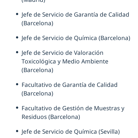
Jefe de Servicio de Garantía de Calidad
(Barcelona)
Jefe de Servicio de Química (Barcelona)
Jefe de Servicio de Valoración
Toxicológica y Medio Ambiente
(Barcelona)
Facultativo de Garantía de Calidad
(Barcelona)
Facultativo de Gestión de Muestras y
Residuos (Barcelona)
Jefe de Servicio de Química (Sevilla)