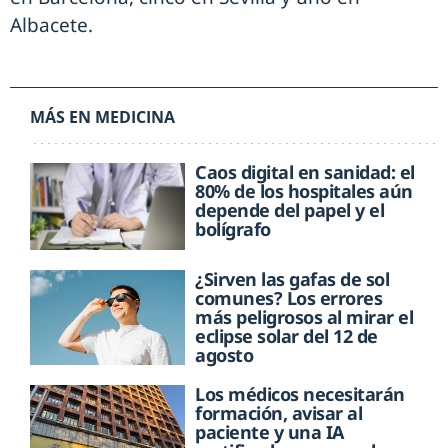
Albacete.
MÁS EN MEDICINA
Caos digital en sanidad: el
80% de los hospitales aún
depende del papel y el
bolígrafo
¿Sirven las gafas de sol
comunes? Los errores
más peligrosos al mirar el
eclipse solar del 12 de
agosto
Los médicos necesitarán
formación, avisar al
paciente y una IA