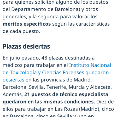
para quienes soliciten alguno de los puestos
del Departamento de Barcelona) y otros
generales; y la segunda para valorar los
méritos específicos
según las características
de cada puesto.
Plazas desiertas
En julio pasado, 48 plazas destinadas a
médicos para trabajar en el
Instituto Nacional
de Toxicología y Ciencias Forenses quedaron
desiertas
en las provincias de Madrid,
Barcelona, Sevilla, Tenerife, Murcia y Albacete.
Además,
21 puestos de técnico especialista
quedaron en las mismas condiciones
. Diez de
ellos para trabajar en Las Rozas (Madrid), cinco
en Barcelona, cinco en Sevilla y uno en