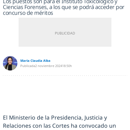
Los puestos son para el Instituto Toxicológico y
Ciencias Forenses, a los que se podrá acceder por
concurso de méritos
Maria Claudia Alba
Publicada
2 noviembre 2024
18:50h
El Ministerio de la Presidencia, Justicia y
Relaciones con las Cortes ha convocado un