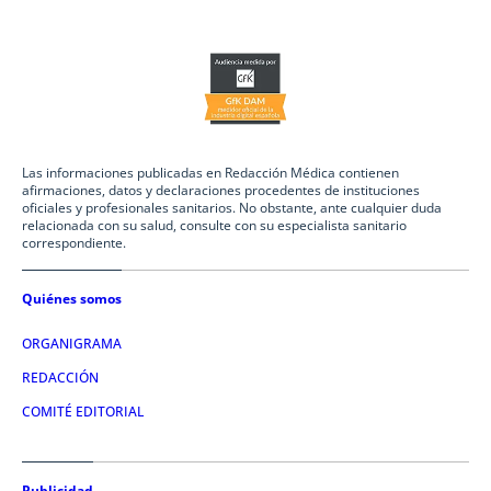
Las informaciones publicadas en Redacción Médica contienen
afirmaciones, datos y declaraciones procedentes de instituciones
oficiales y profesionales sanitarios. No obstante, ante cualquier duda
relacionada con su salud, consulte con su especialista sanitario
correspondiente.
Quiénes somos
ORGANIGRAMA
REDACCIÓN
COMITÉ EDITORIAL
Publicidad