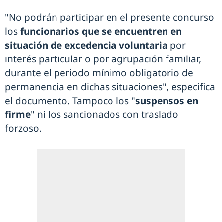
"No podrán participar en el presente concurso
los
funcionarios que se encuentren en
situación de excedencia voluntaria
por
interés particular o por agrupación familiar,
durante el periodo mínimo obligatorio de
permanencia en dichas situaciones", especifica
el documento. Tampoco los "
suspensos en
firme
" ni los sancionados con traslado
forzoso.