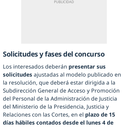
Solicitudes y fases del concurso
Los interesados deberán
presentar sus
solicitudes
ajustadas al modelo publicado en
la resolución, que deberá estar dirigida a la
Subdirección General de Acceso y Promoción
del Personal de la Administración de Justicia
del Ministerio de la Presidencia, Justicia y
Relaciones con las Cortes, en el
plazo de 15
días hábiles contados desde el lunes 4 de