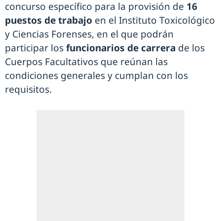
concurso específico para la provisión de
16
puestos de trabajo
en el Instituto Toxicológico
y Ciencias Forenses, en el que podrán
participar los
funcionarios de carrera
de los
Cuerpos Facultativos que reúnan las
condiciones generales y cumplan con los
requisitos.