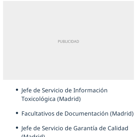
Jefe de Servicio de Información
Toxicológica (Madrid)
Facultativos de Documentación (Madrid)
Jefe de Servicio de Garantía de Calidad
(Madrid)