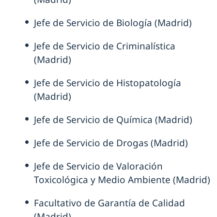
Jefe de Servicio de Biología (Madrid)
Jefe de Servicio de Criminalística
(Madrid)
Jefe de Servicio de Histopatología
(Madrid)
Jefe de Servicio de Química (Madrid)
Jefe de Servicio de Drogas (Madrid)
Jefe de Servicio de Valoración
Toxicológica y Medio Ambiente (Madrid)
Facultativo de Garantía de Calidad
(Madrid)